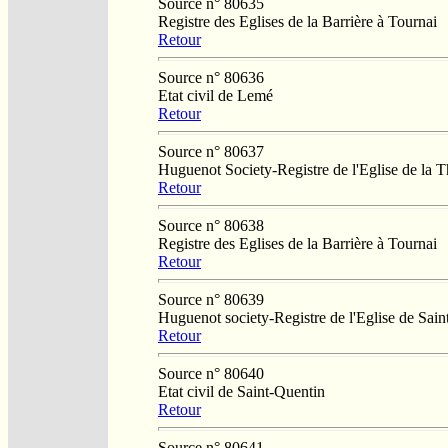
Source n° 80635
Registre des Eglises de la Barrière à Tournai
Retour
Source n° 80636
Etat civil de Lemé
Retour
Source n° 80637
Huguenot Society-Registre de l'Eglise de la T
Retour
Source n° 80638
Registre des Eglises de la Barrière à Tournai
Retour
Source n° 80639
Huguenot society-Registre de l'Eglise de Saint
Retour
Source n° 80640
Etat civil de Saint-Quentin
Retour
Source n° 80641