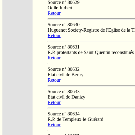
Source n° 80629
Odile Jurbert
Retour
Source n° 80630
Huguenot Society-Registre de l'Eglise de la T
Retour
Source n° 80631
R.P. protestants de Saint-Quentin reconstitué
Retour
Source n° 80632
Etat civil de Bertry
Retour
Source n° 80633
Etat civil de Danizy
Retour
Source n° 80634
R.P. de Templeux-le-Guérard
Retour