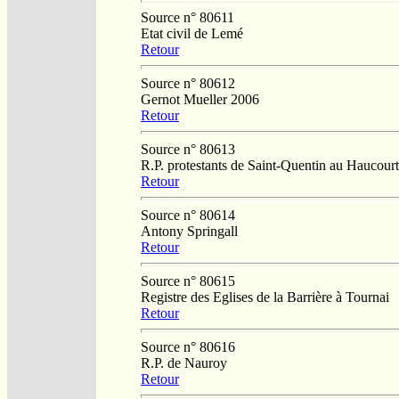
Source n° 80611
Etat civil de Lemé
Retour
Source n° 80612
Gernot Mueller 2006
Retour
Source n° 80613
R.P. protestants de Saint-Quentin au Haucourt
Retour
Source n° 80614
Antony Springall
Retour
Source n° 80615
Registre des Eglises de la Barrière à Tournai
Retour
Source n° 80616
R.P. de Nauroy
Retour