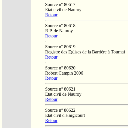
Source n° 80617
Etat civil de Nauroy
Retour
Source n° 80618
R.P. de Nauroy
Retour
Source n° 80619
Registre des Eglises de la Barrière à Tournai
Retour
Source n° 80620
Robert Campin 2006
Retour
Source n° 80621
Etat civil de Nauroy
Retour
Source n° 80622
Etat civil d'Hargicourt
Retour