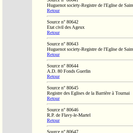
Huguenot society-Registre de l'Eglise de Saint
Retour
Source n° 80642
Etat civil des Ageux
Retour
Source n° 80643
Huguenot society-Registre de l'Eglise de Saint
Retour
Source n° 80644
A.D. 80 Fonds Guerlin
Retour
Source n° 80645
Registre des Eglises de la Barrière à Tournai
Retour
Source n° 80646
R.P. de Flavy-le-Martel
Retour
Source n° 80647