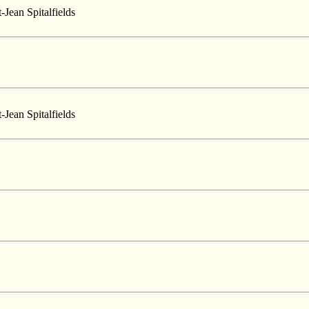
-Jean Spitalfields
-Jean Spitalfields