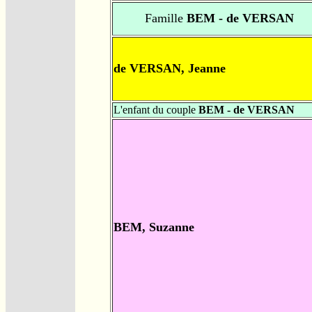
Famille
BEM - de VERSAN
de VERSAN, Jeanne
L'enfant du couple
BEM - de VERSAN
BEM, Suzanne