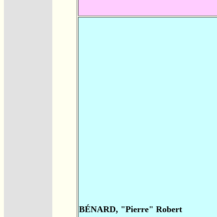
BÉNARD, "Pierre" Robert