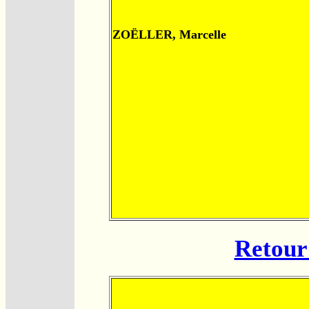
ZOËLLER, Marcelle
Retour 