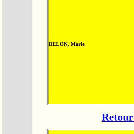
BELON, Marie
Retour 