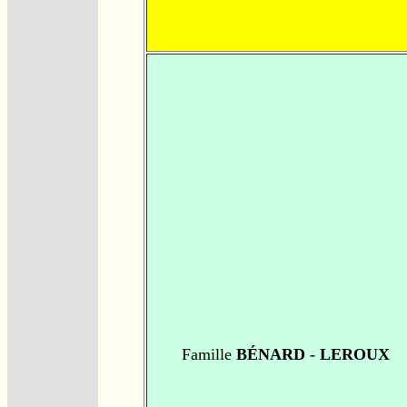
Famille
BÉNARD - LEROUX