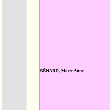
BÉNARD, Marie Anne