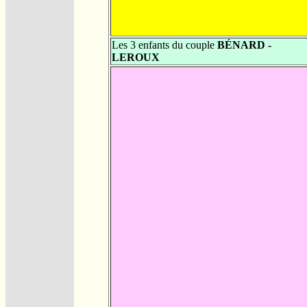
Les 3 enfants du couple
BÉNARD -
LEROUX