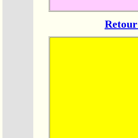
Retour 