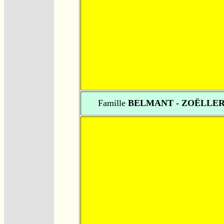
Famille
BELMANT - ZOËLLE