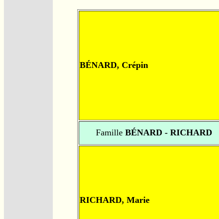
BÉNARD, Crépin
Famille
BÉNARD - RICHARD
RICHARD, Marie