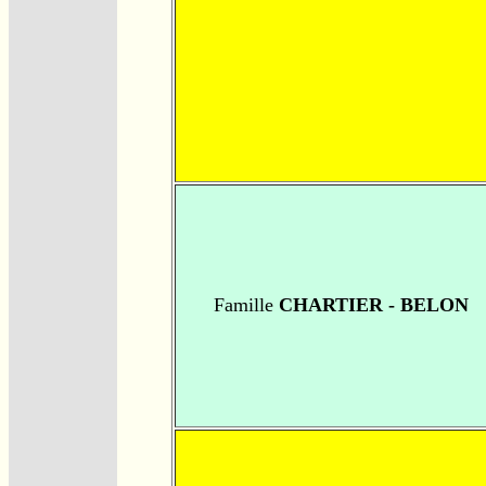
Famille
CHARTIER - BELON