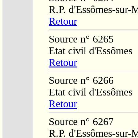
R.P. d'Essômes-sur-
Retour
Source n° 6265
Etat civil d'Essômes
Retour
Source n° 6266
Etat civil d'Essômes
Retour
Source n° 6267
R.P. d'Essômes-sur-