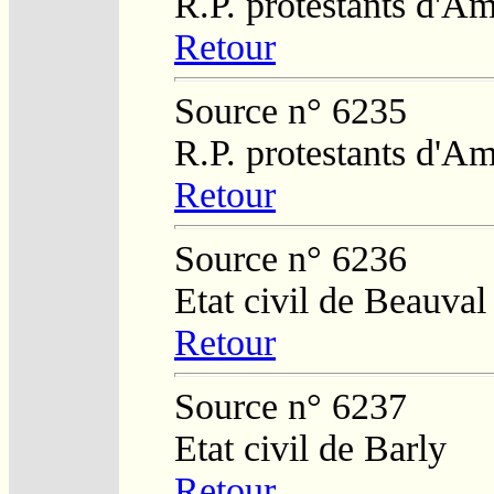
R.P. protestants d'Am
Retour
Source n° 6235
R.P. protestants d'Am
Retour
Source n° 6236
Etat civil de Beauval
Retour
Source n° 6237
Etat civil de Barly
Retour