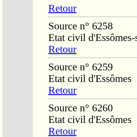
Retour
Source n° 6258
Etat civil d'Essômes
Retour
Source n° 6259
Etat civil d'Essômes
Retour
Source n° 6260
Etat civil d'Essômes
Retour