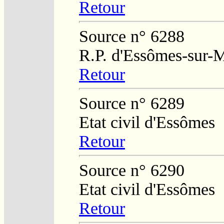
Retour
Source n° 6288
R.P. d'Essômes-sur-
Retour
Source n° 6289
Etat civil d'Essômes
Retour
Source n° 6290
Etat civil d'Essômes
Retour