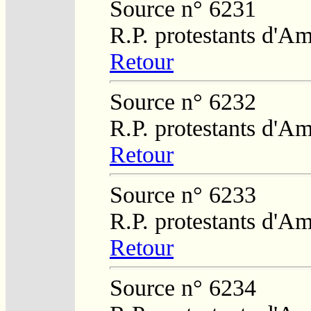
Source n° 6231
R.P. protestants d'Am
Retour
Source n° 6232
R.P. protestants d'Am
Retour
Source n° 6233
R.P. protestants d'Am
Retour
Source n° 6234