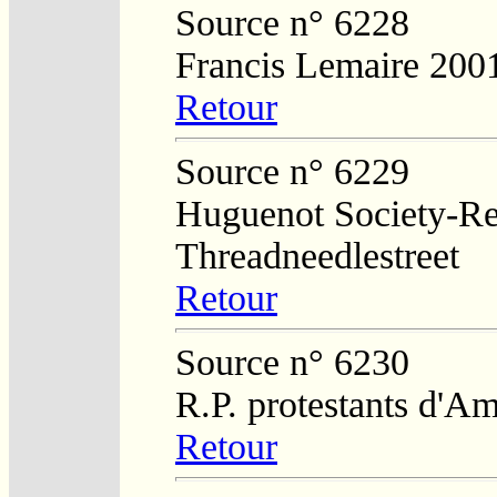
Source n° 6228
Francis Lemaire 200
Retour
Source n° 6229
Huguenot Society-Regi
Threadneedlestreet
Retour
Source n° 6230
R.P. protestants d'Am
Retour