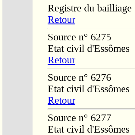
Registre du bailliag
Retour
Source n° 6275
Etat civil d'Essômes
Retour
Source n° 6276
Etat civil d'Essômes
Retour
Source n° 6277
Etat civil d'Essômes