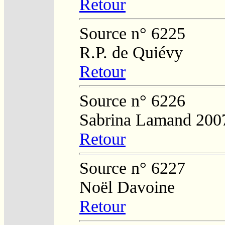
Retour
Source n° 6225
R.P. de Quiévy
Retour
Source n° 6226
Sabrina Lamand 200
Retour
Source n° 6227
Noël Davoine
Retour