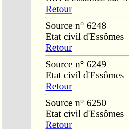
Retour
Source n° 6248
Etat civil d'Essômes
Retour
Source n° 6249
Etat civil d'Essômes
Retour
Source n° 6250
Etat civil d'Essômes
Retour