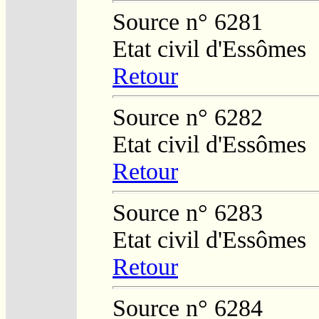
Source n° 6281
Etat civil d'Essômes
Retour
Source n° 6282
Etat civil d'Essômes
Retour
Source n° 6283
Etat civil d'Essômes
Retour
Source n° 6284