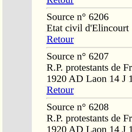
Source n° 6206
Etat civil d'Elincourt
Retour
Source n° 6207
R.P. protestants de F
1920 AD Laon 14 J 
Retour
Source n° 6208
R.P. protestants de F
1920 AD Laon 14 J 