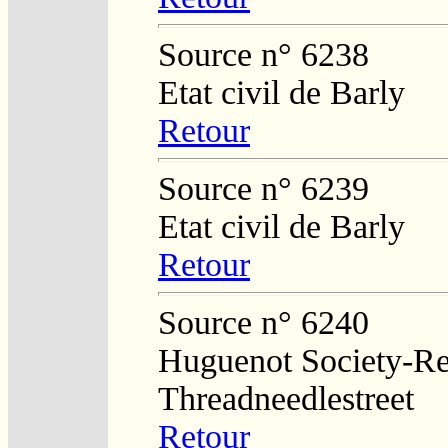
Source n° 6238
Etat civil de Barly
Retour
Source n° 6239
Etat civil de Barly
Retour
Source n° 6240
Huguenot Society-Regi
Threadneedlestreet
Retour