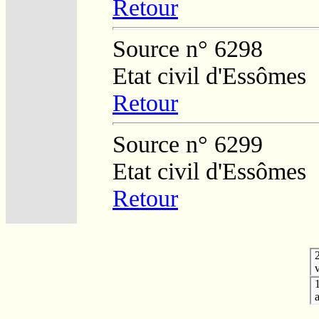
Retour
Source n° 6298
Etat civil d'Essômes
Retour
Source n° 6299
Etat civil d'Essômes
Retour
v