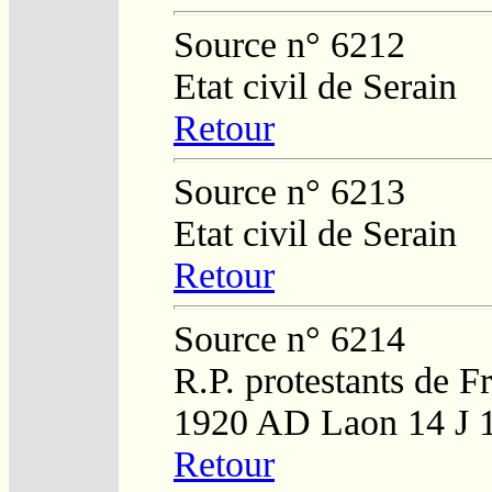
Source n° 6212
Etat civil de Serain
Retour
Source n° 6213
Etat civil de Serain
Retour
Source n° 6214
R.P. protestants de F
1920 AD Laon 14 J 
Retour