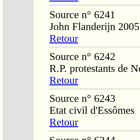
Source n° 6241
John Flanderijn 2005
Retour
Source n° 6242
R.P. protestants de N
Retour
Source n° 6243
Etat civil d'Essômes
Retour