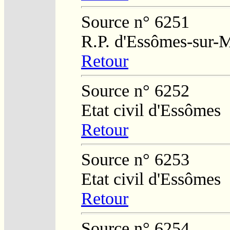
Source n° 6251
R.P. d'Essômes-sur-
Retour
Source n° 6252
Etat civil d'Essômes
Retour
Source n° 6253
Etat civil d'Essômes
Retour
Source n° 6254