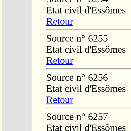
Etat civil d'Essômes
Retour
Source n° 6255
Etat civil d'Essômes
Retour
Source n° 6256
Etat civil d'Essômes
Retour
Source n° 6257
Etat civil d'Essômes