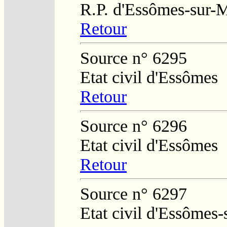
R.P. d'Essômes-sur-
Retour
Source n° 6295
Etat civil d'Essômes
Retour
Source n° 6296
Etat civil d'Essômes
Retour
Source n° 6297
Etat civil d'Essômes