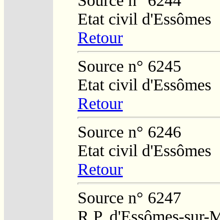
Source n° 6244
Etat civil d'Essômes
Retour
Source n° 6245
Etat civil d'Essômes
Retour
Source n° 6246
Etat civil d'Essômes
Retour
Source n° 6247
R.P. d'Essômes-sur-