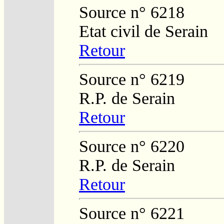
Source n° 6218
Etat civil de Serain
Retour
Source n° 6219
R.P. de Serain
Retour
Source n° 6220
R.P. de Serain
Retour
Source n° 6221