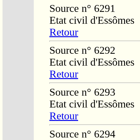
Source n° 6291
Etat civil d'Essômes
Retour
Source n° 6292
Etat civil d'Essômes
Retour
Source n° 6293
Etat civil d'Essômes
Retour
Source n° 6294