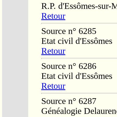
R.P. d'Essômes-sur-
Retour
Source n° 6285
Etat civil d'Essômes
Retour
Source n° 6286
Etat civil d'Essômes
Retour
Source n° 6287
Généalogie Delauren