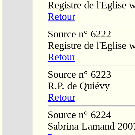
Registre de l'Eglise
Retour
Source n° 6222
Registre de l'Eglise
Retour
Source n° 6223
R.P. de Quiévy
Retour
Source n° 6224
Sabrina Lamand 200