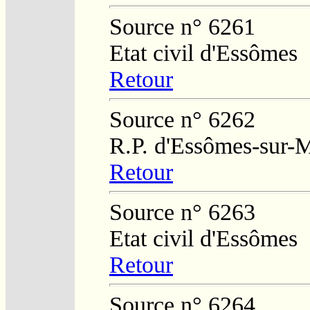
Source n° 6261
Etat civil d'Essômes
Retour
Source n° 6262
R.P. d'Essômes-sur-
Retour
Source n° 6263
Etat civil d'Essômes
Retour
Source n° 6264