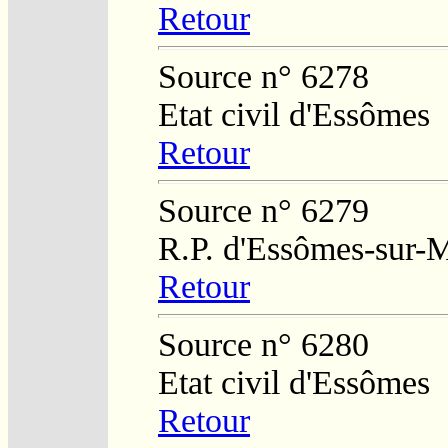
Retour
Source n° 6278
Etat civil d'Essômes
Retour
Source n° 6279
R.P. d'Essômes-sur-
Retour
Source n° 6280
Etat civil d'Essômes
Retour