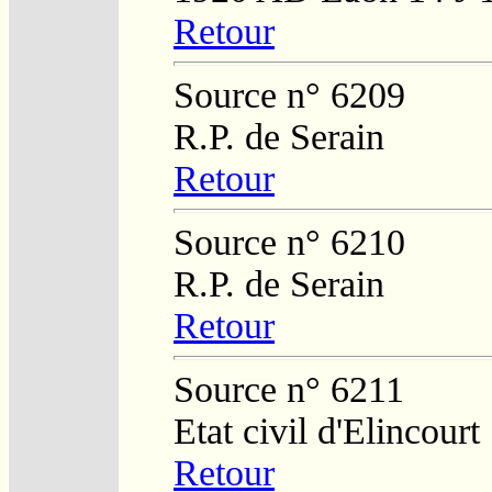
Retour
Source n° 6209
R.P. de Serain
Retour
Source n° 6210
R.P. de Serain
Retour
Source n° 6211
Etat civil d'Elincourt
Retour