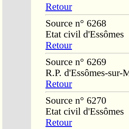
Retour
Source n° 6268
Etat civil d'Essômes
Retour
Source n° 6269
R.P. d'Essômes-sur-
Retour
Source n° 6270
Etat civil d'Essômes
Retour