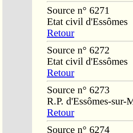
Source n° 6271
Etat civil d'Essômes
Retour
Source n° 6272
Etat civil d'Essômes
Retour
Source n° 6273
R.P. d'Essômes-sur-
Retour
Source n° 6274