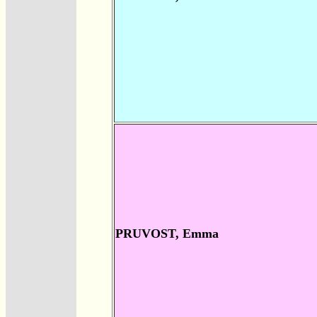
PRUVOST, Emma