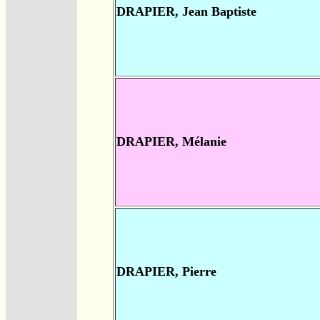
DRAPIER, Jean Baptiste
DRAPIER, Mélanie
DRAPIER, Pierre