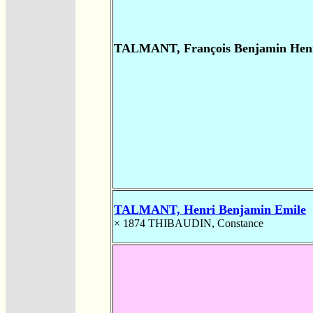
TALMANT, François Benjamin Henr
TALMANT, Henri Benjamin Emile
× 1874
THIBAUDIN, Constance