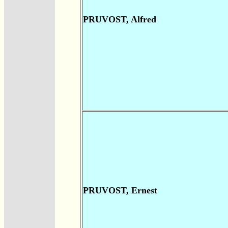
PRUVOST, Alfred
PRUVOST, Ernest