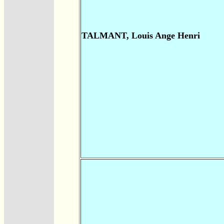
TALMANT, Louis Ange Henri