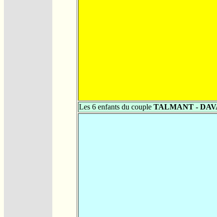
Les 6 enfants du couple
TALMANT - DAV