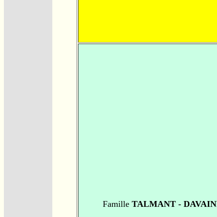
Famille
TALMANT - DAVAIN