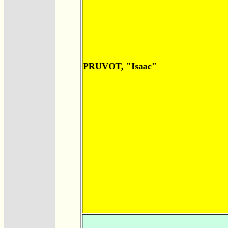
PRUVOT, "Isaac"