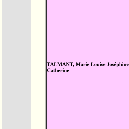
TALMANT, Marie Louise Joséphine
Catherine