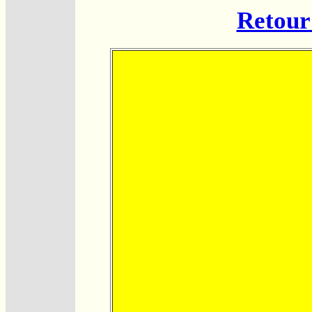
Retour 