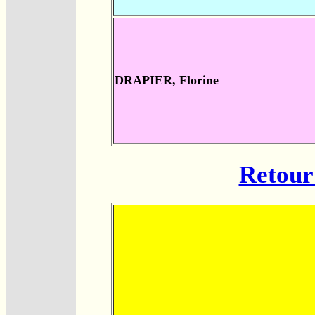
DRAPIER, Florine
Retour 