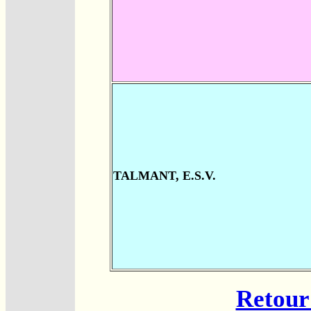
TALMANT, E.S.V.
Retour 