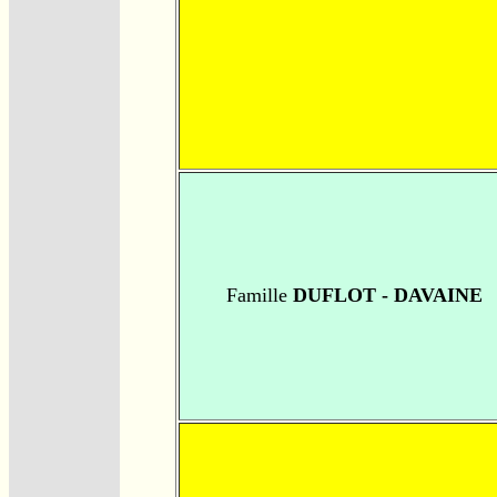
Famille
DUFLOT - DAVAINE