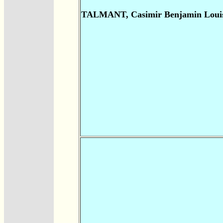
TALMANT, Casimir Benjamin Loui