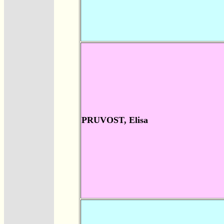
PRUVOST, Elisa