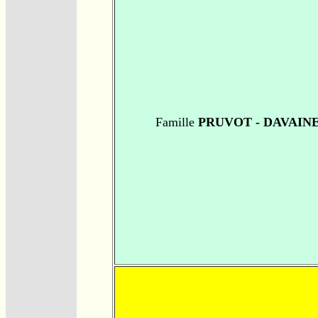
Famille
PRUVOT - DAVAIN