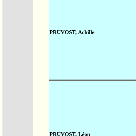
PRUVOST, Achille
PRUVOST, Léon