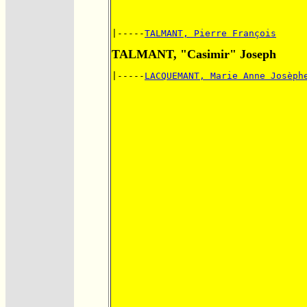
|-----
TALMANT, Pierre François
TALMANT, "Casimir" Joseph
|-----
LACQUEMANT, Marie Anne Josèph