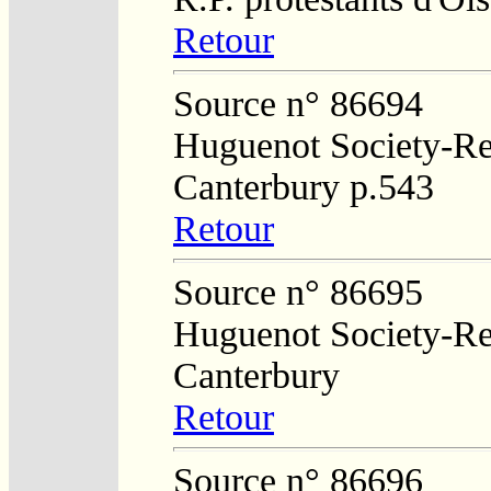
Retour
Source n° 86694
Huguenot Society-Reg
Canterbury p.543
Retour
Source n° 86695
Huguenot Society-Reg
Canterbury
Retour
Source n° 86696