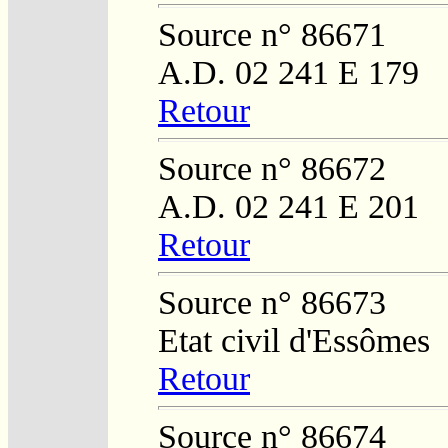
Source n° 86671
A.D. 02 241 E 179
Retour
Source n° 86672
A.D. 02 241 E 201
Retour
Source n° 86673
Etat civil d'Essômes
Retour
Source n° 86674