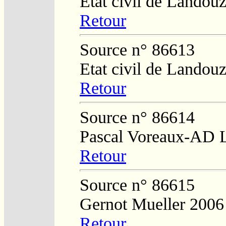
Etat civil de Landouz
Retour
Source n° 86613
Etat civil de Landouz
Retour
Source n° 86614
Pascal Voreaux-AD 
Retour
Source n° 86615
Gernot Mueller 2006
Retour