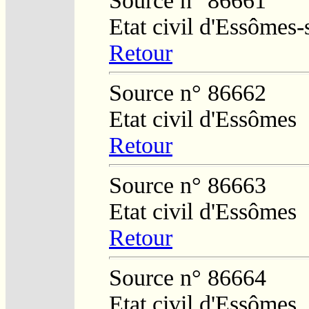
Source n° 86661
Etat civil d'Essômes
Retour
Source n° 86662
Etat civil d'Essômes
Retour
Source n° 86663
Etat civil d'Essômes
Retour
Source n° 86664
Etat civil d'Essômes