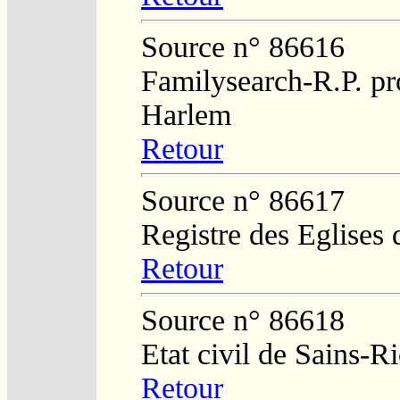
Source n° 86616
Familysearch-R.P. pro
Harlem
Retour
Source n° 86617
Registre des Eglises 
Retour
Source n° 86618
Etat civil de Sains-
Retour