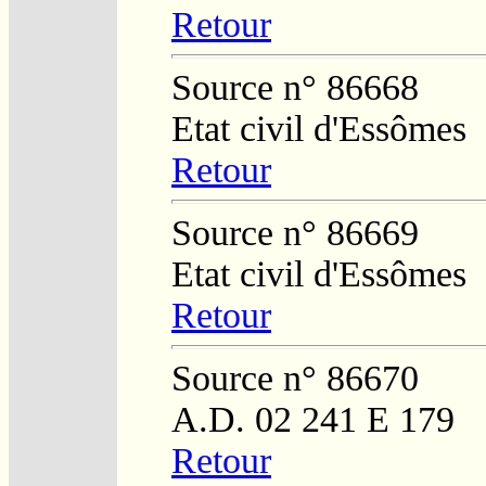
Retour
Source n° 86668
Etat civil d'Essômes
Retour
Source n° 86669
Etat civil d'Essômes
Retour
Source n° 86670
A.D. 02 241 E 179
Retour