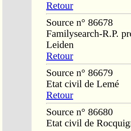
Retour
Source n° 86678
Familysearch-R.P. pro
Leiden
Retour
Source n° 86679
Etat civil de Lemé
Retour
Source n° 86680
Etat civil de Rocqui