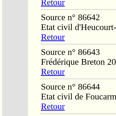
Retour
Source n° 86642
Etat civil d'Heucour
Retour
Source n° 86643
Frédérique Breton 2
Retour
Source n° 86644
Etat civil de Foucar
Retour