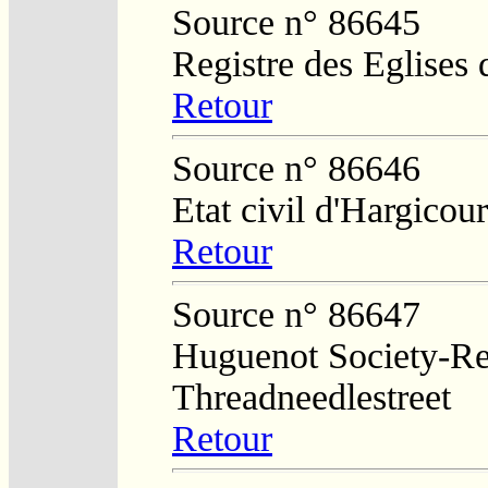
Source n° 86645
Registre des Eglises 
Retour
Source n° 86646
Etat civil d'Hargicour
Retour
Source n° 86647
Huguenot Society-Regi
Threadneedlestreet
Retour