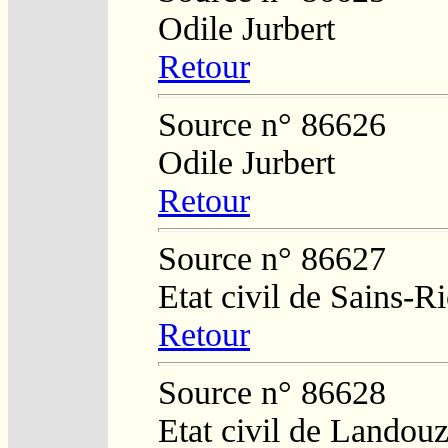
Odile Jurbert
Retour
Source n° 86626
Odile Jurbert
Retour
Source n° 86627
Etat civil de Sains-
Retour
Source n° 86628
Etat civil de Landouz