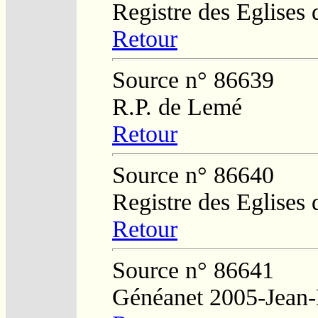
Registre des Eglises 
Retour
Source n° 86639
R.P. de Lemé
Retour
Source n° 86640
Registre des Eglises 
Retour
Source n° 86641
Généanet 2005-Jean