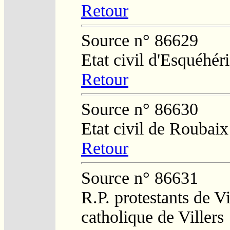
Retour
Source n° 86629
Etat civil d'Esquéhér
Retour
Source n° 86630
Etat civil de Roubaix
Retour
Source n° 86631
R.P. protestants de Vi
catholique de Villers