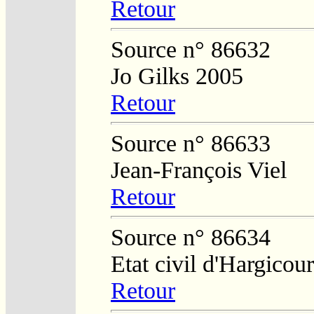
Retour
Source n° 86632
Jo Gilks 2005
Retour
Source n° 86633
Jean-François Viel
Retour
Source n° 86634
Etat civil d'Hargicour
Retour