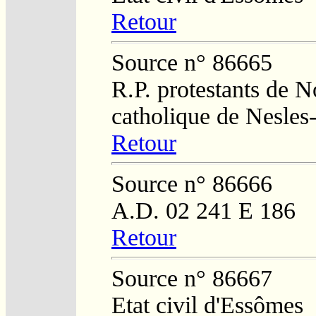
Retour
Source n° 86665
R.P. protestants de N
catholique de Nesles
Retour
Source n° 86666
A.D. 02 241 E 186
Retour
Source n° 86667
Etat civil d'Essômes