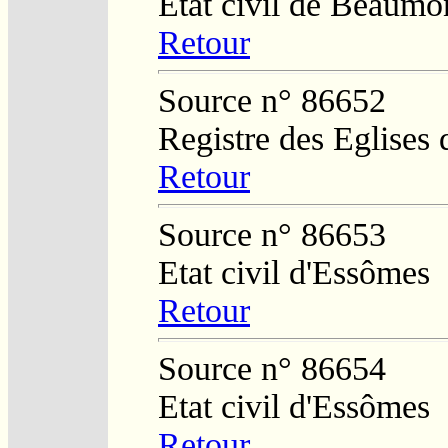
Etat civil de Beaum
Retour
Source n° 86652
Registre des Eglises 
Retour
Source n° 86653
Etat civil d'Essômes
Retour
Source n° 86654
Etat civil d'Essômes
Retour