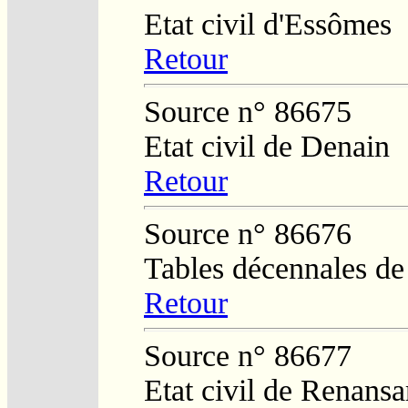
Etat civil d'Essômes
Retour
Source n° 86675
Etat civil de Denain
Retour
Source n° 86676
Tables décennales d
Retour
Source n° 86677
Etat civil de Renansa