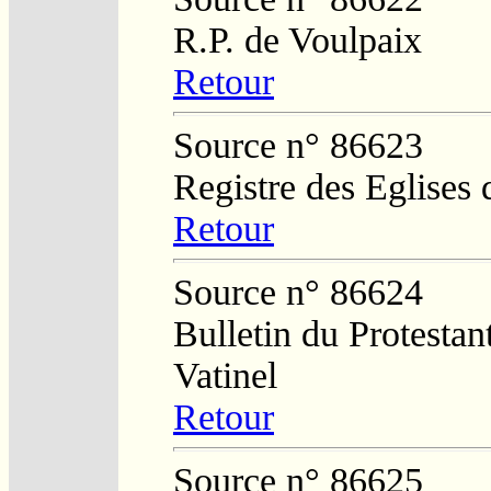
R.P. de Voulpaix
Retour
Source n° 86623
Registre des Eglises 
Retour
Source n° 86624
Bulletin du Protestan
Vatinel
Retour
Source n° 86625