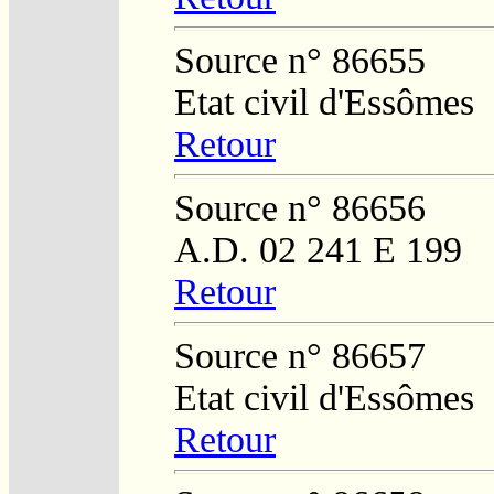
Source n° 86655
Etat civil d'Essômes
Retour
Source n° 86656
A.D. 02 241 E 199
Retour
Source n° 86657
Etat civil d'Essômes
Retour