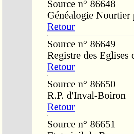
Source n° 86648
Généalogie Nourtier 
Retour
Source n° 86649
Registre des Eglises 
Retour
Source n° 86650
R.P. d'Inval-Boiron
Retour
Source n° 86651