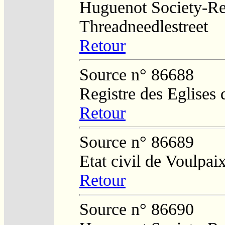
Huguenot Society-Regi
Threadneedlestreet
Retour
Source n° 86688
Registre des Eglises 
Retour
Source n° 86689
Etat civil de Voulpai
Retour
Source n° 86690