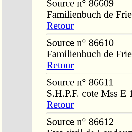
Source n° 86609
Familienbuch de Frie
Retour
Source n° 86610
Familienbuch de Frie
Retour
Source n° 86611
S.H.P.F. cote Mss E 
Retour
Source n° 86612