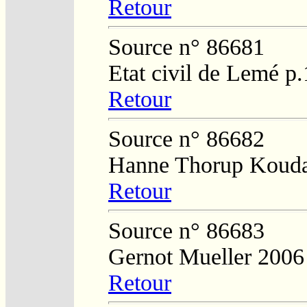
Retour
Source n° 86681
Etat civil de Lemé p
Retour
Source n° 86682
Hanne Thorup Kouda
Retour
Source n° 86683
Gernot Mueller 2006
Retour