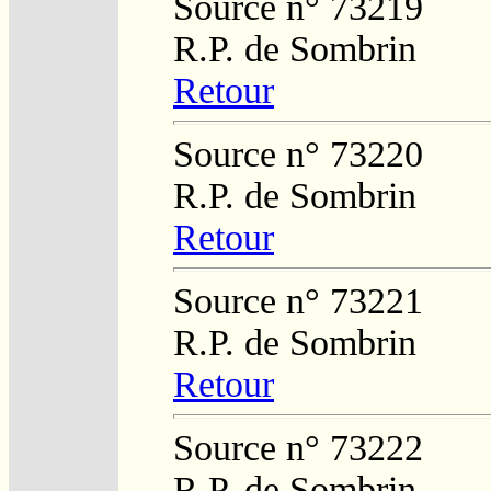
Source n° 73219
R.P. de Sombrin
Retour
Source n° 73220
R.P. de Sombrin
Retour
Source n° 73221
R.P. de Sombrin
Retour
Source n° 73222
R.P. de Sombrin