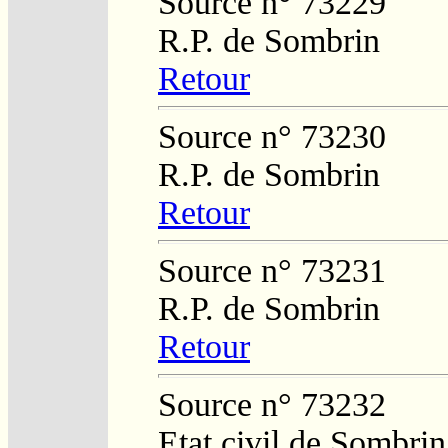
Source n° 73229
R.P. de Sombrin
Retour
Source n° 73230
R.P. de Sombrin
Retour
Source n° 73231
R.P. de Sombrin
Retour
Source n° 73232
Etat civil de Sombrin