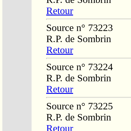
Retour
Source n° 73223
R.P. de Sombrin
Retour
Source n° 73224
R.P. de Sombrin
Retour
Source n° 73225
R.P. de Sombrin
Retour