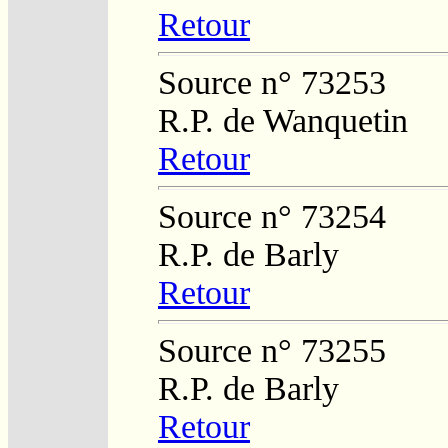
Retour
Source n° 73253
R.P. de Wanquetin
Retour
Source n° 73254
R.P. de Barly
Retour
Source n° 73255
R.P. de Barly
Retour