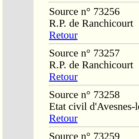
Source n° 73256
R.P. de Ranchicourt
Retour
Source n° 73257
R.P. de Ranchicourt
Retour
Source n° 73258
Etat civil d'Avesnes
Retour
Source n° 73259