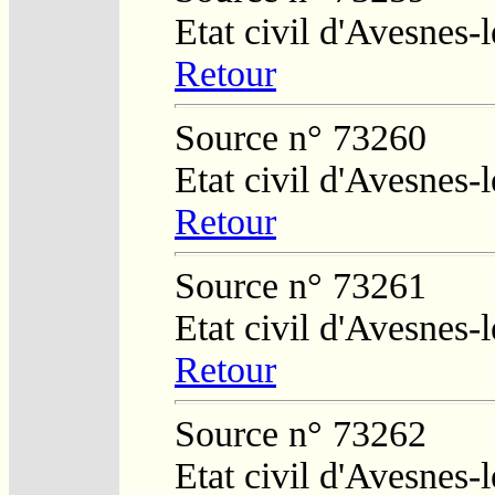
Etat civil d'Avesnes
Retour
Source n° 73260
Etat civil d'Avesnes
Retour
Source n° 73261
Etat civil d'Avesnes
Retour
Source n° 73262
Etat civil d'Avesnes