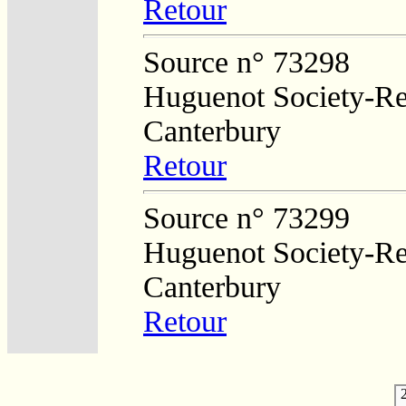
Retour
Source n° 73298
Huguenot Society-Reg
Canterbury
Retour
Source n° 73299
Huguenot Society-Reg
Canterbury
Retour