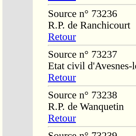
Source n° 73236
R.P. de Ranchicourt
Retour
Source n° 73237
Etat civil d'Avesnes
Retour
Source n° 73238
R.P. de Wanquetin
Retour
Source n° 73239