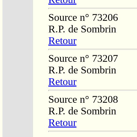
Source n° 73206
R.P. de Sombrin
Retour
Source n° 73207
R.P. de Sombrin
Retour
Source n° 73208
R.P. de Sombrin
Retour