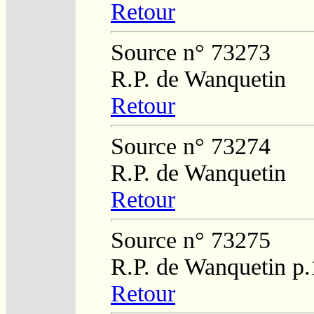
Retour
Source n° 73273
R.P. de Wanquetin
Retour
Source n° 73274
R.P. de Wanquetin
Retour
Source n° 73275
R.P. de Wanquetin p.
Retour