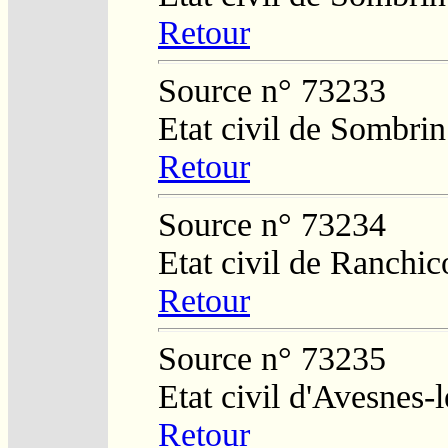
Retour
Source n° 73233
Etat civil de Sombrin
Retour
Source n° 73234
Etat civil de Ranchic
Retour
Source n° 73235
Etat civil d'Avesnes
Retour