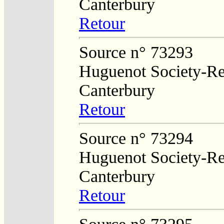
Canterbury
Retour
Source n° 73293
Huguenot Society-Reg
Canterbury
Retour
Source n° 73294
Huguenot Society-Reg
Canterbury
Retour