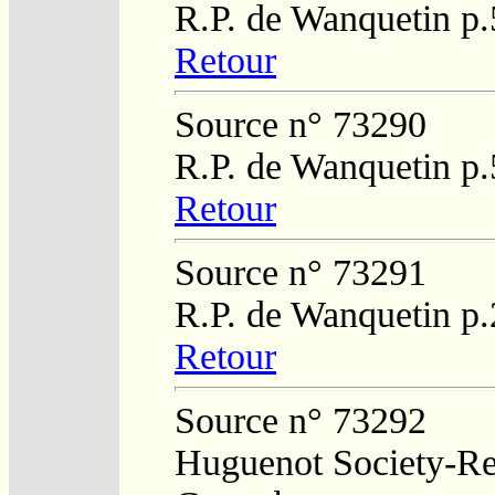
R.P. de Wanquetin p.
Retour
Source n° 73290
R.P. de Wanquetin p.
Retour
Source n° 73291
R.P. de Wanquetin p
Retour
Source n° 73292
Huguenot Society-Reg