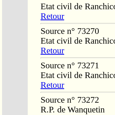
Etat civil de Ranchic
Retour
Source n° 73270
Etat civil de Ranchic
Retour
Source n° 73271
Etat civil de Ranchic
Retour
Source n° 73272
R.P. de Wanquetin