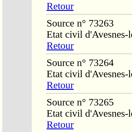
Retour
Source n° 73263
Etat civil d'Avesnes
Retour
Source n° 73264
Etat civil d'Avesnes
Retour
Source n° 73265
Etat civil d'Avesnes
Retour