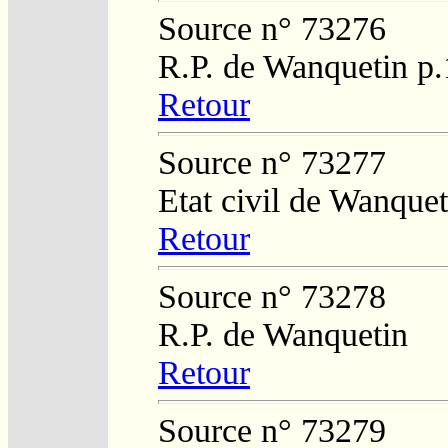
Source n° 73276
R.P. de Wanquetin p.
Retour
Source n° 73277
Etat civil de Wanquet
Retour
Source n° 73278
R.P. de Wanquetin
Retour
Source n° 73279