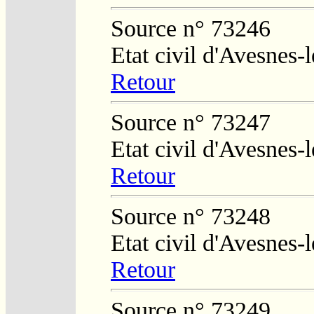
Source n° 73246
Etat civil d'Avesnes
Retour
Source n° 73247
Etat civil d'Avesnes
Retour
Source n° 73248
Etat civil d'Avesnes
Retour
Source n° 73249