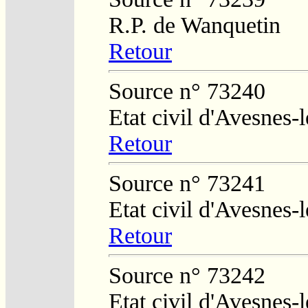
R.P. de Wanquetin
Retour
Source n° 73240
Etat civil d'Avesnes
Retour
Source n° 73241
Etat civil d'Avesnes
Retour
Source n° 73242
Etat civil d'Avesnes