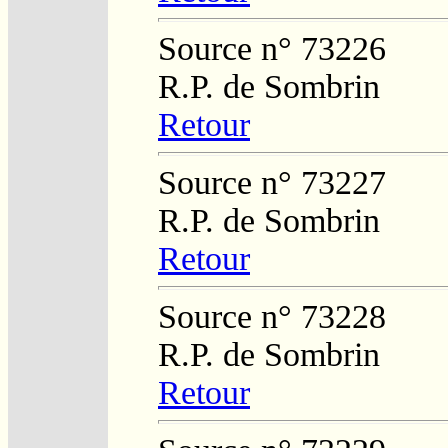
Source n° 73226
R.P. de Sombrin
Retour
Source n° 73227
R.P. de Sombrin
Retour
Source n° 73228
R.P. de Sombrin
Retour