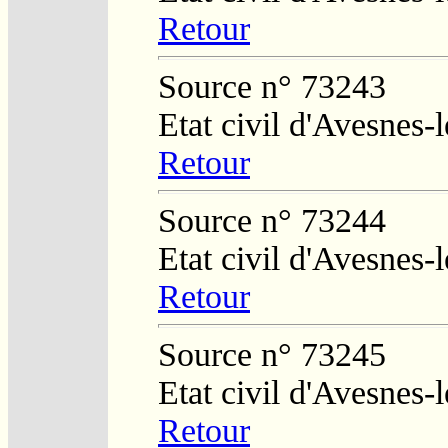
Retour
Source n° 73243
Etat civil d'Avesnes
Retour
Source n° 73244
Etat civil d'Avesnes
Retour
Source n° 73245
Etat civil d'Avesnes
Retour