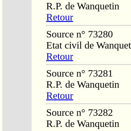
R.P. de Wanquetin
Retour
Source n° 73280
Etat civil de Wanquet
Retour
Source n° 73281
R.P. de Wanquetin
Retour
Source n° 73282
R.P. de Wanquetin