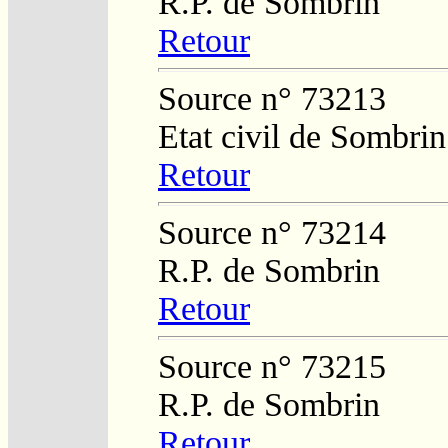
R.P. de Sombrin
Retour
Source n° 73213
Etat civil de Sombrin
Retour
Source n° 73214
R.P. de Sombrin
Retour
Source n° 73215
R.P. de Sombrin
Retour