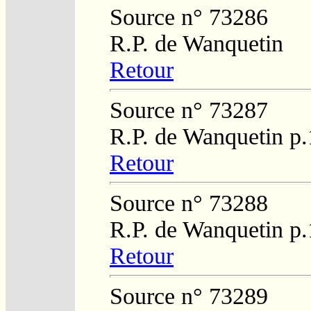
Source n° 73286
R.P. de Wanquetin
Retour
Source n° 73287
R.P. de Wanquetin p
Retour
Source n° 73288
R.P. de Wanquetin p
Retour
Source n° 73289