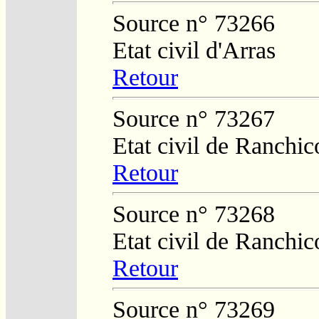
Source n° 73266
Etat civil d'Arras
Retour
Source n° 73267
Etat civil de Ranchic
Retour
Source n° 73268
Etat civil de Ranchic
Retour
Source n° 73269