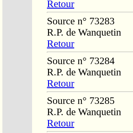
Retour
Source n° 73283
R.P. de Wanquetin
Retour
Source n° 73284
R.P. de Wanquetin
Retour
Source n° 73285
R.P. de Wanquetin
Retour