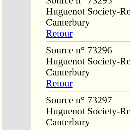
Source n° 73295
Huguenot Society-Reg
Canterbury
Retour
Source n° 73296
Huguenot Society-Reg
Canterbury
Retour
Source n° 73297
Huguenot Society-Reg
Canterbury