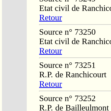
Etat civil de Ranchic
Retour
Source n° 73250
Etat civil de Ranchic
Retour
Source n° 73251
R.P. de Ranchicourt
Retour
Source n° 73252
R.P. de Bailleulmont