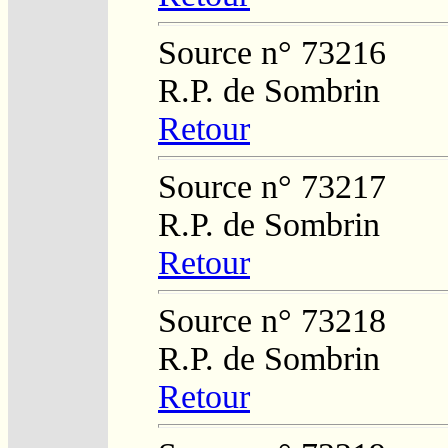
Source n° 73216
R.P. de Sombrin
Retour
Source n° 73217
R.P. de Sombrin
Retour
Source n° 73218
R.P. de Sombrin
Retour