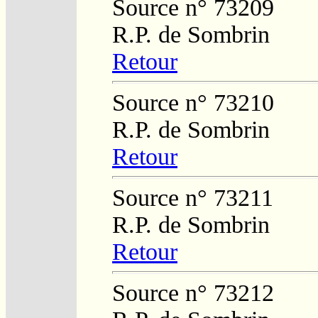
Source n° 73209
R.P. de Sombrin
Retour
Source n° 73210
R.P. de Sombrin
Retour
Source n° 73211
R.P. de Sombrin
Retour
Source n° 73212