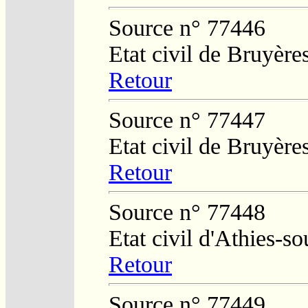
Source n° 77446
Etat civil de Bruyèr
Retour
Source n° 77447
Etat civil de Bruyèr
Retour
Source n° 77448
Etat civil d'Athies-
Retour
Source n° 77449