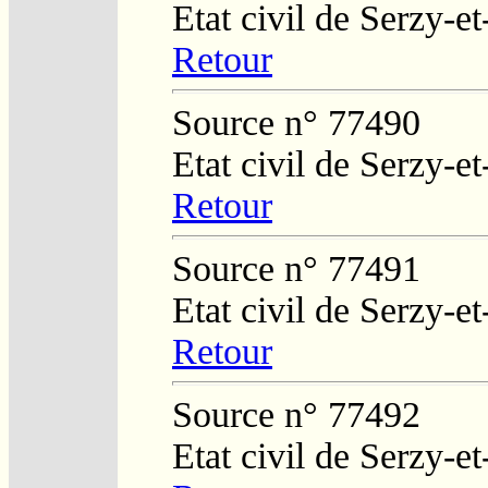
Etat civil de Serzy-e
Retour
Source n° 77490
Etat civil de Serzy-e
Retour
Source n° 77491
Etat civil de Serzy-e
Retour
Source n° 77492
Etat civil de Serzy-e