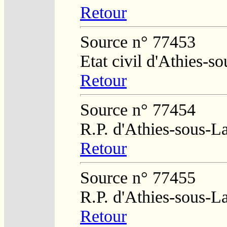
Retour
Source n° 77453
Etat civil d'Athies-
Retour
Source n° 77454
R.P. d'Athies-sous-L
Retour
Source n° 77455
R.P. d'Athies-sous-L
Retour