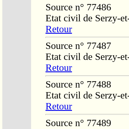
Source n° 77486
Etat civil de Serzy-e
Retour
Source n° 77487
Etat civil de Serzy-e
Retour
Source n° 77488
Etat civil de Serzy-e
Retour
Source n° 77489