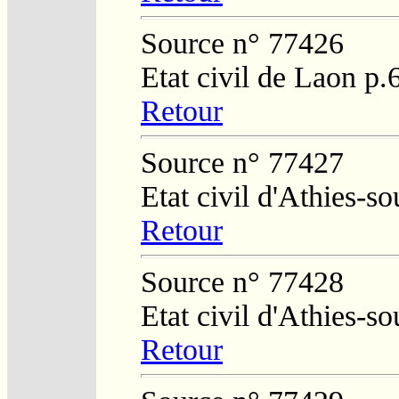
Source n° 77426
Etat civil de Laon p.
Retour
Source n° 77427
Etat civil d'Athies-
Retour
Source n° 77428
Etat civil d'Athies-s
Retour