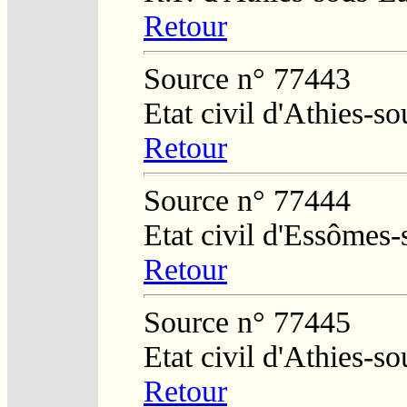
Retour
Source n° 77443
Etat civil d'Athies-
Retour
Source n° 77444
Etat civil d'Essômes
Retour
Source n° 77445
Etat civil d'Athies-
Retour