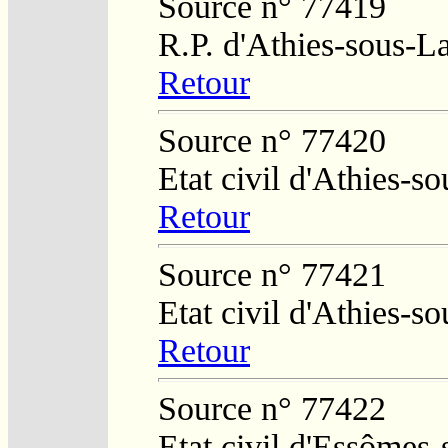
Source n° 77419
R.P. d'Athies-sous-L
Retour
Source n° 77420
Etat civil d'Athies-
Retour
Source n° 77421
Etat civil d'Athies-
Retour
Source n° 77422
Etat civil d'Essômes