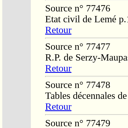
Source n° 77476
Etat civil de Lemé p
Retour
Source n° 77477
R.P. de Serzy-Maupa
Retour
Source n° 77478
Tables décennales de
Retour
Source n° 77479