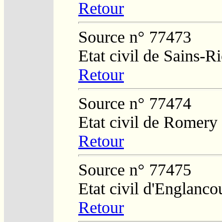
Retour
Source n° 77473
Etat civil de Sains-
Retour
Source n° 77474
Etat civil de Romery
Retour
Source n° 77475
Etat civil d'Englanco
Retour