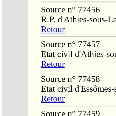
Source n° 77456
R.P. d'Athies-sous-L
Retour
Source n° 77457
Etat civil d'Athies-
Retour
Source n° 77458
Etat civil d'Essômes
Retour
Source n° 77459