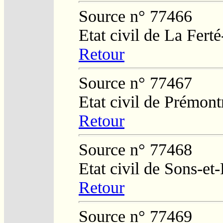
Source n° 77466
Etat civil de La Fert
Retour
Source n° 77467
Etat civil de Prémont
Retour
Source n° 77468
Etat civil de Sons-e
Retour
Source n° 77469