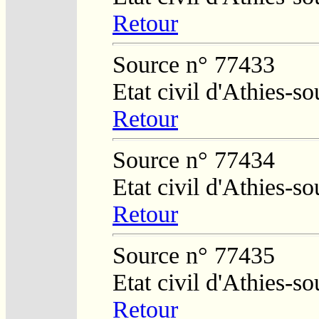
Retour
Source n° 77433
Etat civil d'Athies-s
Retour
Source n° 77434
Etat civil d'Athies-s
Retour
Source n° 77435
Etat civil d'Athies-s
Retour