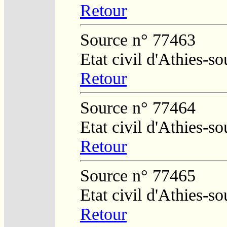
Retour
Source n° 77463
Etat civil d'Athies-
Retour
Source n° 77464
Etat civil d'Athies-
Retour
Source n° 77465
Etat civil d'Athies-
Retour