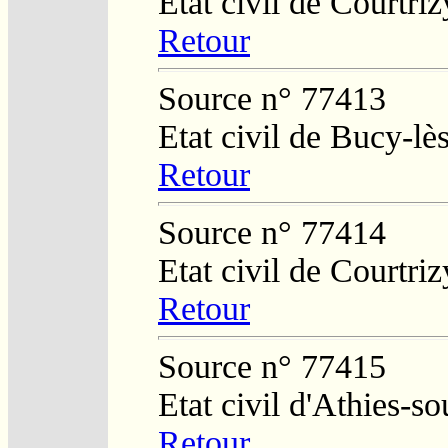
Etat civil de Courtri
Retour
Source n° 77413
Etat civil de Bucy-l
Retour
Source n° 77414
Etat civil de Courtri
Retour
Source n° 77415
Etat civil d'Athies-
Retour