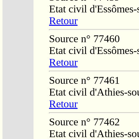
Etat civil d'Essômes
Retour
Source n° 77460
Etat civil d'Essômes
Retour
Source n° 77461
Etat civil d'Athies-
Retour
Source n° 77462
Etat civil d'Athies-