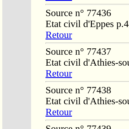
Source n° 77436
Etat civil d'Eppes p.
Retour
Source n° 77437
Etat civil d'Athies-s
Retour
Source n° 77438
Etat civil d'Athies-s
Retour
Source n° 77439