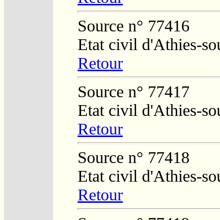
Source n° 77416
Etat civil d'Athies-s
Retour
Source n° 77417
Etat civil d'Athies-s
Retour
Source n° 77418
Etat civil d'Athies-s
Retour