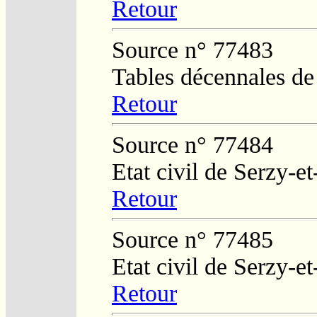
Retour
Source n° 77483
Tables décennales de
Retour
Source n° 77484
Etat civil de Serzy-e
Retour
Source n° 77485
Etat civil de Serzy-e
Retour