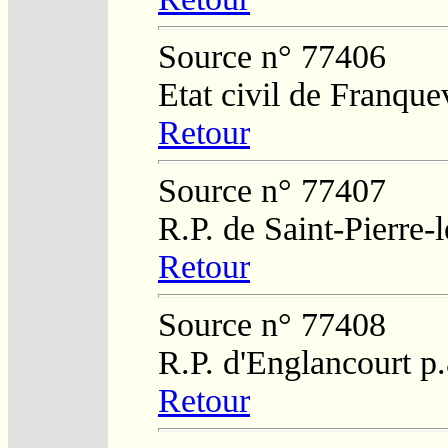
Source n° 77406
Etat civil de Franque
Retour
Source n° 77407
R.P. de Saint-Pierre-
Retour
Source n° 77408
R.P. d'Englancourt p
Retour