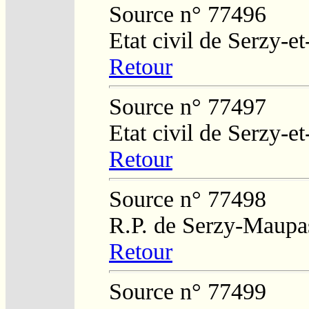
Source n° 77496
Etat civil de Serzy-e
Retour
Source n° 77497
Etat civil de Serzy-e
Retour
Source n° 77498
R.P. de Serzy-Maupa
Retour
Source n° 77499