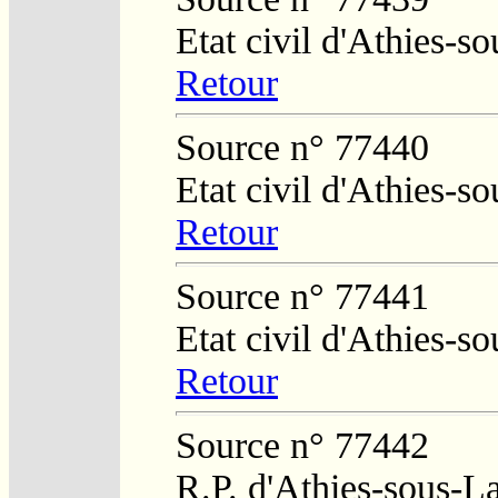
Etat civil d'Athies-
Retour
Source n° 77440
Etat civil d'Athies-
Retour
Source n° 77441
Etat civil d'Athies-
Retour
Source n° 77442
R.P. d'Athies-sous-L