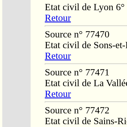
Etat civil de Lyon 6
Retour
Source n° 77470
Etat civil de Sons-e
Retour
Source n° 77471
Etat civil de La Vall
Retour
Source n° 77472
Etat civil de Sains-