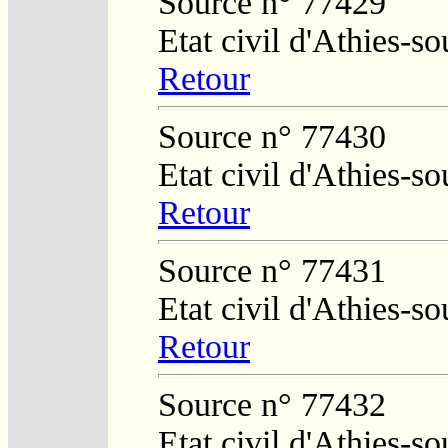
Source n° 77429
Etat civil d'Athies-s
Retour
Source n° 77430
Etat civil d'Athies-
Retour
Source n° 77431
Etat civil d'Athies-
Retour
Source n° 77432
Etat civil d'Athies-s