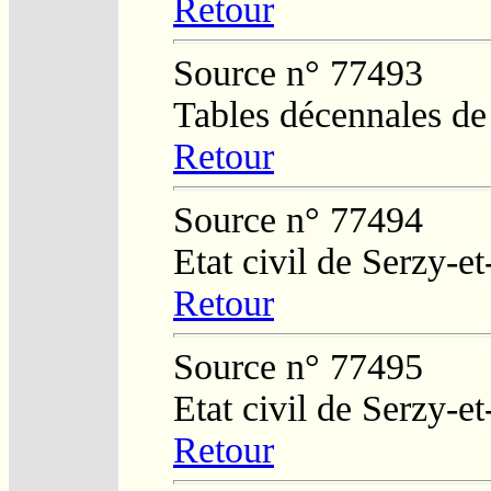
Retour
Source n° 77493
Tables décennales de
Retour
Source n° 77494
Etat civil de Serzy-e
Retour
Source n° 77495
Etat civil de Serzy-e
Retour