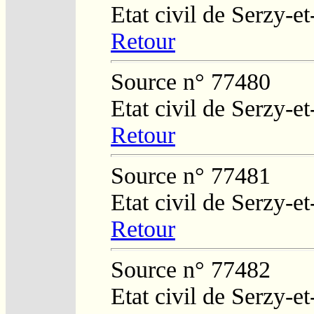
Etat civil de Serzy-e
Retour
Source n° 77480
Etat civil de Serzy-e
Retour
Source n° 77481
Etat civil de Serzy-e
Retour
Source n° 77482
Etat civil de Serzy-e