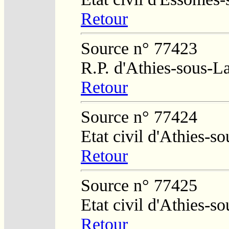
Retour
Source n° 77423
R.P. d'Athies-sous-L
Retour
Source n° 77424
Etat civil d'Athies-s
Retour
Source n° 77425
Etat civil d'Athies-
Retour