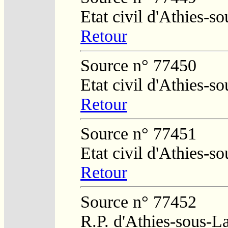
Etat civil d'Athies-
Retour
Source n° 77450
Etat civil d'Athies-s
Retour
Source n° 77451
Etat civil d'Athies-
Retour
Source n° 77452
R.P. d'Athies-sous-L