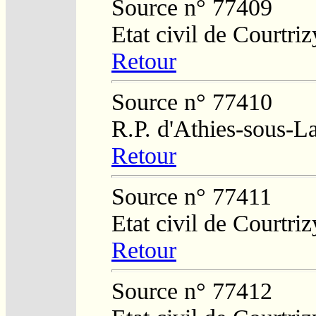
Source n° 77409
Etat civil de Courtri
Retour
Source n° 77410
R.P. d'Athies-sous-L
Retour
Source n° 77411
Etat civil de Courtri
Retour
Source n° 77412