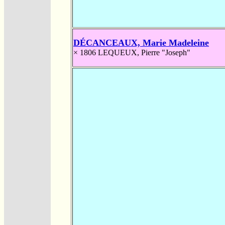
DÉCANCEAUX, Marie Madeleine
× 1806
LEQUEUX, Pierre "Joseph"