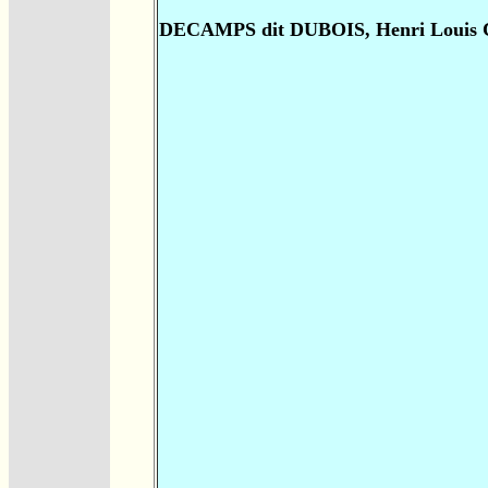
DECAMPS dit DUBOIS, Henri Louis 