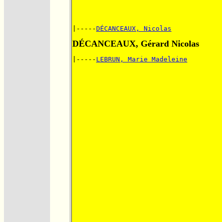
|-----
DÉCANCEAUX, Nicolas
DÉCANCEAUX, Gérard Nicolas
|-----
LEBRUN, Marie Madeleine