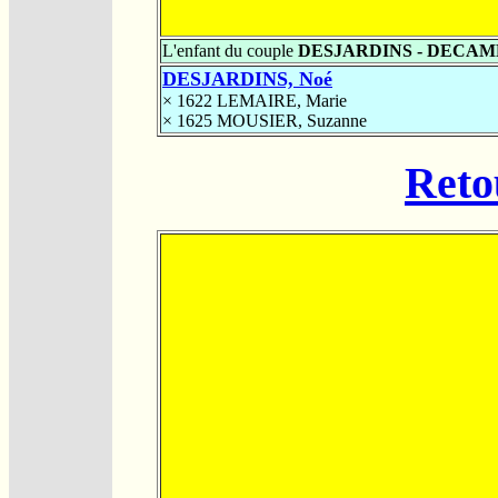
L'enfant du couple
DESJARDINS - DECAM
DESJARDINS, Noé
× 1622
LEMAIRE, Marie
× 1625
MOUSIER, Suzanne
Reto