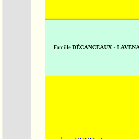
Famille
DÉCANCEAUX - LAVEN