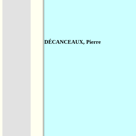
DÉCANCEAUX, Pierre