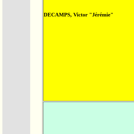
DECAMPS, Victor "Jérémie"