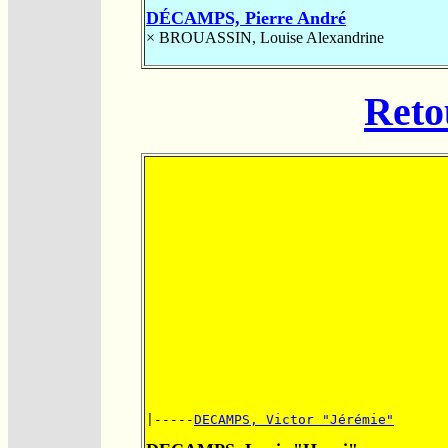
DÉCAMPS, Pierre André
×
BROUASSIN, Louise Alexandrine
Reto
|-----
DECAMPS, Victor "Jérémie"