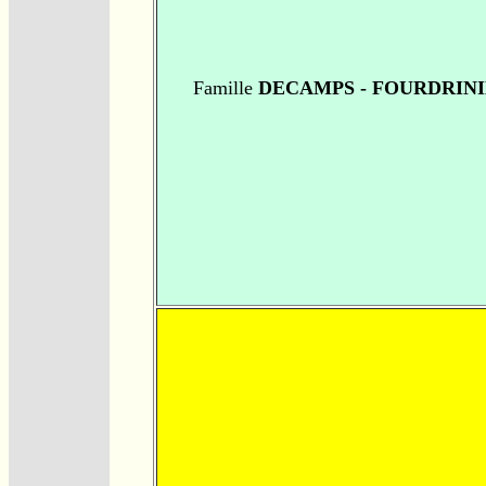
Famille
DECAMPS - FOURDRIN