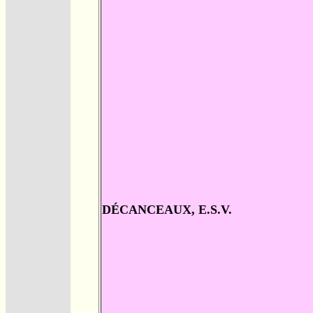
DÉCANCEAUX, E.S.V.