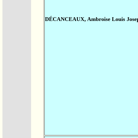
DÉCANCEAUX, Ambroise Louis Jose