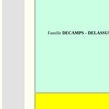
Famille
DECAMPS - DELASSU