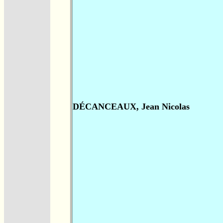
DÉCANCEAUX, Jean Nicolas