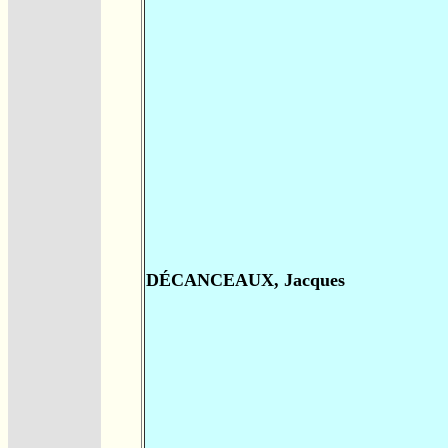
DÉCANCEAUX, Jacques