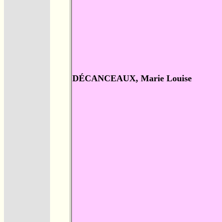
DÉCANCEAUX, Marie Louise