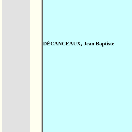
DÉCANCEAUX, Jean Baptiste