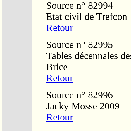
Source n° 82994
Etat civil de Trefcon
Retour
Source n° 82995
Tables décennales des
Brice
Retour
Source n° 82996
Jacky Mosse 2009
Retour