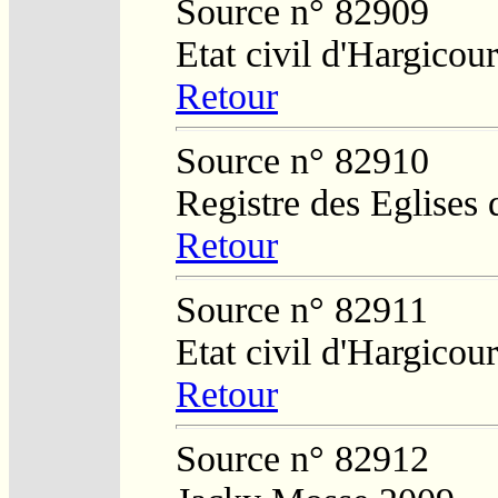
Source n° 82909
Etat civil d'Hargicour
Retour
Source n° 82910
Registre des Eglises 
Retour
Source n° 82911
Etat civil d'Hargicour
Retour
Source n° 82912