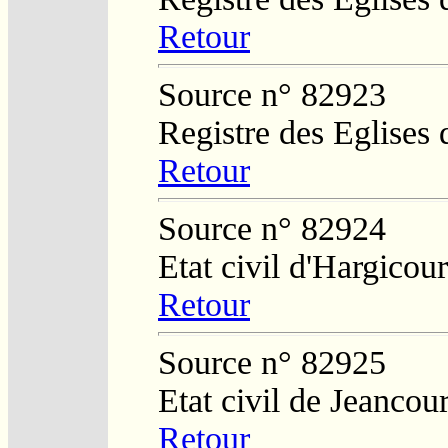
Retour
Source n° 82923
Registre des Eglises 
Retour
Source n° 82924
Etat civil d'Hargicour
Retour
Source n° 82925
Etat civil de Jeancour
Retour