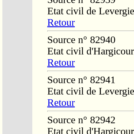
Etat civil de Levergi
Retour
Source n° 82940
Etat civil d'Hargicour
Retour
Source n° 82941
Etat civil de Levergi
Retour
Source n° 82942
Etat civil d'Hargicour