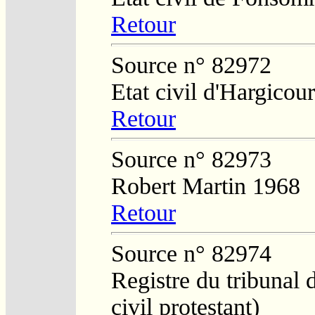
Retour
Source n° 82972
Etat civil d'Hargicour
Retour
Source n° 82973
Robert Martin 1968
Retour
Source n° 82974
Registre du tribunal 
civil protestant)