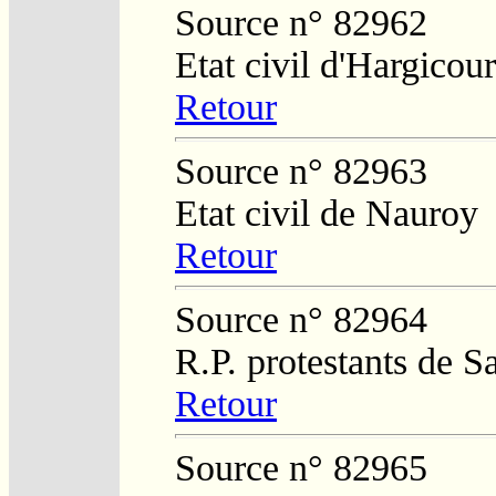
Source n° 82962
Etat civil d'Hargicour
Retour
Source n° 82963
Etat civil de Nauroy
Retour
Source n° 82964
R.P. protestants de S
Retour
Source n° 82965