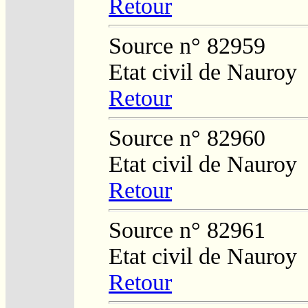
Retour
Source n° 82959
Etat civil de Nauroy
Retour
Source n° 82960
Etat civil de Nauroy
Retour
Source n° 82961
Etat civil de Nauroy
Retour