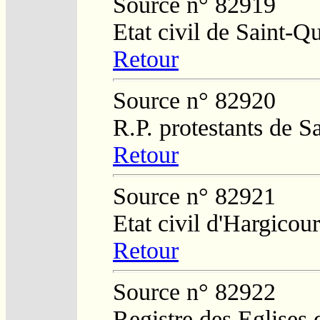
Source n° 82919
Etat civil de Saint-Q
Retour
Source n° 82920
R.P. protestants de S
Retour
Source n° 82921
Etat civil d'Hargicour
Retour
Source n° 82922
Registre des Eglises 