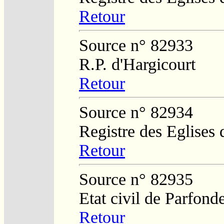
Retour
Source n° 82933
R.P. d'Hargicourt
Retour
Source n° 82934
Registre des Eglises 
Retour
Source n° 82935
Etat civil de Parfond
Retour