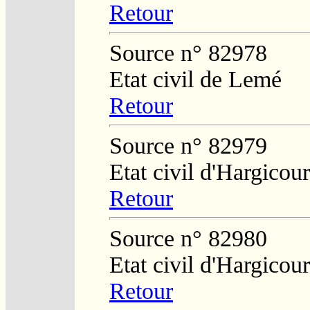
Retour
Source n° 82978
Etat civil de Lemé
Retour
Source n° 82979
Etat civil d'Hargicour
Retour
Source n° 82980
Etat civil d'Hargicour
Retour