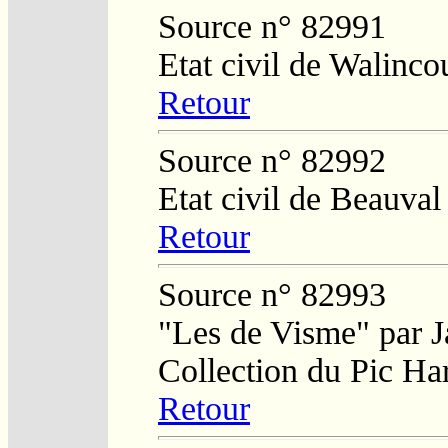
Source n° 82991
Etat civil de Walinco
Retour
Source n° 82992
Etat civil de Beauval
Retour
Source n° 82993
"Les de Visme" par J
Collection du Pic Ha
Retour