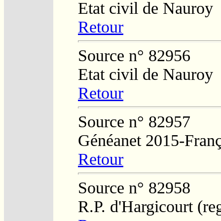
Etat civil de Nauroy
Retour
Source n° 82956
Etat civil de Nauroy
Retour
Source n° 82957
Généanet 2015-Franç
Retour
Source n° 82958
R.P. d'Hargicourt (re