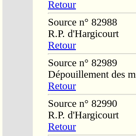
Retour
Source n° 82988
R.P. d'Hargicourt
Retour
Source n° 82989
Dépouillement des ma
Retour
Source n° 82990
R.P. d'Hargicourt
Retour