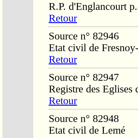
R.P. d'Englancourt p
Retour
Source n° 82946
Etat civil de Fresnoy
Retour
Source n° 82947
Registre des Eglises 
Retour
Source n° 82948
Etat civil de Lemé