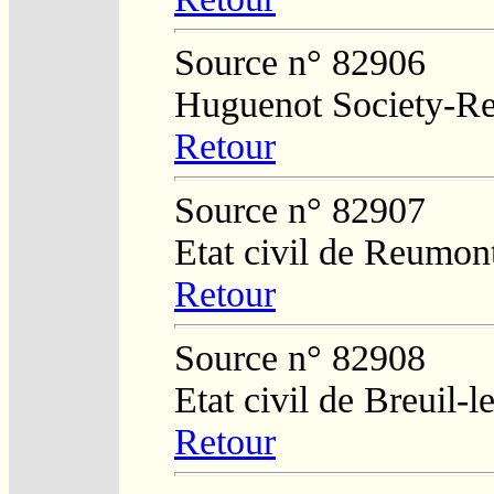
Source n° 82906
Huguenot Society-Regi
Retour
Source n° 82907
Etat civil de Reumon
Retour
Source n° 82908
Etat civil de Breuil-
Retour