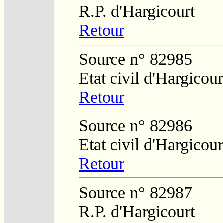
R.P. d'Hargicourt
Retour
Source n° 82985
Etat civil d'Hargicour
Retour
Source n° 82986
Etat civil d'Hargicour
Retour
Source n° 82987
R.P. d'Hargicourt