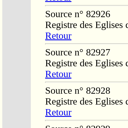
Source n° 82926
Registre des Eglises 
Retour
Source n° 82927
Registre des Eglises 
Retour
Source n° 82928
Registre des Eglises 
Retour