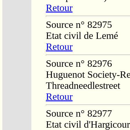
Retour
Source n° 82975
Etat civil de Lemé
Retour
Source n° 82976
Huguenot Society-Regi
Threadneedlestreet
Retour
Source n° 82977
Etat civil d'Hargicou