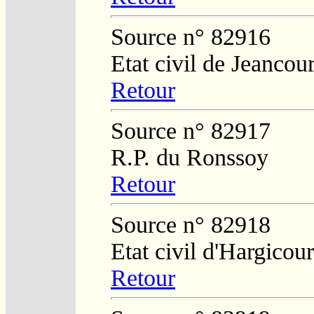
Source n° 82916
Etat civil de Jeancour
Retour
Source n° 82917
R.P. du Ronssoy
Retour
Source n° 82918
Etat civil d'Hargicour
Retour