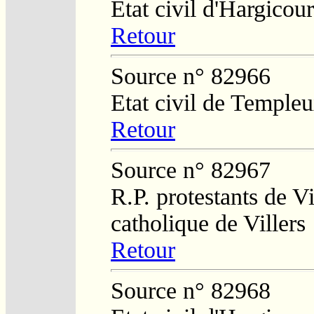
Etat civil d'Hargicour
Retour
Source n° 82966
Etat civil de Temple
Retour
Source n° 82967
R.P. protestants de Vi
catholique de Villers
Retour
Source n° 82968