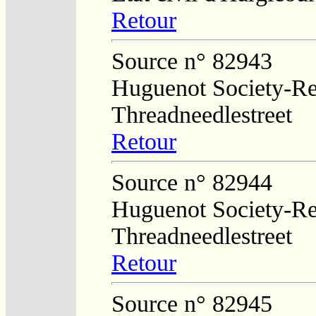
Retour
Source n° 82943
Huguenot Society-Regi
Threadneedlestreet
Retour
Source n° 82944
Huguenot Society-Regi
Threadneedlestreet
Retour
Source n° 82945