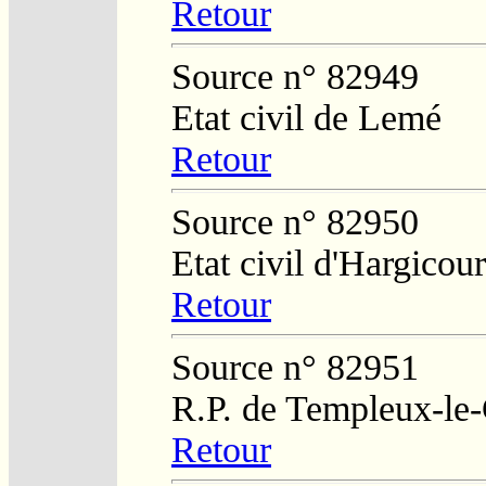
Retour
Source n° 82949
Etat civil de Lemé
Retour
Source n° 82950
Etat civil d'Hargicour
Retour
Source n° 82951
R.P. de Templeux-le
Retour