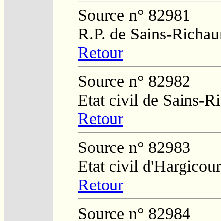
Source n° 82981
R.P. de Sains-Richa
Retour
Source n° 82982
Etat civil de Sains-
Retour
Source n° 82983
Etat civil d'Hargicour
Retour
Source n° 82984