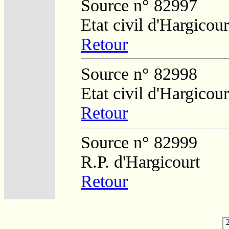
Source n° 82997
Etat civil d'Hargicour
Retour
Source n° 82998
Etat civil d'Hargicour
Retour
Source n° 82999
R.P. d'Hargicourt
Retour