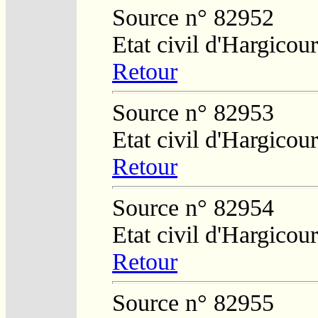
Source n° 82952
Etat civil d'Hargicour
Retour
Source n° 82953
Etat civil d'Hargicour
Retour
Source n° 82954
Etat civil d'Hargicour
Retour
Source n° 82955