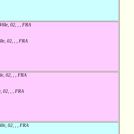
ille, 02, , , FRA
le, 02, , , FRA
e, 02, , , FRA
, 02, , , FRA
le, 02, , , FRA