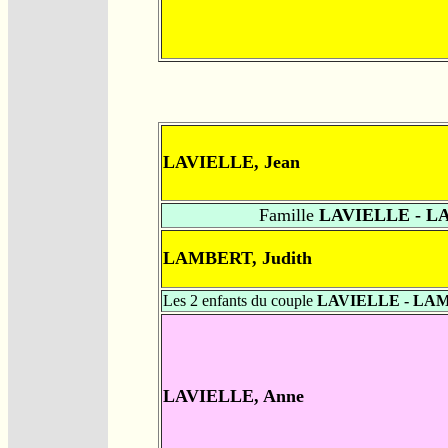
LAVIELLE, Jean
Famille
LAVIELLE - 
LAMBERT, Judith
Les 2 enfants du couple
LAVIELLE - LA
LAVIELLE, Anne