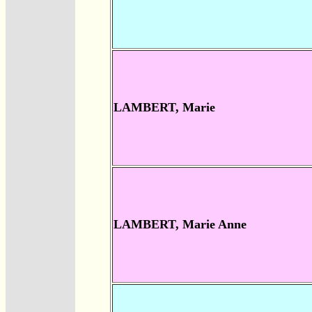
LAMBERT, Marie
LAMBERT, Marie Anne