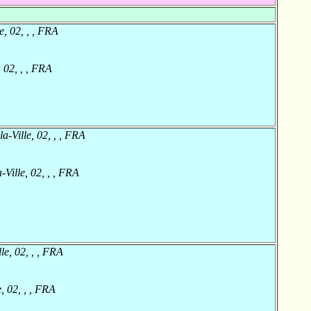
e, 02, , , FRA
 02, , , FRA
a-Ville, 02, , , FRA
Ville, 02, , , FRA
le, 02, , , FRA
, 02, , , FRA