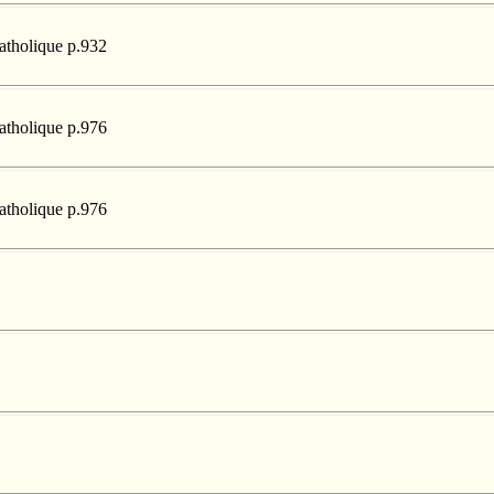
catholique p.932
catholique p.976
catholique p.976