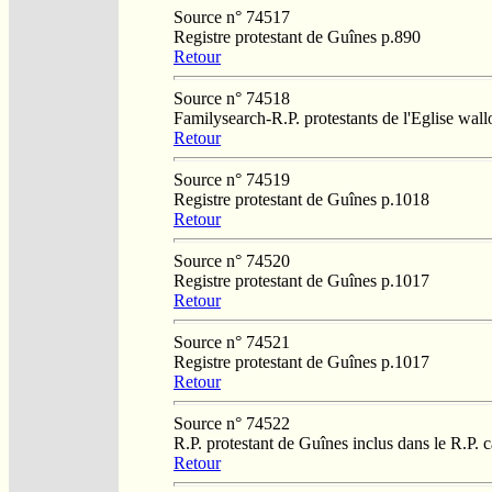
Source n° 74517
Registre protestant de Guînes p.890
Retour
Source n° 74518
Familysearch-R.P. protestants de l'Eglise wa
Retour
Source n° 74519
Registre protestant de Guînes p.1018
Retour
Source n° 74520
Registre protestant de Guînes p.1017
Retour
Source n° 74521
Registre protestant de Guînes p.1017
Retour
Source n° 74522
R.P. protestant de Guînes inclus dans le R.P. 
Retour