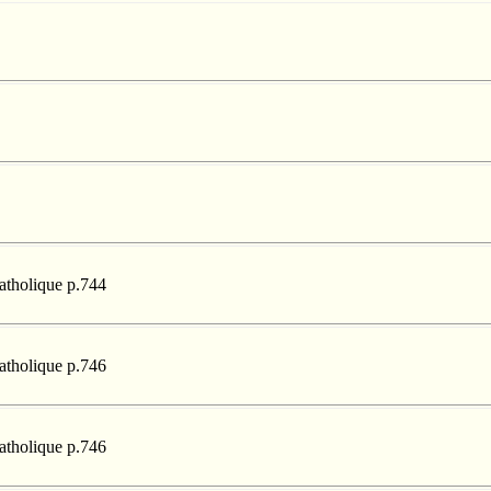
catholique p.744
catholique p.746
catholique p.746