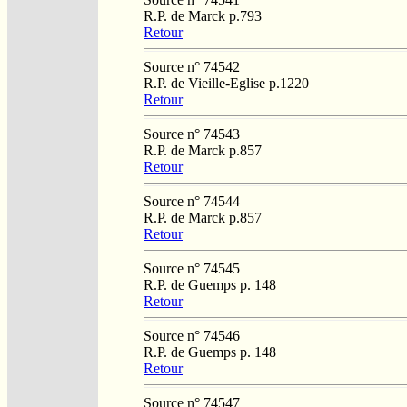
R.P. de Marck p.793
Retour
Source n° 74542
R.P. de Vieille-Eglise p.1220
Retour
Source n° 74543
R.P. de Marck p.857
Retour
Source n° 74544
R.P. de Marck p.857
Retour
Source n° 74545
R.P. de Guemps p. 148
Retour
Source n° 74546
R.P. de Guemps p. 148
Retour
Source n° 74547