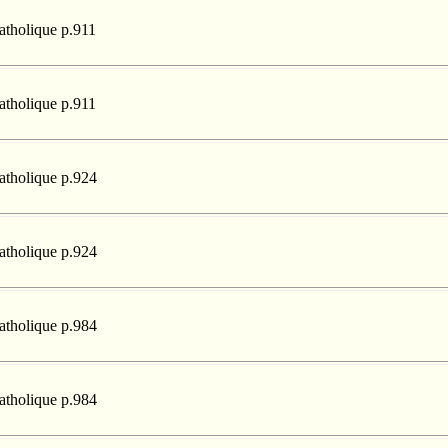
catholique p.911
catholique p.911
catholique p.924
catholique p.924
catholique p.984
catholique p.984