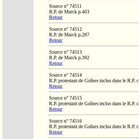
Source n° 74511
R.P. de Marck p.403
Retour
Source n° 74512
R.P. de Marck p.287
Retour
Source n° 74513
R.P. de Marck p.392
Retour
Source n° 74514
R.P. protestant de Guînes inclus dans le R.P. 
Retour
Source n° 74515
R.P. protestant de Guînes inclus dans le R.P. 
Retour
Source n° 74516
R.P. protestant de Guînes inclus dans le R.P. 
Retour