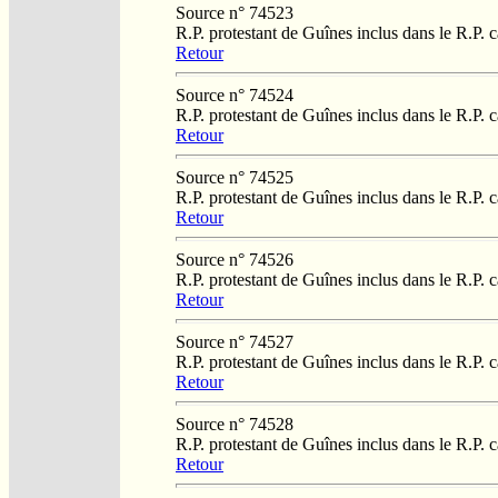
Source n° 74523
R.P. protestant de Guînes inclus dans le R.P. 
Retour
Source n° 74524
R.P. protestant de Guînes inclus dans le R.P. 
Retour
Source n° 74525
R.P. protestant de Guînes inclus dans le R.P. 
Retour
Source n° 74526
R.P. protestant de Guînes inclus dans le R.P. 
Retour
Source n° 74527
R.P. protestant de Guînes inclus dans le R.P. 
Retour
Source n° 74528
R.P. protestant de Guînes inclus dans le R.P. 
Retour