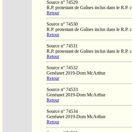
Source n° 74529
R.P. protestant de Guînes inclus dans le R.P. 
Retour
Source n° 74530
R.P. protestant de Guînes inclus dans le R.P. 
Retour
Source n° 74531
R.P. protestant de Guînes inclus dans le R.P. 
Retour
Source n° 74532
Genéanet 2019-Dom McArthur
Retour
Source n° 74533
Genéanet 2019-Dom McArthur
Retour
Source n° 74534
Genéanet 2019-Dom McArthur
Retour