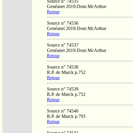
Source n° 74535
Genéanet 2019-Dom McArthur
Retour
Source n° 74536
Genéanet 2019-Dom McArthur
Retour
Source n° 74537
Genéanet 2019-Dom McArthur
Retour
Source n° 74538
R.P. de Marck p.752
Retour
Source n° 74539
R.P. de Marck p.752
Retour
Source n° 74540
R.P. de Marck p.793
Retour
Source n° 74541