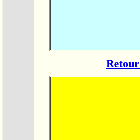
Retour 