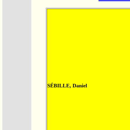
SÉBILLE, Daniel