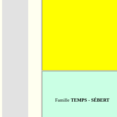
Famille
TEMPS - SÉBERT