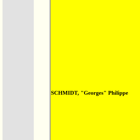
SCHMIDT, "Georges" Philippe