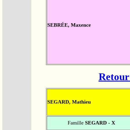
SEBRÉE, Maxence
Retour 
SEGARD, Mathieu
Famille
SEGARD - X