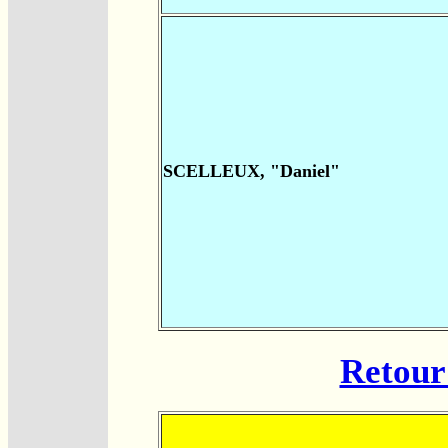
SCELLEUX, "Daniel"
Retour 