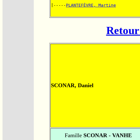
|-----
PLANTEFÈVRE, Martine
Retour 
SCONAR, Daniel
Famille
SCONAR - VANHE