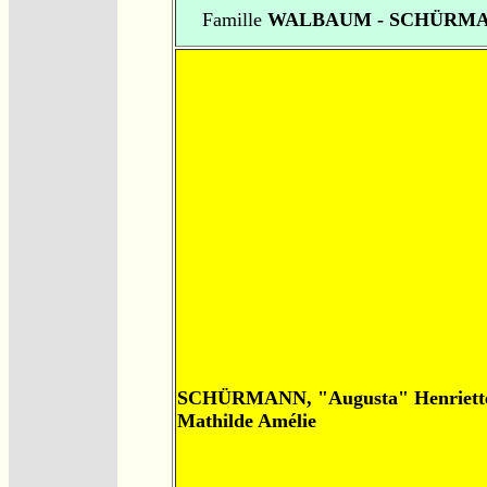
Famille
WALBAUM - SCHÜRM
SCHÜRMANN, "Augusta" Henriett
Mathilde Amélie