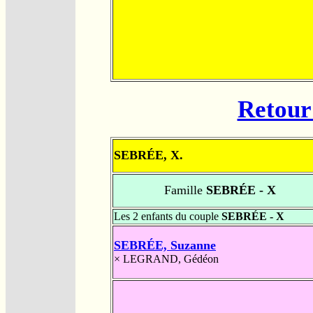
Retour 
SEBRÉE, X.
Famille
SEBRÉE - X
Les 2 enfants du couple
SEBRÉE - X
SEBRÉE, Suzanne
×
LEGRAND, Gédéon