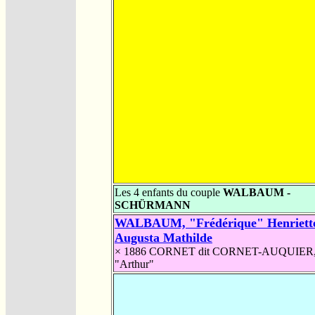
Les 4 enfants du couple
WALBAUM -
SCHÜRMANN
WALBAUM, "Frédérique" Henriett
Augusta Mathilde
× 1886
CORNET dit CORNET-AUQUIER
"Arthur"