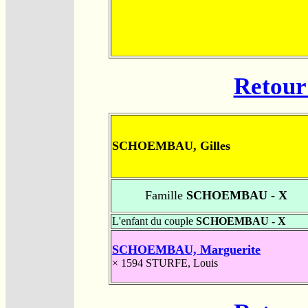
Retour 
SCHOEMBAU, Gilles
Famille
SCHOEMBAU - X
L'enfant du couple
SCHOEMBAU - X
SCHOEMBAU, Marguerite
× 1594
STURFE, Louis