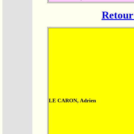
Retour 
LE CARON, Adrien