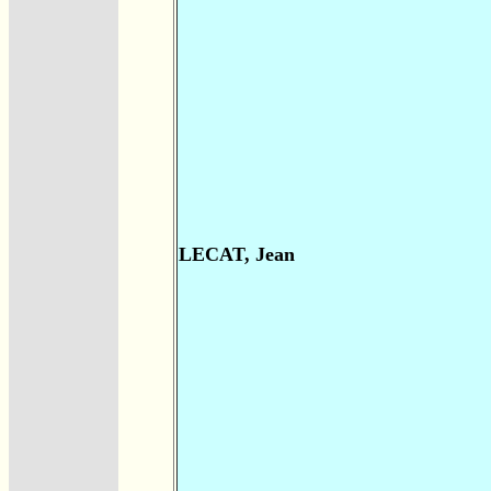
LECAT, Jean