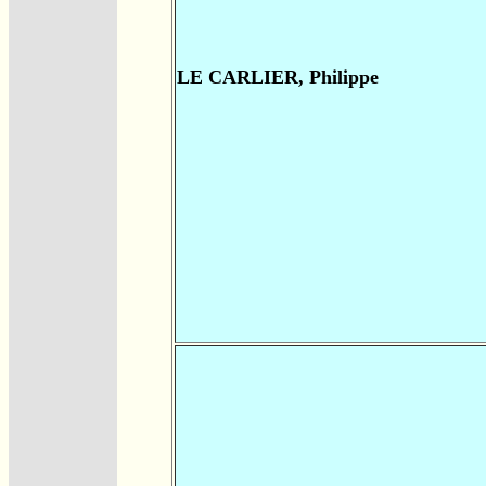
LE CARLIER, Philippe