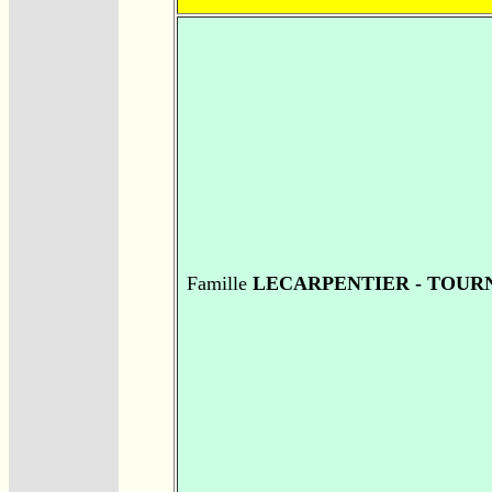
Famille
LECARPENTIER - TOUR