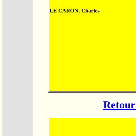
LE CARON, Charles
Retour 