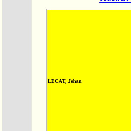
LECAT, Jehan