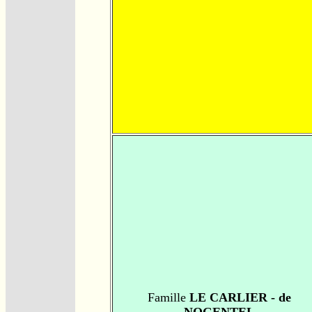
Famille
LE CARLIER - de