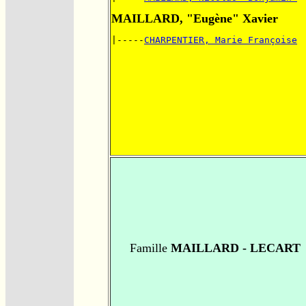
MAILLARD, "Eugène" Xavier
|-----
CHARPENTIER, Marie Françoise
Famille
MAILLARD - LECART