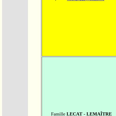
Famille
LECAT - LEMAÎTRE