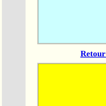
Retour 