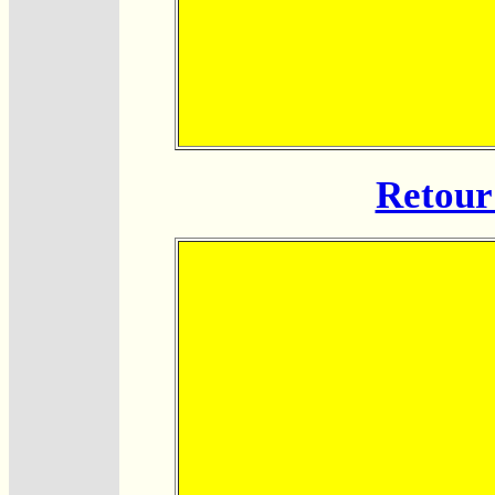
Retour 