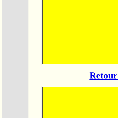
Retour 