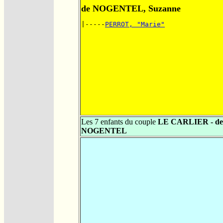
de NOGENTEL, Suzanne
|-----
PERROT, "Marie"
Les 7 enfants du couple
LE CARLIER - de
NOGENTEL