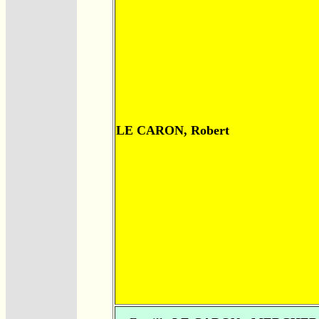
LE CARON, Robert