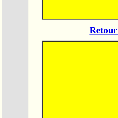
Retour 