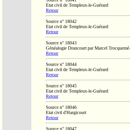
Etat civil de Templeux-le-Guérard
Retour
Source n° 18042
Etat civil de Templeux-le-Guérard
Retour
Source n° 18043
Généalogie Drancourt par Marcel Trocquemé
Retour
Source n° 18044
Etat civil de Templeux-le-Guérard
Retour
Source n° 18045
Etat civil de Templeux-le-Guérard
Retour
Source n° 18046
Etat civil d'Hargicourt
Retour
Source n° 18047