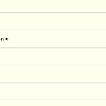
-1970