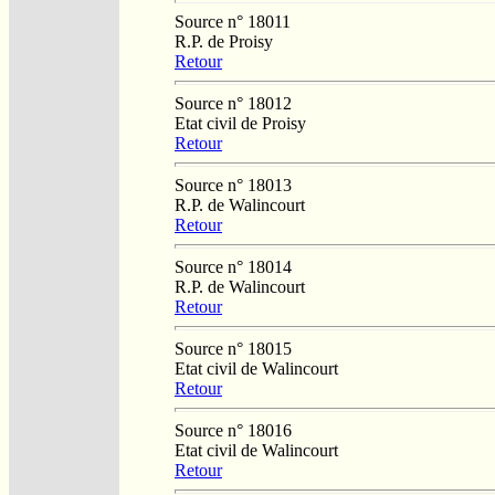
Source n° 18011
R.P. de Proisy
Retour
Source n° 18012
Etat civil de Proisy
Retour
Source n° 18013
R.P. de Walincourt
Retour
Source n° 18014
R.P. de Walincourt
Retour
Source n° 18015
Etat civil de Walincourt
Retour
Source n° 18016
Etat civil de Walincourt
Retour