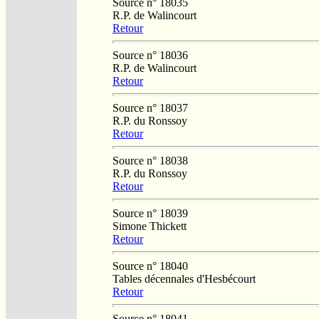
Source n° 18035
R.P. de Walincourt
Retour
Source n° 18036
R.P. de Walincourt
Retour
Source n° 18037
R.P. du Ronssoy
Retour
Source n° 18038
R.P. du Ronssoy
Retour
Source n° 18039
Simone Thickett
Retour
Source n° 18040
Tables décennales d'Hesbécourt
Retour
Source n° 18041