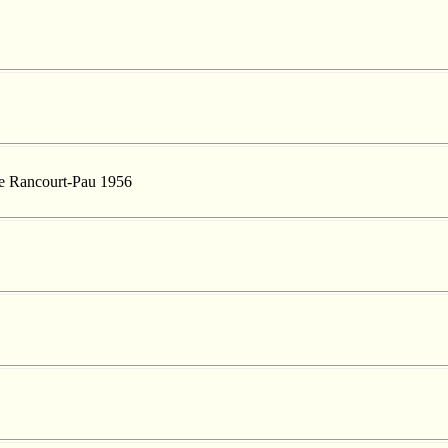
de Rancourt-Pau 1956