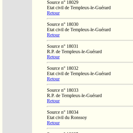
Source n° 18029
Etat civil de Templeux-le-Guérard
Retour
Source n° 18030
Etat civil de Templeux-le-Guérard
Retour
Source n° 18031
R.P. de Templeux-le-Guérard
Retour
Source n° 18032
Etat civil de Templeux-le-Guérard
Retour
Source n° 18033
R.P. de Templeux-le-Guérard
Retour
Source n° 18034
Etat civil du Ronssoy
Retour