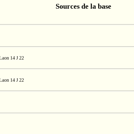
Sources de la base
Laon 14 J 22
Laon 14 J 22