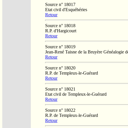
Source n° 18017
Etat civil d'Esquéhéries
Retour
Source n° 18018
R.P. d'Hargicourt
Retour
Source n° 18019
Jean-René Taisne de la Bruyère Généalogie 
Retour
Source n° 18020
R.P. de Templeux-le-Guérard
Retour
Source n° 18021
Etat civil de Templeux-le-Guérard
Retour
Source n° 18022
R.P. de Templeux-le-Guérard
Retour