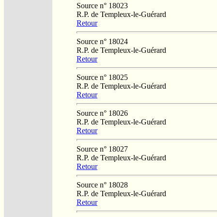
Source n° 18023
R.P. de Templeux-le-Guérard
Retour
Source n° 18024
R.P. de Templeux-le-Guérard
Retour
Source n° 18025
R.P. de Templeux-le-Guérard
Retour
Source n° 18026
R.P. de Templeux-le-Guérard
Retour
Source n° 18027
R.P. de Templeux-le-Guérard
Retour
Source n° 18028
R.P. de Templeux-le-Guérard
Retour