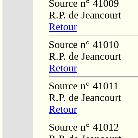
Source n° 41009
R.P. de Jeancourt
Retour
Source n° 41010
R.P. de Jeancourt
Retour
Source n° 41011
R.P. de Jeancourt
Retour
Source n° 41012