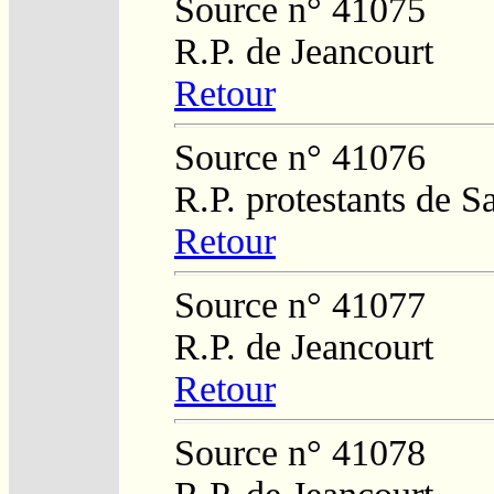
Source n° 41075
R.P. de Jeancourt
Retour
Source n° 41076
R.P. protestants de 
Retour
Source n° 41077
R.P. de Jeancourt
Retour
Source n° 41078