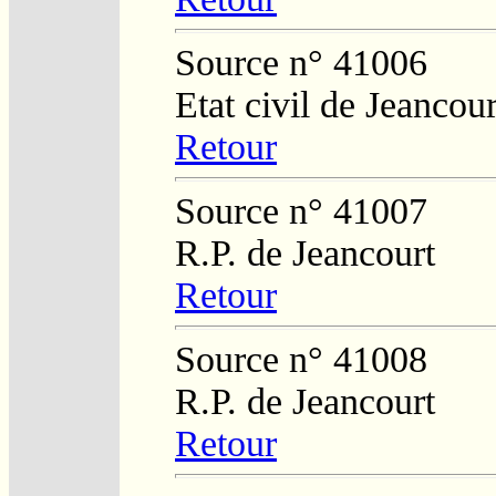
Source n° 41006
Etat civil de Jeancour
Retour
Source n° 41007
R.P. de Jeancourt
Retour
Source n° 41008
R.P. de Jeancourt
Retour