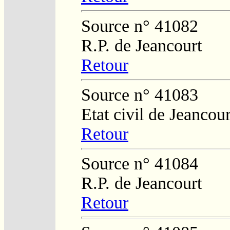
Source n° 41082
R.P. de Jeancourt
Retour
Source n° 41083
Etat civil de Jeancour
Retour
Source n° 41084
R.P. de Jeancourt
Retour