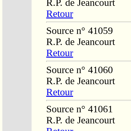
R.P. de Jeancourt
Retour
Source n° 41059
R.P. de Jeancourt
Retour
Source n° 41060
R.P. de Jeancourt
Retour
Source n° 41061
R.P. de Jeancourt