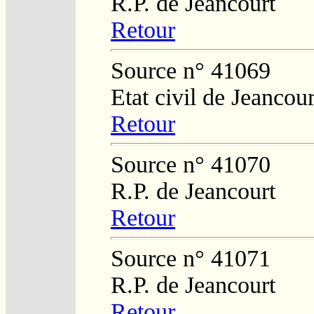
R.P. de Jeancourt
Retour
Source n° 41069
Etat civil de Jeancour
Retour
Source n° 41070
R.P. de Jeancourt
Retour
Source n° 41071
R.P. de Jeancourt
Retour