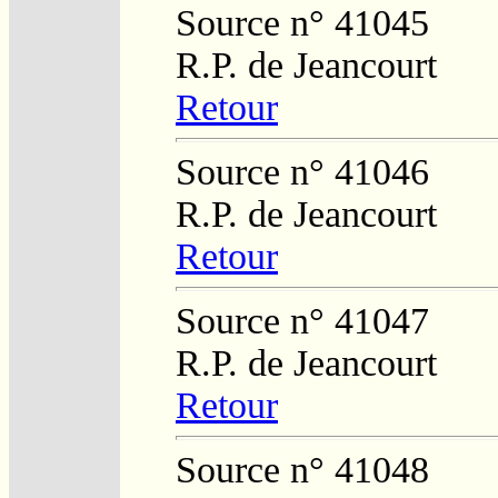
Source n° 41045
R.P. de Jeancourt
Retour
Source n° 41046
R.P. de Jeancourt
Retour
Source n° 41047
R.P. de Jeancourt
Retour
Source n° 41048