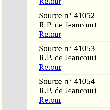
Retour
Source n° 41052
R.P. de Jeancourt
Retour
Source n° 41053
R.P. de Jeancourt
Retour
Source n° 41054
R.P. de Jeancourt
Retour