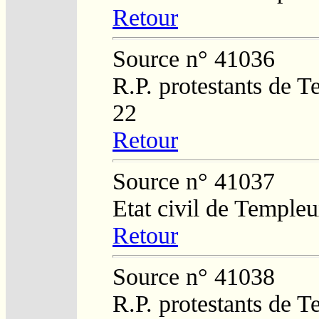
Retour
Source n° 41036
R.P. protestants de 
22
Retour
Source n° 41037
Etat civil de Temple
Retour
Source n° 41038
R.P. protestants de 