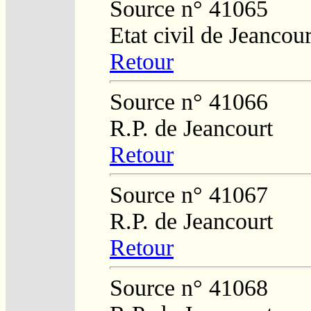
Source n° 41065
Etat civil de Jeancour
Retour
Source n° 41066
R.P. de Jeancourt
Retour
Source n° 41067
R.P. de Jeancourt
Retour
Source n° 41068