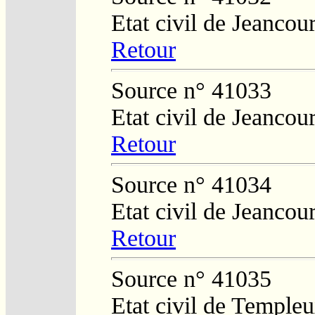
Etat civil de Jeancour
Retour
Source n° 41033
Etat civil de Jeancour
Retour
Source n° 41034
Etat civil de Jeancour
Retour
Source n° 41035
Etat civil de Temple