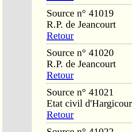
Source n° 41019
R.P. de Jeancourt
Retour
Source n° 41020
R.P. de Jeancourt
Retour
Source n° 41021
Etat civil d'Hargicour
Retour
Source n° 41022