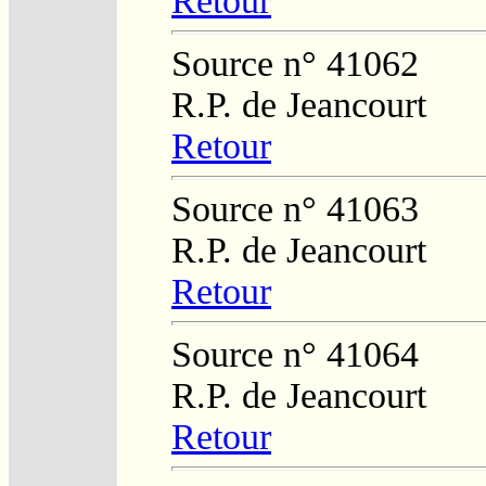
Retour
Source n° 41062
R.P. de Jeancourt
Retour
Source n° 41063
R.P. de Jeancourt
Retour
Source n° 41064
R.P. de Jeancourt
Retour