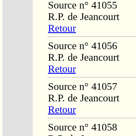
Source n° 41055
R.P. de Jeancourt
Retour
Source n° 41056
R.P. de Jeancourt
Retour
Source n° 41057
R.P. de Jeancourt
Retour
Source n° 41058