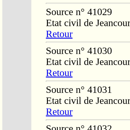
Source n° 41029
Etat civil de Jeancour
Retour
Source n° 41030
Etat civil de Jeancour
Retour
Source n° 41031
Etat civil de Jeancour
Retour
Source n° 41032