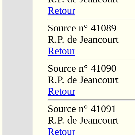
Retour
Source n° 41089
R.P. de Jeancourt
Retour
Source n° 41090
R.P. de Jeancourt
Retour
Source n° 41091
R.P. de Jeancourt
Retour