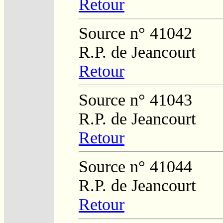
Retour
Source n° 41042
R.P. de Jeancourt
Retour
Source n° 41043
R.P. de Jeancourt
Retour
Source n° 41044
R.P. de Jeancourt
Retour