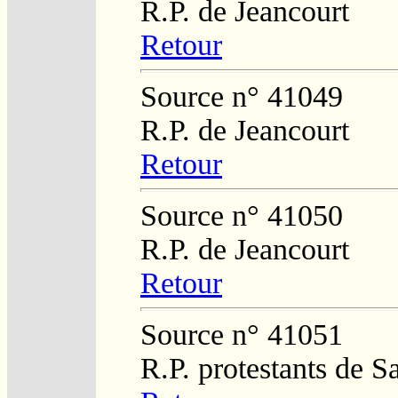
R.P. de Jeancourt
Retour
Source n° 41049
R.P. de Jeancourt
Retour
Source n° 41050
R.P. de Jeancourt
Retour
Source n° 41051
R.P. protestants de 