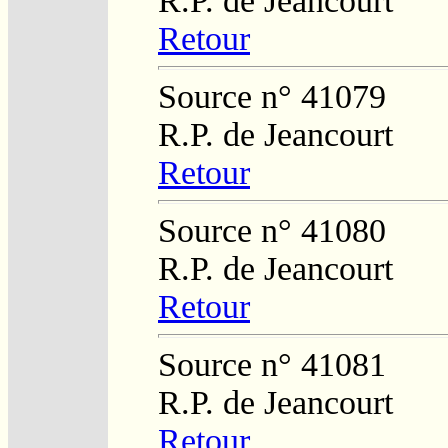
R.P. de Jeancourt
Retour
Source n° 41079
R.P. de Jeancourt
Retour
Source n° 41080
R.P. de Jeancourt
Retour
Source n° 41081
R.P. de Jeancourt
Retour