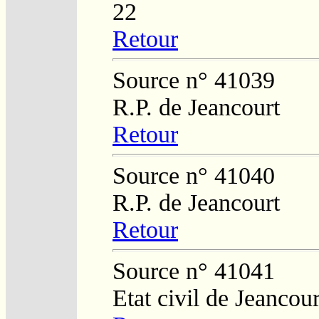
22
Retour
Source n° 41039
R.P. de Jeancourt
Retour
Source n° 41040
R.P. de Jeancourt
Retour
Source n° 41041
Etat civil de Jeancour