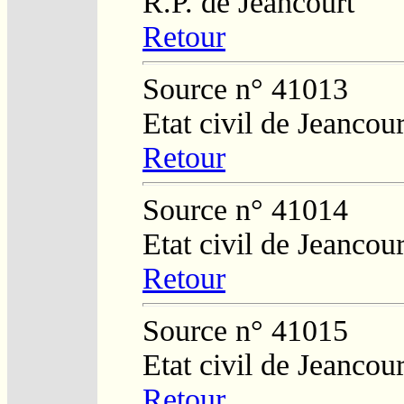
R.P. de Jeancourt
Retour
Source n° 41013
Etat civil de Jeancour
Retour
Source n° 41014
Etat civil de Jeancour
Retour
Source n° 41015
Etat civil de Jeancour
Retour