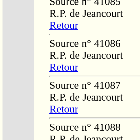
Source n° 41085
R.P. de Jeancourt
Retour
Source n° 41086
R.P. de Jeancourt
Retour
Source n° 41087
R.P. de Jeancourt
Retour
Source n° 41088
R.P. de Jeancourt