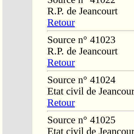
R.P. de Jeancourt
Retour
Source n° 41023
R.P. de Jeancourt
Retour
Source n° 41024
Etat civil de Jeancour
Retour
Source n° 41025
Etat civil de Jeancour