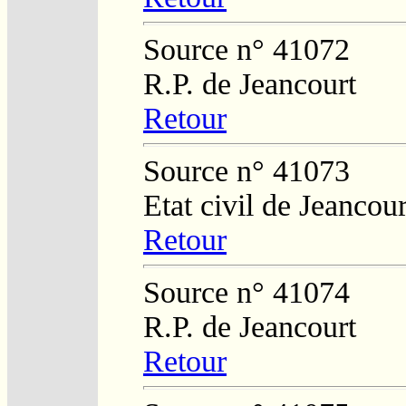
Source n° 41072
R.P. de Jeancourt
Retour
Source n° 41073
Etat civil de Jeancour
Retour
Source n° 41074
R.P. de Jeancourt
Retour