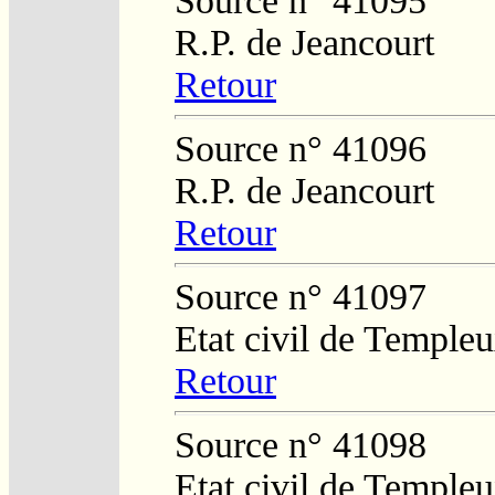
Source n° 41095
R.P. de Jeancourt
Retour
Source n° 41096
R.P. de Jeancourt
Retour
Source n° 41097
Etat civil de Temple
Retour
Source n° 41098
Etat civil de Temple