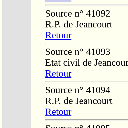
Source n° 41092
R.P. de Jeancourt
Retour
Source n° 41093
Etat civil de Jeancour
Retour
Source n° 41094
R.P. de Jeancourt
Retour