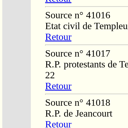
Source n° 41016
Etat civil de Temple
Retour
Source n° 41017
R.P. protestants de 
22
Retour
Source n° 41018
R.P. de Jeancourt
Retour