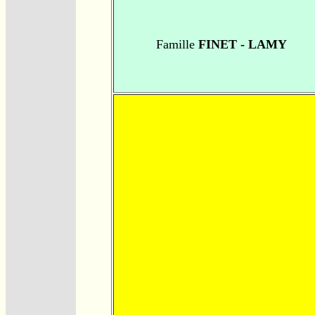
Famille
FINET - LAMY