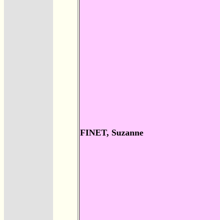
FINET, Suzanne