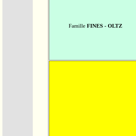
Famille
FINES - OLTZ