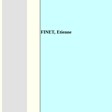
FINET, Etienne