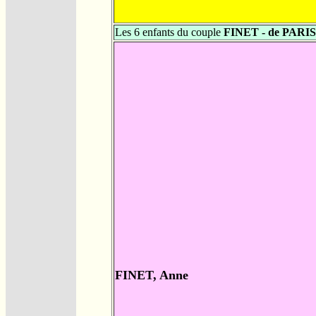
Les 6 enfants du couple
FINET - de PARIS
FINET, Anne