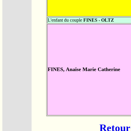
L'enfant du couple
FINES - OLTZ
FINES, Anaïse Marie Catherine
Retour 