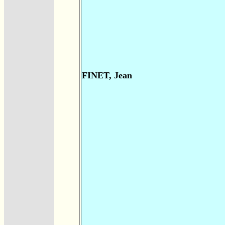
FINET, Jean