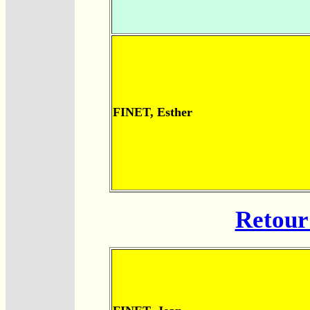
FINET, Esther
Retour 