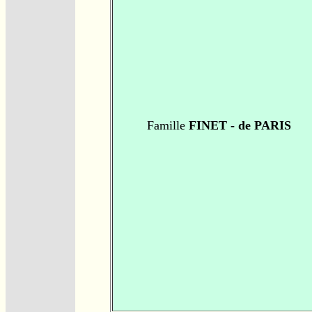
Famille
FINET - de PARIS