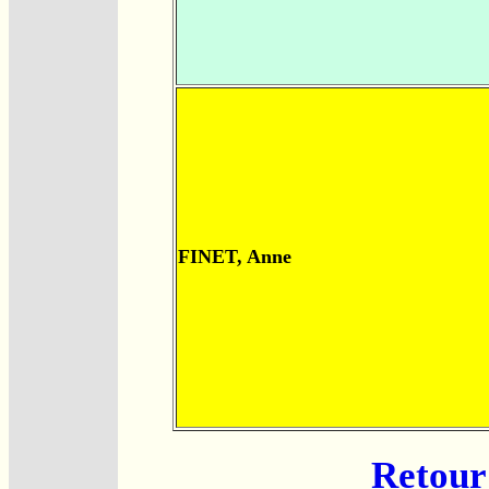
FINET, Anne
Retour 