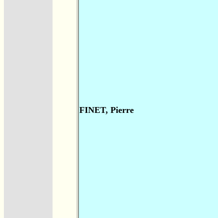
FINET, Pierre