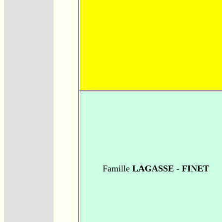
Famille
LAGASSE - FINET