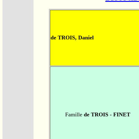
de TROIS, Daniel
Famille
de TROIS - FINET