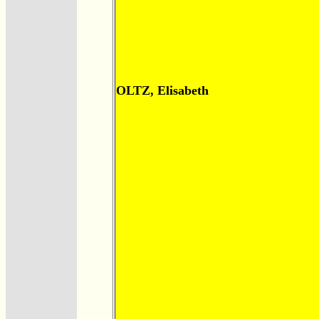
OLTZ, Elisabeth