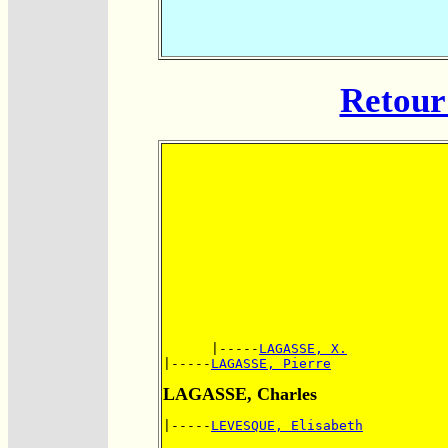
Retour 
      |-----
LAGASSE, X.
|-----
LAGASSE, Pierre
LAGASSE, Charles
|-----
LEVESQUE, Elisabeth