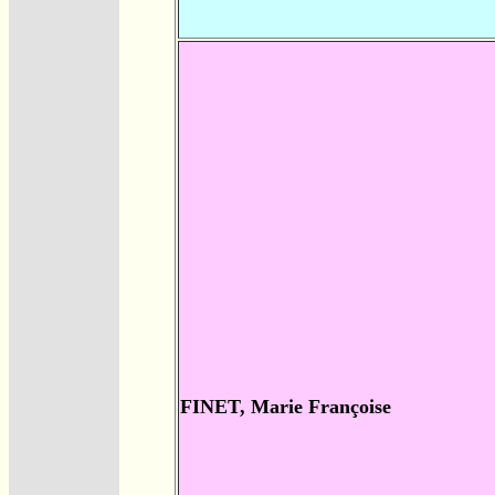
FINET, Marie Françoise