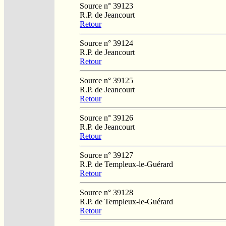
Source n° 39123
R.P. de Jeancourt
Retour
Source n° 39124
R.P. de Jeancourt
Retour
Source n° 39125
R.P. de Jeancourt
Retour
Source n° 39126
R.P. de Jeancourt
Retour
Source n° 39127
R.P. de Templeux-le-Guérard
Retour
Source n° 39128
R.P. de Templeux-le-Guérard
Retour