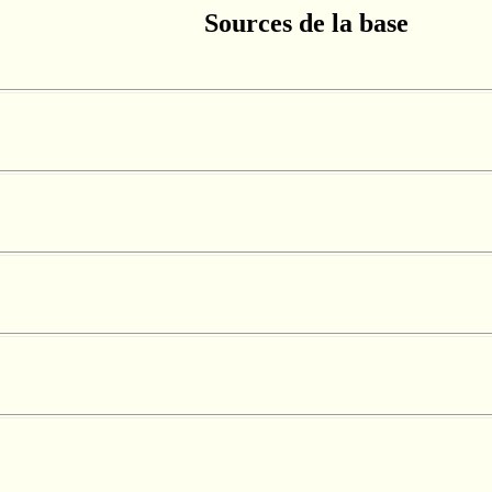
Sources de la base