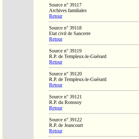
Source n° 39117
Archives familiales
Retour
Source n° 39118
Etat civil de Sancerre
Retour
Source n° 39119
R.P. de Templeux-le-Guérard
Retour
Source n° 39120
R.P. de Templeux-le-Guérard
Retour
Source n° 39121
R.P. du Ronssoy
Retour
Source n° 39122
R.P. de Jeancourt
Retour