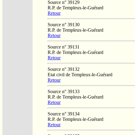
Source n° 39129
R.P. de Templeux-le-Guérard
Retour
Source n° 39130
R.P. de Templeux-le-Guérard
Retour
Source n° 39131
R.P. de Templeux-le-Guérard
Retour
Source n° 39132
Etat civil de Templeux-le-Guérard
Retour
Source n° 39133
R.P. de Templeux-le-Guérard
Retour
Source n° 39134
R.P. de Templeux-le-Guérard
Retour