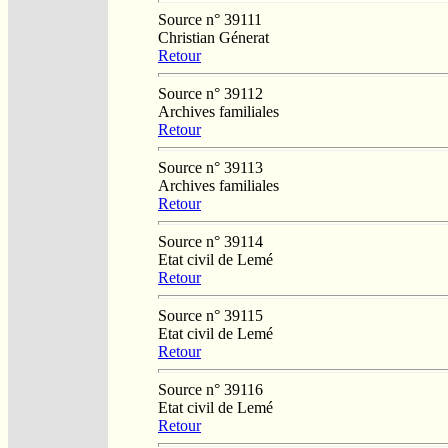
Source n° 39111
Christian Génerat
Retour
Source n° 39112
Archives familiales
Retour
Source n° 39113
Archives familiales
Retour
Source n° 39114
Etat civil de Lemé
Retour
Source n° 39115
Etat civil de Lemé
Retour
Source n° 39116
Etat civil de Lemé
Retour