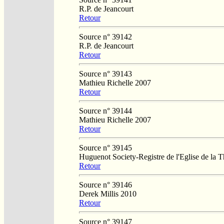
R.P. de Jeancourt
Retour
Source n° 39142
R.P. de Jeancourt
Retour
Source n° 39143
Mathieu Richelle 2007
Retour
Source n° 39144
Mathieu Richelle 2007
Retour
Source n° 39145
Huguenot Society-Registre de l'Eglise de la T
Retour
Source n° 39146
Derek Millis 2010
Retour
Source n° 39147