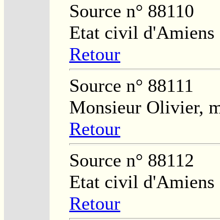
Source n° 88110
Etat civil d'Amiens
Retour
Source n° 88111
Monsieur Olivier, m
Retour
Source n° 88112
Etat civil d'Amiens
Retour