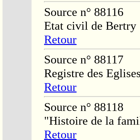
Source n° 88116
Etat civil de Bertry
Retour
Source n° 88117
Registre des Eglises
Retour
Source n° 88118
"Histoire de la fam
Retour