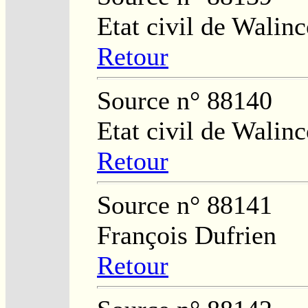
Etat civil de Walinc
Retour
Source n° 88140
Etat civil de Walinc
Retour
Source n° 88141
François Dufrien
Retour