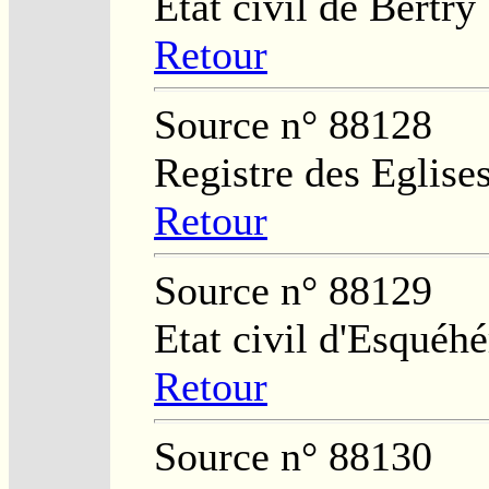
Etat civil de Bertry
Retour
Source n° 88128
Registre des Eglises
Retour
Source n° 88129
Etat civil d'Esquéhé
Retour
Source n° 88130