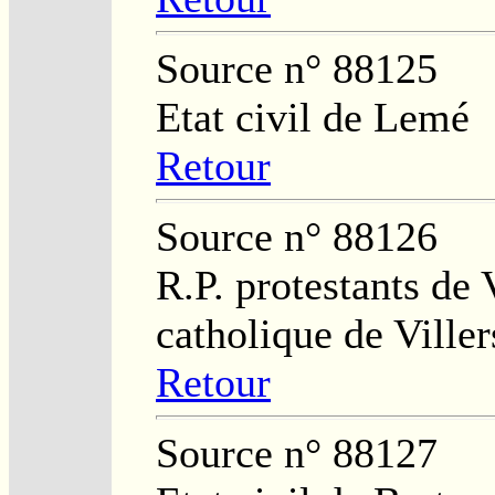
Source n° 88125
Etat civil de Lemé
Retour
Source n° 88126
R.P. protestants de 
catholique de Viller
Retour
Source n° 88127