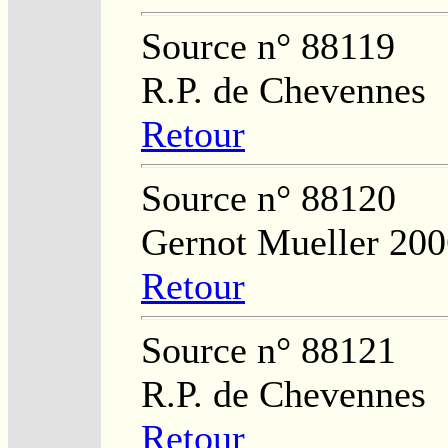
Source n° 88119
R.P. de Chevennes
Retour
Source n° 88120
Gernot Mueller 200
Retour
Source n° 88121
R.P. de Chevennes
Retour