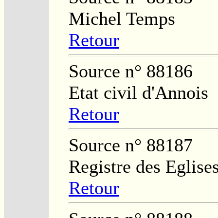
Michel Temps
Retour
Source n° 88186
Etat civil d'Annois
Retour
Source n° 88187
Registre des Eglises
Retour