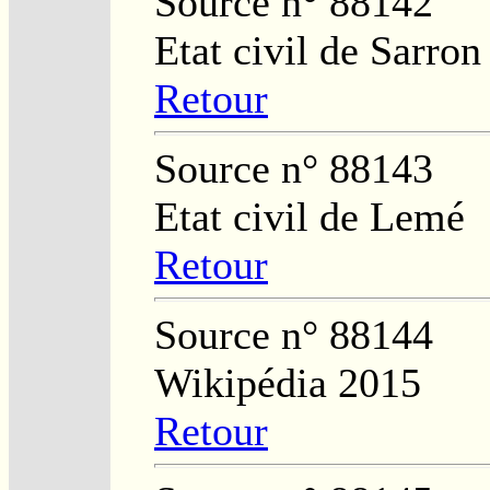
Source n° 88142
Etat civil de Sarron
Retour
Source n° 88143
Etat civil de Lemé
Retour
Source n° 88144
Wikipédia 2015
Retour