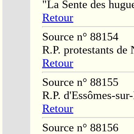
"La Sente des hugu
Retour
Source n° 88154
R.P. protestants de
Retour
Source n° 88155
R.P. d'Essômes-sur
Retour
Source n° 88156