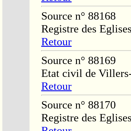
Source n° 88168
Registre des Eglises
Retour
Source n° 88169
Etat civil de Viller
Retour
Source n° 88170
Registre des Eglises
Retour