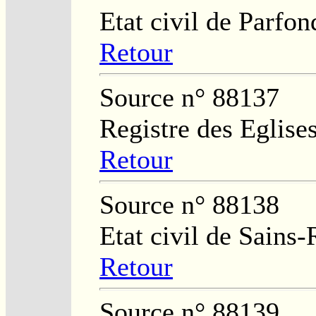
Etat civil de Parfon
Retour
Source n° 88137
Registre des Eglises
Retour
Source n° 88138
Etat civil de Sains
Retour
Source n° 88139