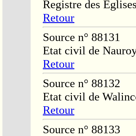
Registre des Eglises
Retour
Source n° 88131
Etat civil de Nauro
Retour
Source n° 88132
Etat civil de Walinc
Retour
Source n° 88133