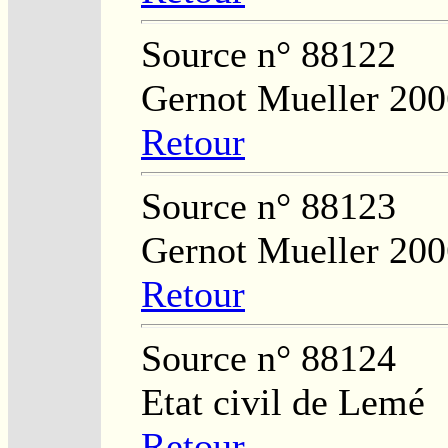
Source n° 88122
Gernot Mueller 200
Retour
Source n° 88123
Gernot Mueller 200
Retour
Source n° 88124
Etat civil de Lemé
Retour