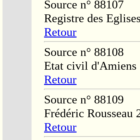
Source n° 88107
Registre des Eglises
Retour
Source n° 88108
Etat civil d'Amiens
Retour
Source n° 88109
Frédéric Rousseau 
Retour