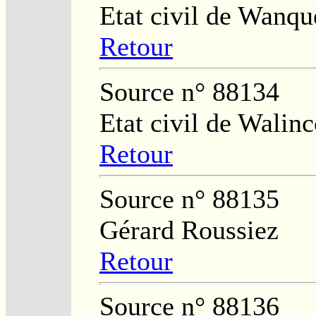
Etat civil de Wanqu
Retour
Source n° 88134
Etat civil de Walinc
Retour
Source n° 88135
Gérard Roussiez
Retour
Source n° 88136