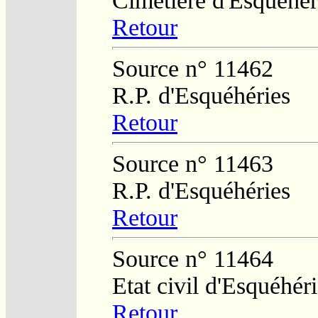
Cimetière d'Esquéhér
Retour
Source n° 11462
R.P. d'Esquéhéries
Retour
Source n° 11463
R.P. d'Esquéhéries
Retour
Source n° 11464
Etat civil d'Esquéhér
Retour