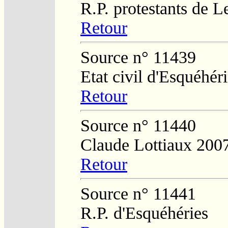
R.P. protestants de L
Retour
Source n° 11439
Etat civil d'Esquéhér
Retour
Source n° 11440
Claude Lottiaux 200
Retour
Source n° 11441
R.P. d'Esquéhéries