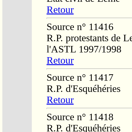
Retour
Source n° 11416
R.P. protestants de L
l'ASTL 1997/1998
Retour
Source n° 11417
R.P. d'Esquéhéries
Retour
Source n° 11418
R.P. d'Esquéhéries