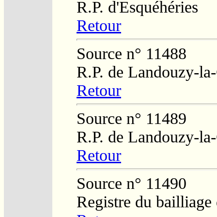
R.P. d'Esquéhéries
Retour
Source n° 11488
R.P. de Landouzy-la
Retour
Source n° 11489
R.P. de Landouzy-la
Retour
Source n° 11490
Registre du bailliag