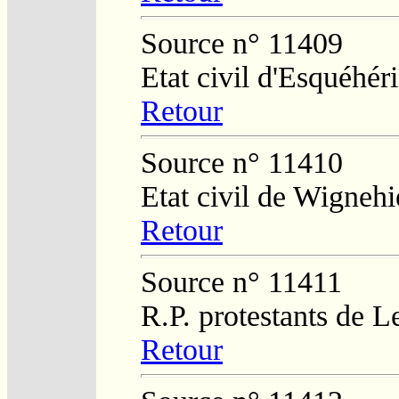
Source n° 11409
Etat civil d'Esquéhér
Retour
Source n° 11410
Etat civil de Wignehi
Retour
Source n° 11411
R.P. protestants de L
Retour