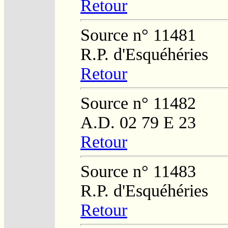
Retour
Source n° 11481
R.P. d'Esquéhéries
Retour
Source n° 11482
A.D. 02 79 E 23
Retour
Source n° 11483
R.P. d'Esquéhéries
Retour