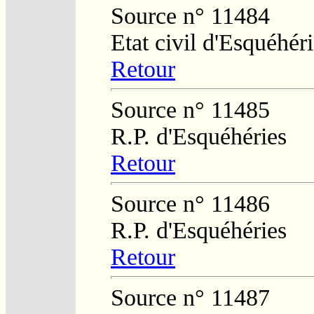
Source n° 11484
Etat civil d'Esquéhér
Retour
Source n° 11485
R.P. d'Esquéhéries
Retour
Source n° 11486
R.P. d'Esquéhéries
Retour
Source n° 11487