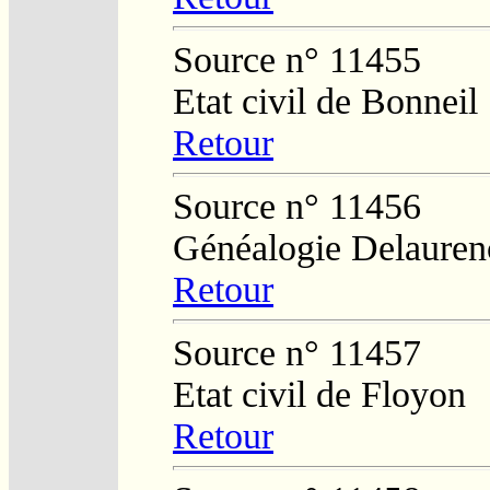
Source n° 11455
Etat civil de Bonneil
Retour
Source n° 11456
Généalogie Delauren
Retour
Source n° 11457
Etat civil de Floyon
Retour