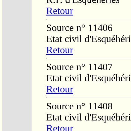
Retour
Source n° 11406
Etat civil d'Esquéhér
Retour
Source n° 11407
Etat civil d'Esquéhér
Retour
Source n° 11408
Etat civil d'Esquéhér
Retour