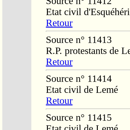
Source n° 11412
Etat civil d'Esquéhér
Retour
Source n° 11413
R.P. protestants de L
Retour
Source n° 11414
Etat civil de Lemé
Retour
Source n° 11415
Etat civil de Lemé