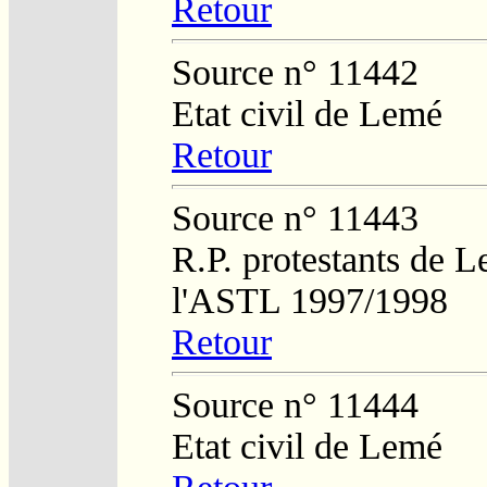
Retour
Source n° 11442
Etat civil de Lemé
Retour
Source n° 11443
R.P. protestants de L
l'ASTL 1997/1998
Retour
Source n° 11444
Etat civil de Lemé