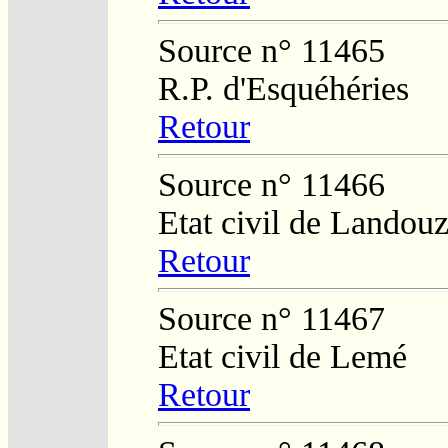
Source n° 11465
R.P. d'Esquéhéries
Retour
Source n° 11466
Etat civil de Landou
Retour
Source n° 11467
Etat civil de Lemé
Retour