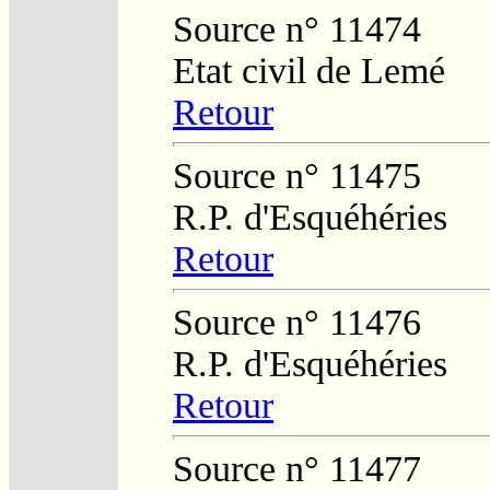
Source n° 11474
Etat civil de Lemé
Retour
Source n° 11475
R.P. d'Esquéhéries
Retour
Source n° 11476
R.P. d'Esquéhéries
Retour
Source n° 11477