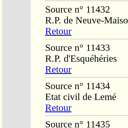
Source n° 11432
R.P. de Neuve-Mais
Retour
Source n° 11433
R.P. d'Esquéhéries
Retour
Source n° 11434
Etat civil de Lemé
Retour
Source n° 11435