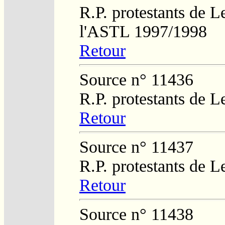
R.P. protestants de L
l'ASTL 1997/1998
Retour
Source n° 11436
R.P. protestants de L
Retour
Source n° 11437
R.P. protestants de L
Retour
Source n° 11438