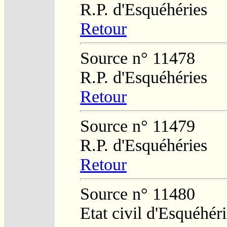
R.P. d'Esquéhéries
Retour
Source n° 11478
R.P. d'Esquéhéries
Retour
Source n° 11479
R.P. d'Esquéhéries
Retour
Source n° 11480
Etat civil d'Esquéhér