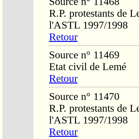
Source n° 11468
R.P. protestants de L
l'ASTL 1997/1998
Retour
Source n° 11469
Etat civil de Lemé
Retour
Source n° 11470
R.P. protestants de L
l'ASTL 1997/1998
Retour