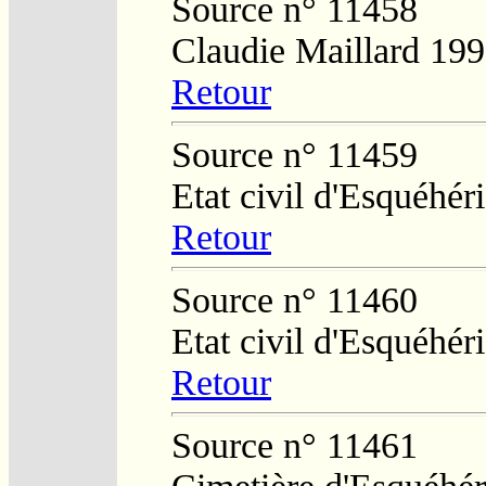
Source n° 11458
Claudie Maillard 19
Retour
Source n° 11459
Etat civil d'Esquéhér
Retour
Source n° 11460
Etat civil d'Esquéhér
Retour
Source n° 11461