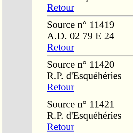
Retour
Source n° 11419
A.D. 02 79 E 24
Retour
Source n° 11420
R.P. d'Esquéhéries
Retour
Source n° 11421
R.P. d'Esquéhéries
Retour