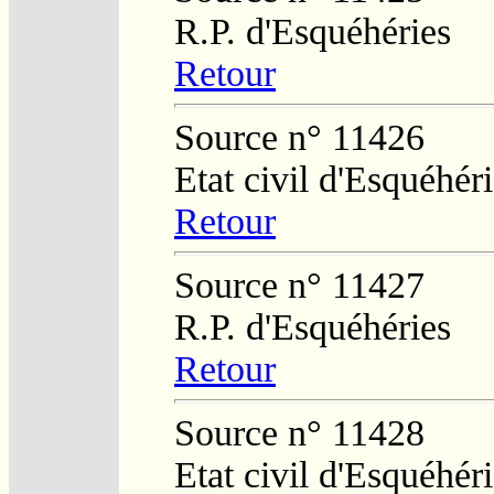
R.P. d'Esquéhéries
Retour
Source n° 11426
Etat civil d'Esquéhér
Retour
Source n° 11427
R.P. d'Esquéhéries
Retour
Source n° 11428
Etat civil d'Esquéhér