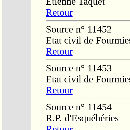
Etienne Taquet
Retour
Source n° 11452
Etat civil de Fourmie
Retour
Source n° 11453
Etat civil de Fourmie
Retour
Source n° 11454
R.P. d'Esquéhéries
Retour