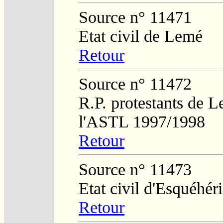
Source n° 11471
Etat civil de Lemé
Retour
Source n° 11472
R.P. protestants de L
l'ASTL 1997/1998
Retour
Source n° 11473
Etat civil d'Esquéhér
Retour