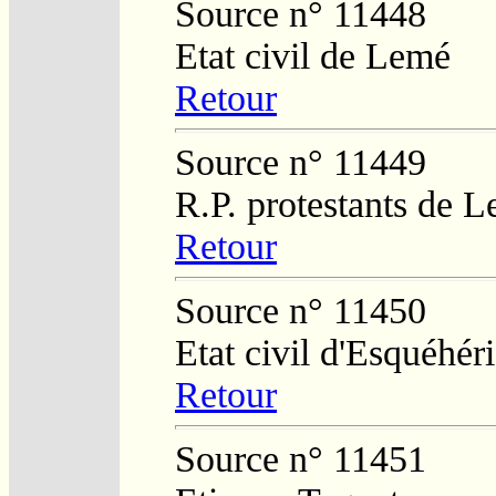
Source n° 11448
Etat civil de Lemé
Retour
Source n° 11449
R.P. protestants de L
Retour
Source n° 11450
Etat civil d'Esquéhér
Retour
Source n° 11451