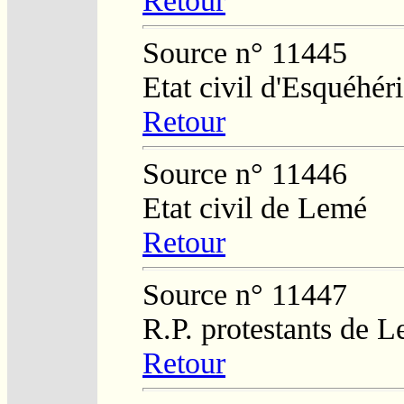
Retour
Source n° 11445
Etat civil d'Esquéhér
Retour
Source n° 11446
Etat civil de Lemé
Retour
Source n° 11447
R.P. protestants de L
Retour