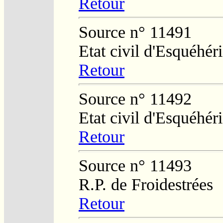
Retour
Source n° 11491
Etat civil d'Esquéhér
Retour
Source n° 11492
Etat civil d'Esquéhér
Retour
Source n° 11493
R.P. de Froidestrées
Retour