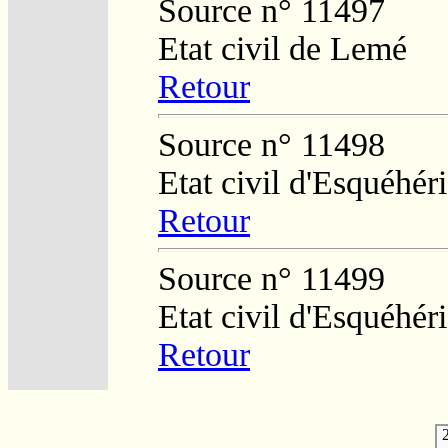
Source n° 11497
Etat civil de Lemé
Retour
Source n° 11498
Etat civil d'Esquéhér
Retour
Source n° 11499
Etat civil d'Esquéhér
Retour