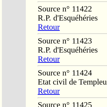
Source n° 11422
R.P. d'Esquéhéries
Retour
Source n° 11423
R.P. d'Esquéhéries
Retour
Source n° 11424
Etat civil de Temple
Retour
Source n° 11425