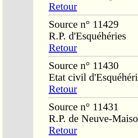
Retour
Source n° 11429
R.P. d'Esquéhéries
Retour
Source n° 11430
Etat civil d'Esquéhér
Retour
Source n° 11431
R.P. de Neuve-Mais
Retour