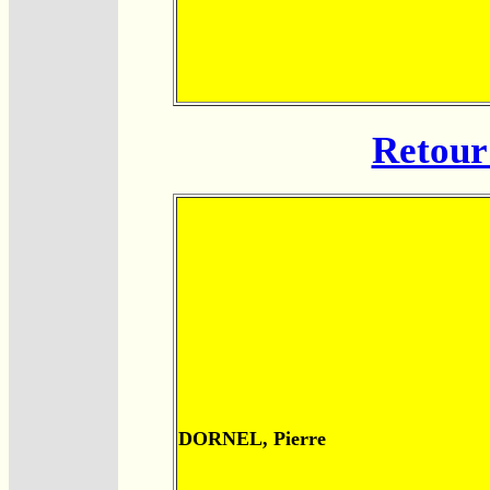
Retour 
DORNEL, Pierre