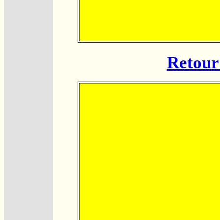
Retour 