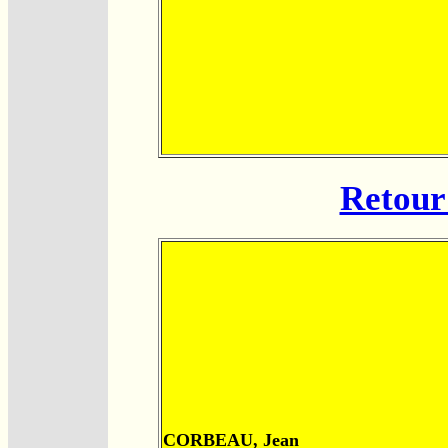
Retour 
CORBEAU, Jean