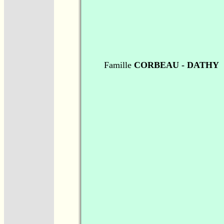
Famille
CORBEAU - DATHY