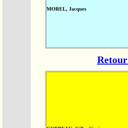
MOREL, Jacques
Retour 