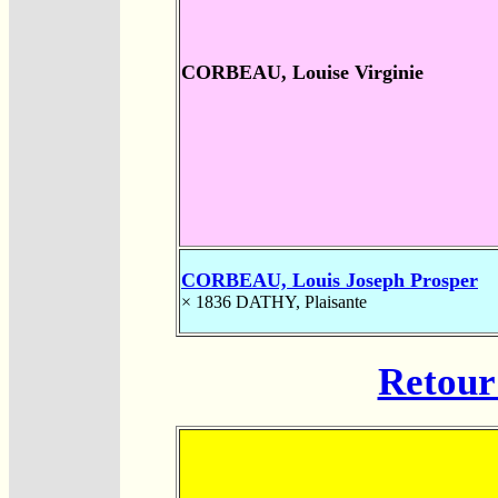
CORBEAU, Louise Virginie
CORBEAU, Louis Joseph Prosper
× 1836
DATHY, Plaisante
Retour 