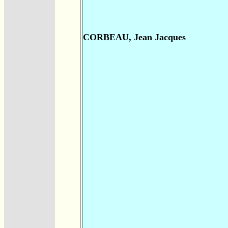
CORBEAU, Jean Jacques