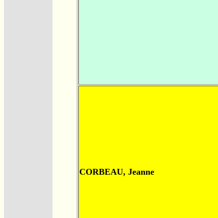
CORBEAU, Jeanne