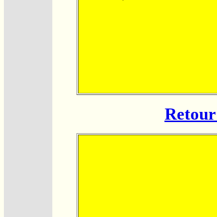
Retour 