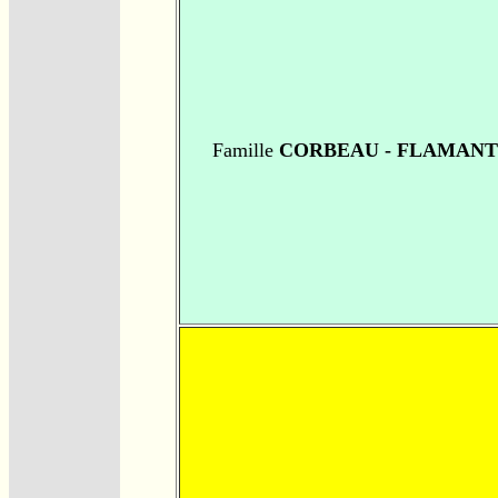
Famille
CORBEAU - FLAMANT