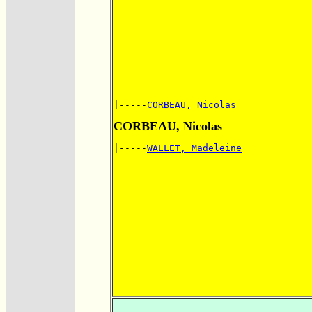
|-----
CORBEAU, Nicolas
CORBEAU, Nicolas
|-----
WALLET, Madeleine