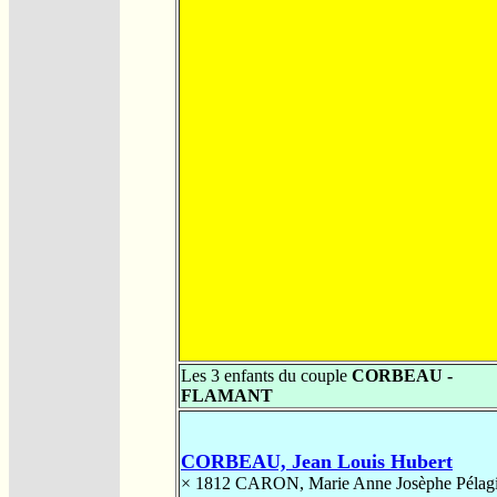
Les 3 enfants du couple
CORBEAU -
FLAMANT
CORBEAU, Jean Louis Hubert
× 1812
CARON, Marie Anne Josèphe Pélag