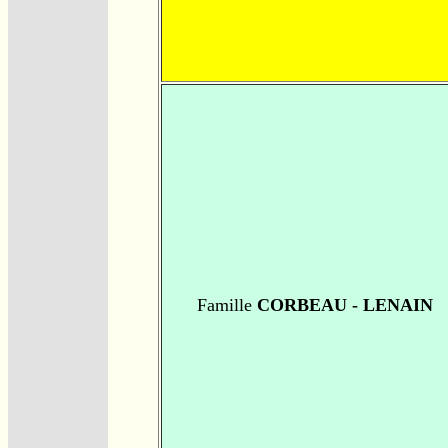
Famille
CORBEAU - LENAIN