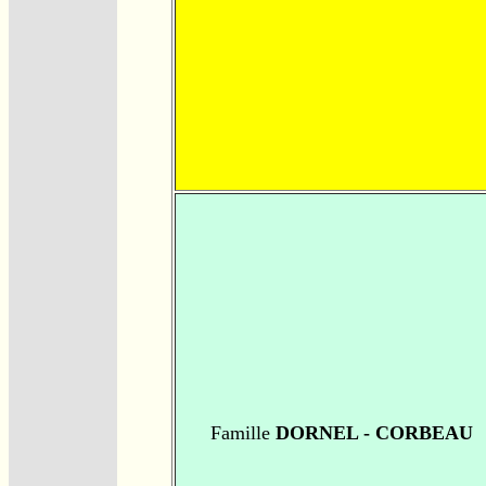
Famille
DORNEL - CORBEAU