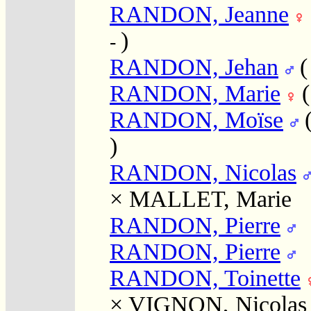
RANDON, Jeanne
)
-
RANDON, Jehan
RANDON, Marie
RANDON, Moïse
)
RANDON, Nicolas
×
MALLET, Marie
RANDON, Pierre
RANDON, Pierre
RANDON, Toinette
×
VIGNON, Nicolas