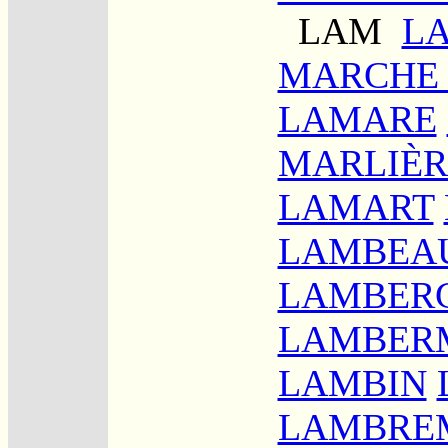
LAM
L
MARCHE 
LAMARE
MARLIÈR
LAMART
LAMBEA
LAMBERC
LAMBER
LAMBIN
LAMBRE