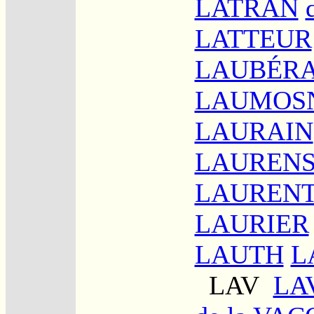
LATRAN
LATTEUR
LAUBÉR
LAUMOS
LAURAIN
LAUREN
LAURENT
LAURIER
LAUTH
L
LAV
LA