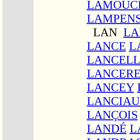
LAMOUC
LAMPEN
LAN
LA
LANCE
L
LANCELL
LANCER
LANCEY
LANCIA
LANÇOIS
LANDÉ
L