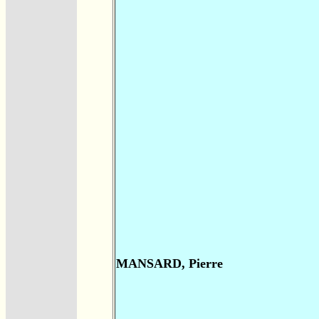
MANSARD, Pierre