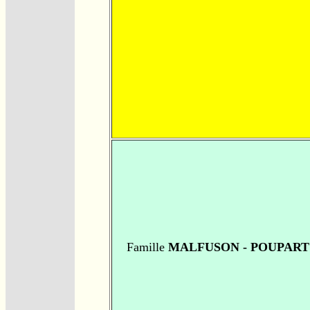
Famille
MALFUSON - POUPART