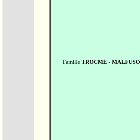
Famille
TROCMÉ - MALFUS