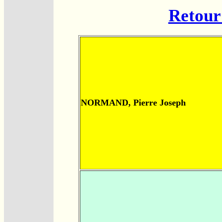
Retour 
NORMAND, Pierre Joseph