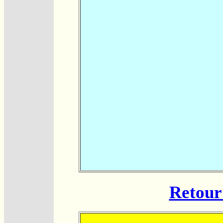
Retour 