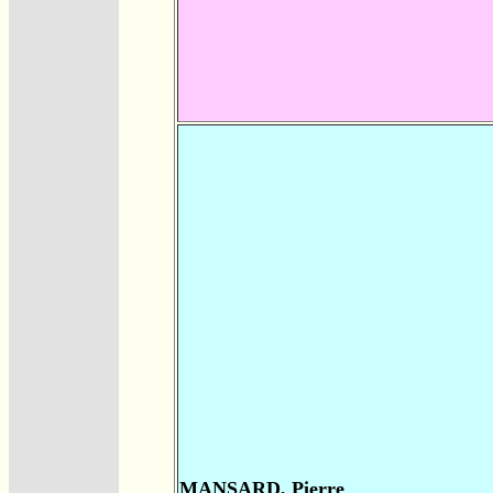
MANSARD, Pierre