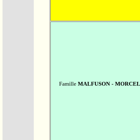
Famille
MALFUSON - MORCE