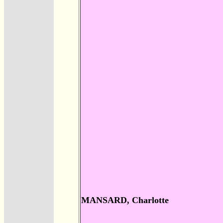
MANSARD, Charlotte