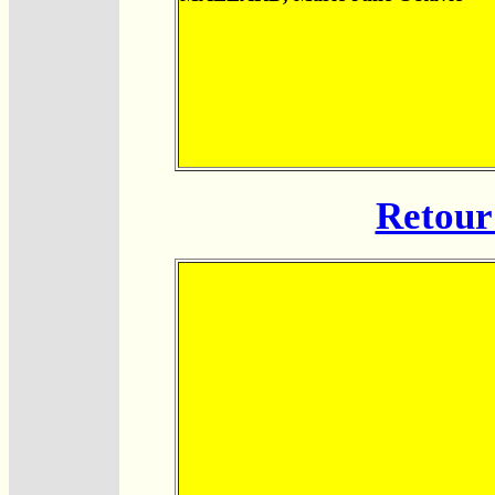
Retour 