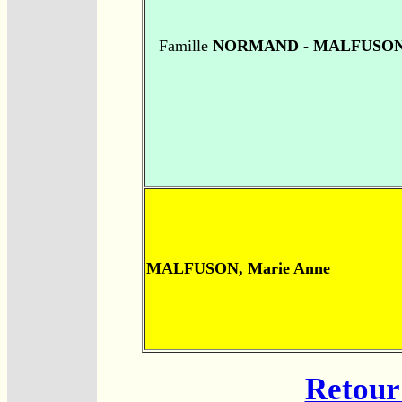
Famille
NORMAND - MALFUSO
MALFUSON, Marie Anne
Retour 