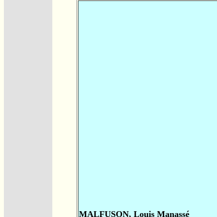
MALFUSON, Louis Manassé