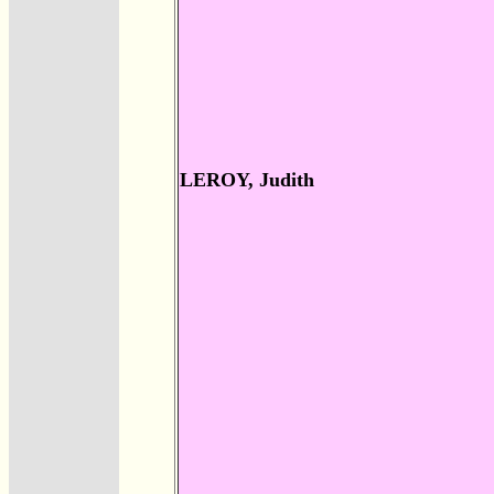
LEROY, Judith