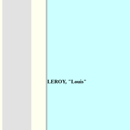
LEROY, "Louis"