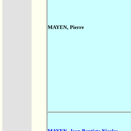
MAYEN, Pierre