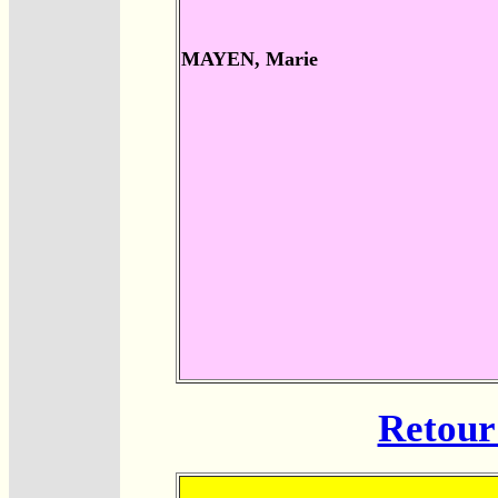
MAYEN, Marie
Retour 