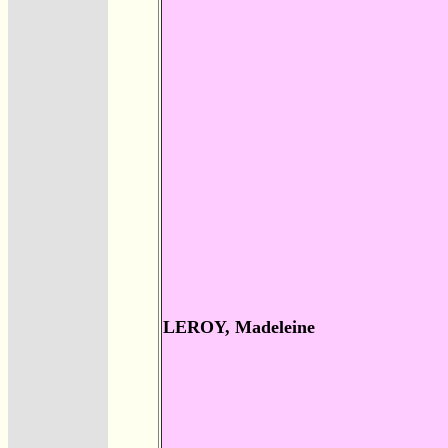
LEROY, Madeleine