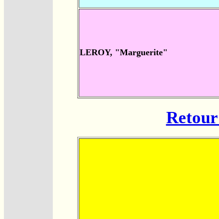
LEROY, "Marguerite"
Retour 