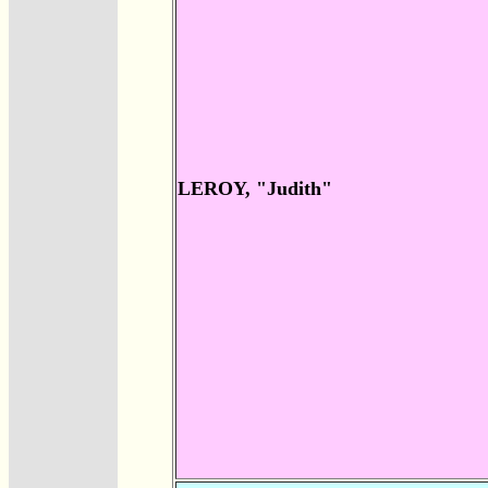
LEROY, "Judith"