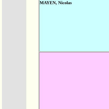
MAYEN, Nicolas