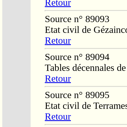
Retour
Source n° 89093
Etat civil de Gézainc
Retour
Source n° 89094
Tables décennales de
Retour
Source n° 89095
Etat civil de Terrame
Retour