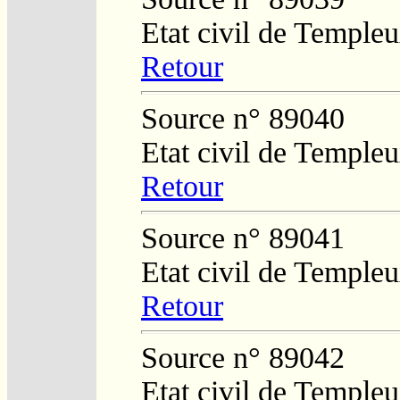
Etat civil de Temple
Retour
Source n° 89040
Etat civil de Temple
Retour
Source n° 89041
Etat civil de Temple
Retour
Source n° 89042
Etat civil de Temple