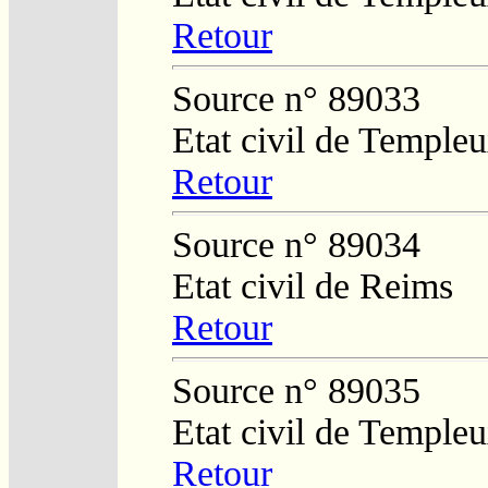
Retour
Source n° 89033
Etat civil de Temple
Retour
Source n° 89034
Etat civil de Reims
Retour
Source n° 89035
Etat civil de Temple
Retour