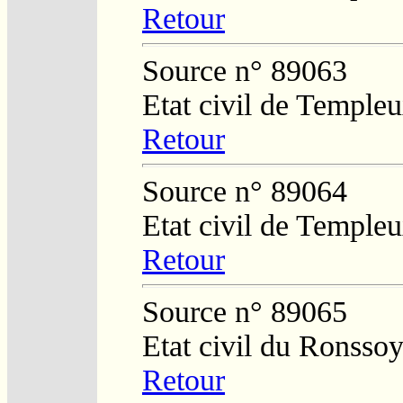
Retour
Source n° 89063
Etat civil de Temple
Retour
Source n° 89064
Etat civil de Temple
Retour
Source n° 89065
Etat civil du Ronsso
Retour