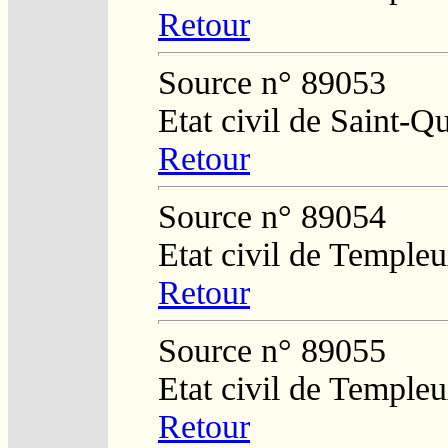
Retour
Source n° 89053
Etat civil de Saint-Q
Retour
Source n° 89054
Etat civil de Temple
Retour
Source n° 89055
Etat civil de Temple
Retour