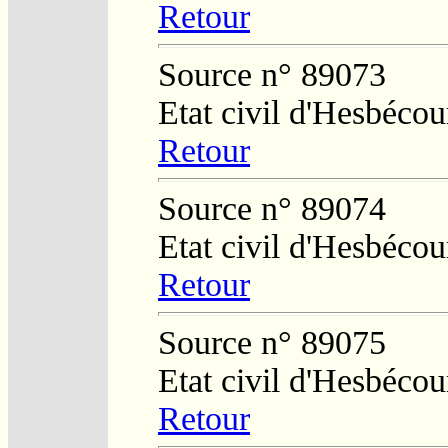
Retour
Source n° 89073
Etat civil d'Hesbécou
Retour
Source n° 89074
Etat civil d'Hesbécou
Retour
Source n° 89075
Etat civil d'Hesbécou
Retour