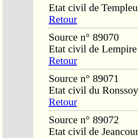
Etat civil de Temple
Retour
Source n° 89070
Etat civil de Lempire
Retour
Source n° 89071
Etat civil du Ronsso
Retour
Source n° 89072
Etat civil de Jeancour