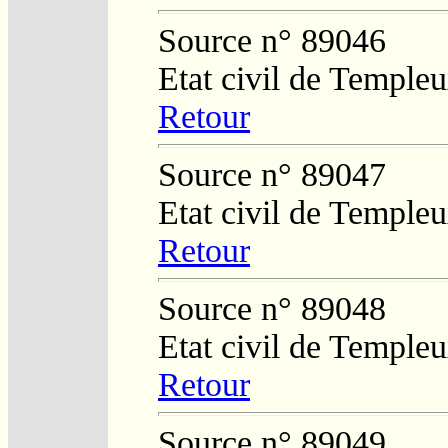
Source n° 89046
Etat civil de Temple
Retour
Source n° 89047
Etat civil de Temple
Retour
Source n° 89048
Etat civil de Temple
Retour
Source n° 89049