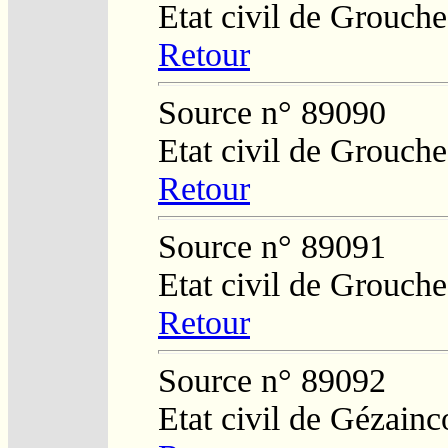
Etat civil de Grouch
Retour
Source n° 89090
Etat civil de Grouch
Retour
Source n° 89091
Etat civil de Grouch
Retour
Source n° 89092
Etat civil de Gézainc