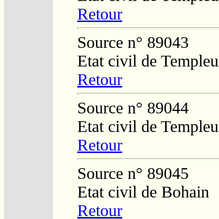
Retour
Source n° 89043
Etat civil de Temple
Retour
Source n° 89044
Etat civil de Temple
Retour
Source n° 89045
Etat civil de Bohain
Retour