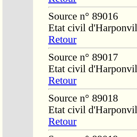
Source n° 89016
Etat civil d'Harponvil
Retour
Source n° 89017
Etat civil d'Harponvil
Retour
Source n° 89018
Etat civil d'Harponvil
Retour