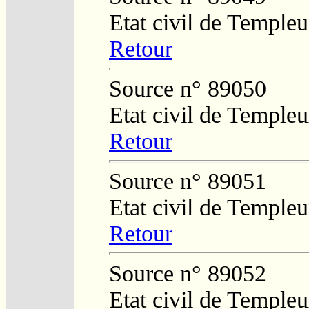
Etat civil de Temple
Retour
Source n° 89050
Etat civil de Temple
Retour
Source n° 89051
Etat civil de Temple
Retour
Source n° 89052
Etat civil de Temple