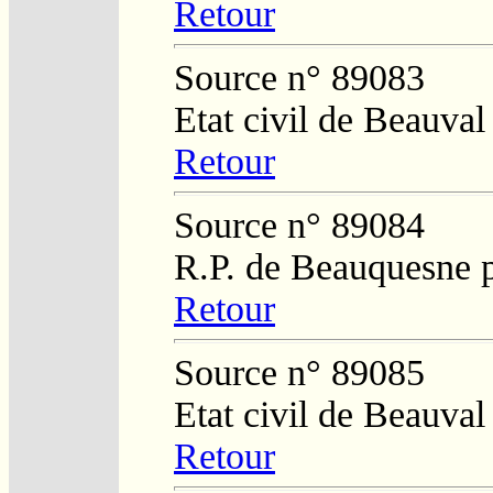
Retour
Source n° 89083
Etat civil de Beauval
Retour
Source n° 89084
R.P. de Beauquesne 
Retour
Source n° 89085
Etat civil de Beauval
Retour