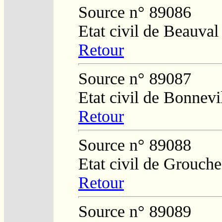
Source n° 89086
Etat civil de Beauval
Retour
Source n° 89087
Etat civil de Bonnevi
Retour
Source n° 89088
Etat civil de Grouch
Retour
Source n° 89089