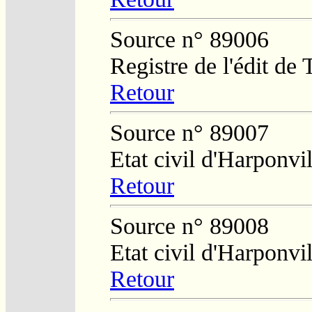
Source n° 89006
Registre de l'édit de
Retour
Source n° 89007
Etat civil d'Harponvil
Retour
Source n° 89008
Etat civil d'Harponvil
Retour