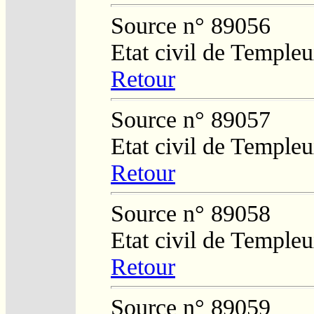
Source n° 89056
Etat civil de Temple
Retour
Source n° 89057
Etat civil de Temple
Retour
Source n° 89058
Etat civil de Temple
Retour
Source n° 89059