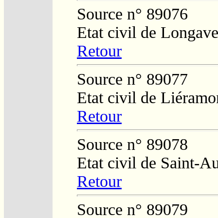
Source n° 89076
Etat civil de Longav
Retour
Source n° 89077
Etat civil de Liéramo
Retour
Source n° 89078
Etat civil de Saint-A
Retour
Source n° 89079