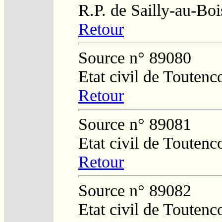
R.P. de Sailly-au-Bo
Retour
Source n° 89080
Etat civil de Toutenc
Retour
Source n° 89081
Etat civil de Toutenc
Retour
Source n° 89082
Etat civil de Toutenc