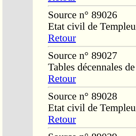
Source n° 89026
Etat civil de Temple
Retour
Source n° 89027
Tables décennales d
Retour
Source n° 89028
Etat civil de Temple
Retour