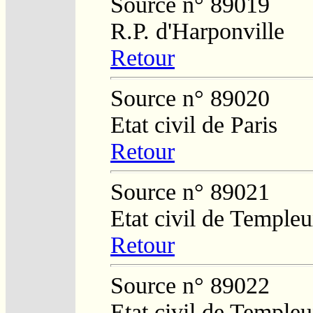
Source n° 89019
R.P. d'Harponville
Retour
Source n° 89020
Etat civil de Paris
Retour
Source n° 89021
Etat civil de Temple
Retour
Source n° 89022
Etat civil de Temple