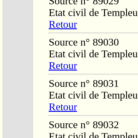
Source n° 89029
Etat civil de Temple
Retour
Source n° 89030
Etat civil de Temple
Retour
Source n° 89031
Etat civil de Temple
Retour
Source n° 89032
Etat civil de Temple