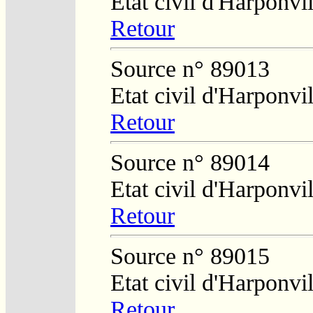
Etat civil d'Harponvil
Retour
Source n° 89013
Etat civil d'Harponvil
Retour
Source n° 89014
Etat civil d'Harponvi
Retour
Source n° 89015
Etat civil d'Harponvil
Retour