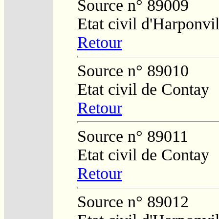
Source n° 89009
Etat civil d'Harponvil
Retour
Source n° 89010
Etat civil de Contay
Retour
Source n° 89011
Etat civil de Contay
Retour
Source n° 89012