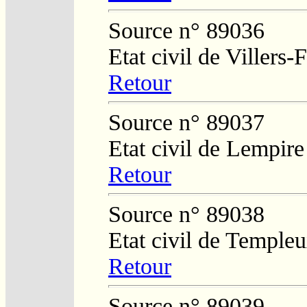
Source n° 89036
Etat civil de Villers
Retour
Source n° 89037
Etat civil de Lempire
Retour
Source n° 89038
Etat civil de Temple
Retour
Source n° 89039