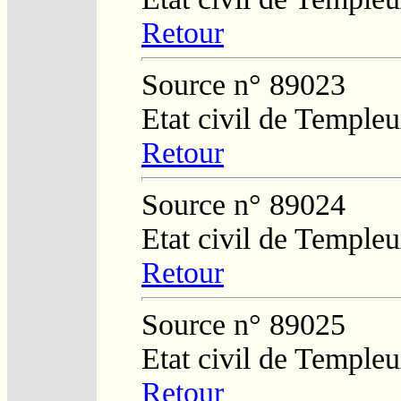
Retour
Source n° 89023
Etat civil de Temple
Retour
Source n° 89024
Etat civil de Temple
Retour
Source n° 89025
Etat civil de Temple
Retour