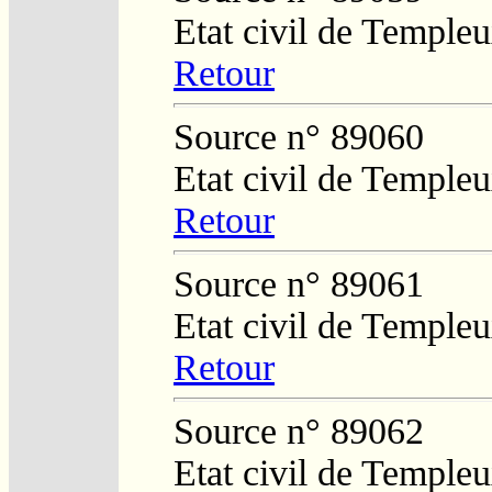
Etat civil de Temple
Retour
Source n° 89060
Etat civil de Temple
Retour
Source n° 89061
Etat civil de Temple
Retour
Source n° 89062
Etat civil de Temple