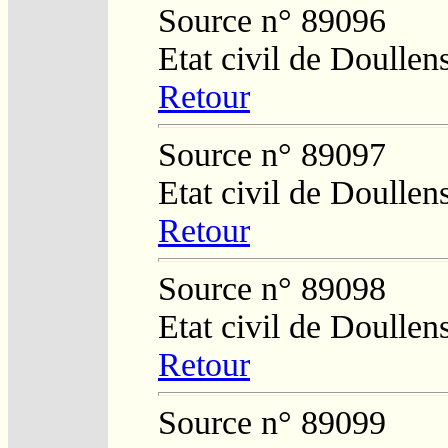
Source n° 89096
Etat civil de Doullen
Retour
Source n° 89097
Etat civil de Doullen
Retour
Source n° 89098
Etat civil de Doullen
Retour
Source n° 89099