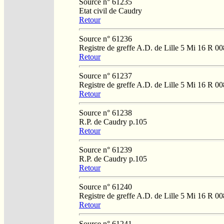
Source n° 61235
Etat civil de Caudry
Retour
Source n° 61236
Registre de greffe A.D. de Lille 5 Mi 16 R 00
Retour
Source n° 61237
Registre de greffe A.D. de Lille 5 Mi 16 R 00
Retour
Source n° 61238
R.P. de Caudry p.105
Retour
Source n° 61239
R.P. de Caudry p.105
Retour
Source n° 61240
Registre de greffe A.D. de Lille 5 Mi 16 R 00
Retour
Source n° 61241