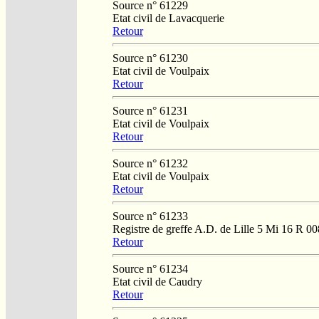
Source n° 61229
Etat civil de Lavacquerie
Retour
Source n° 61230
Etat civil de Voulpaix
Retour
Source n° 61231
Etat civil de Voulpaix
Retour
Source n° 61232
Etat civil de Voulpaix
Retour
Source n° 61233
Registre de greffe A.D. de Lille 5 Mi 16 R 00
Retour
Source n° 61234
Etat civil de Caudry
Retour