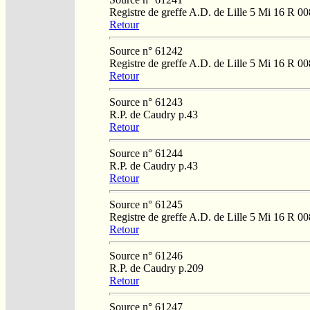
Registre de greffe A.D. de Lille 5 Mi 16 R 00
Retour
Source n° 61242
Registre de greffe A.D. de Lille 5 Mi 16 R 00
Retour
Source n° 61243
R.P. de Caudry p.43
Retour
Source n° 61244
R.P. de Caudry p.43
Retour
Source n° 61245
Registre de greffe A.D. de Lille 5 Mi 16 R 00
Retour
Source n° 61246
R.P. de Caudry p.209
Retour
Source n° 61247