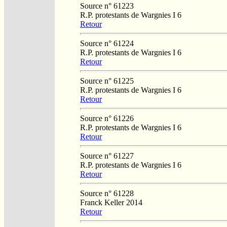
Source n° 61223
R.P. protestants de Wargnies I 6
Retour
Source n° 61224
R.P. protestants de Wargnies I 6
Retour
Source n° 61225
R.P. protestants de Wargnies I 6
Retour
Source n° 61226
R.P. protestants de Wargnies I 6
Retour
Source n° 61227
R.P. protestants de Wargnies I 6
Retour
Source n° 61228
Franck Keller 2014
Retour