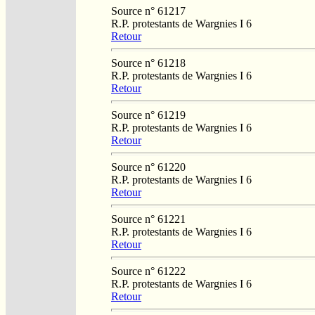
Source n° 61217
R.P. protestants de Wargnies I 6
Retour
Source n° 61218
R.P. protestants de Wargnies I 6
Retour
Source n° 61219
R.P. protestants de Wargnies I 6
Retour
Source n° 61220
R.P. protestants de Wargnies I 6
Retour
Source n° 61221
R.P. protestants de Wargnies I 6
Retour
Source n° 61222
R.P. protestants de Wargnies I 6
Retour