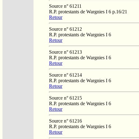
Source n° 61211
R.P. protestants de Wargnies I 6 p.16/21
Retour
Source n° 61212
R.P. protestants de Wargnies I 6
Retour
Source n° 61213
R.P. protestants de Wargnies I 6
Retour
Source n° 61214
R.P. protestants de Wargnies I 6
Retour
Source n° 61215
R.P. protestants de Wargnies I 6
Retour
Source n° 61216
R.P. protestants de Wargnies I 6
Retour