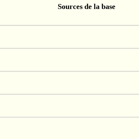
Sources de la base