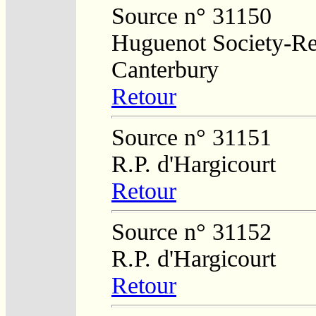
Source n° 31150
Huguenot Society-Reg
Canterbury
Retour
Source n° 31151
R.P. d'Hargicourt
Retour
Source n° 31152
R.P. d'Hargicourt
Retour