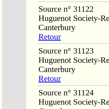
Source n° 31122
Huguenot Society-Reg
Canterbury
Retour
Source n° 31123
Huguenot Society-Reg
Canterbury
Retour
Source n° 31124
Huguenot Society-Reg