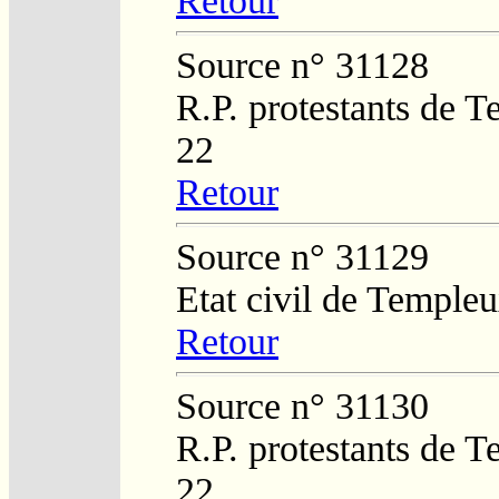
Retour
Source n° 31128
R.P. protestants de 
22
Retour
Source n° 31129
Etat civil de Temple
Retour
Source n° 31130
R.P. protestants de 
22