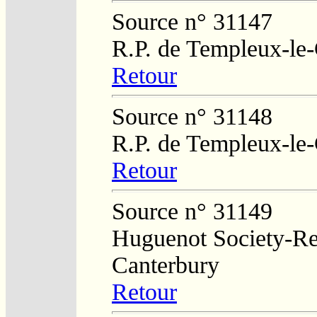
Source n° 31147
R.P. de Templeux-le
Retour
Source n° 31148
R.P. de Templeux-le
Retour
Source n° 31149
Huguenot Society-Reg
Canterbury
Retour