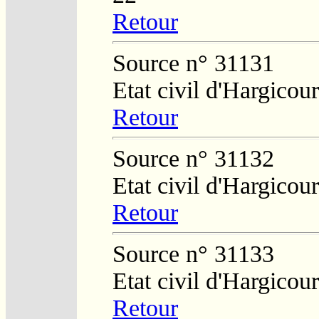
Retour
Source n° 31131
Etat civil d'Hargicour
Retour
Source n° 31132
Etat civil d'Hargicour
Retour
Source n° 31133
Etat civil d'Hargicour
Retour