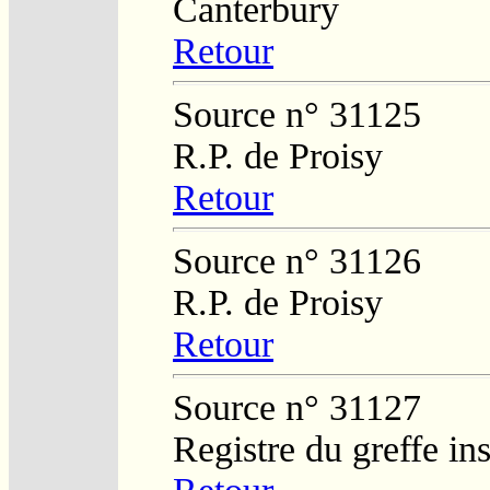
Canterbury
Retour
Source n° 31125
R.P. de Proisy
Retour
Source n° 31126
R.P. de Proisy
Retour
Source n° 31127
Registre du greffe in