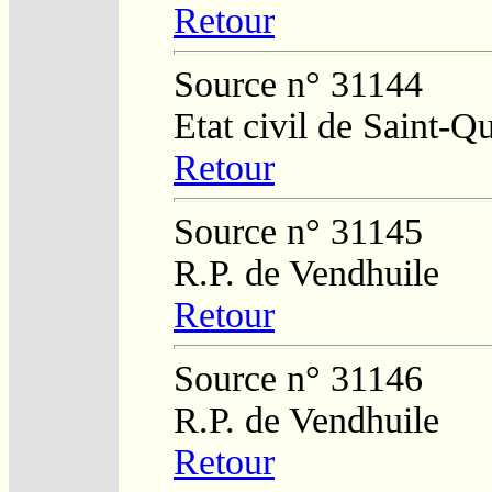
Retour
Source n° 31144
Etat civil de Saint-Q
Retour
Source n° 31145
R.P. de Vendhuile
Retour
Source n° 31146
R.P. de Vendhuile
Retour