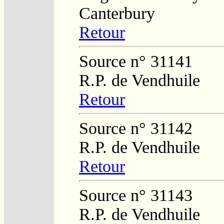
Canterbury
Retour
Source n° 31141
R.P. de Vendhuile
Retour
Source n° 31142
R.P. de Vendhuile
Retour
Source n° 31143
R.P. de Vendhuile