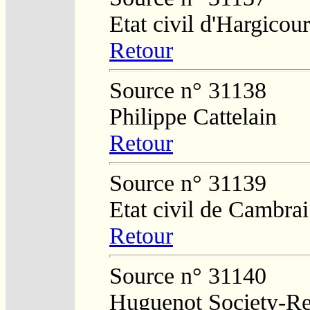
Etat civil d'Hargicour
Retour
Source n° 31138
Philippe Cattelain
Retour
Source n° 31139
Etat civil de Cambrai
Retour
Source n° 31140
Huguenot Society-Reg