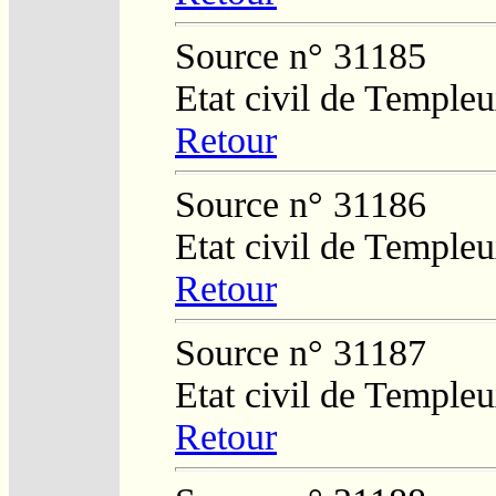
Source n° 31185
Etat civil de Temple
Retour
Source n° 31186
Etat civil de Temple
Retour
Source n° 31187
Etat civil de Temple
Retour