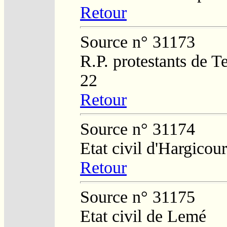
Retour
Source n° 31173
R.P. protestants de 
22
Retour
Source n° 31174
Etat civil d'Hargicour
Retour
Source n° 31175
Etat civil de Lemé