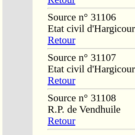
Source n° 31106
Etat civil d'Hargicour
Retour
Source n° 31107
Etat civil d'Hargicour
Retour
Source n° 31108
R.P. de Vendhuile
Retour