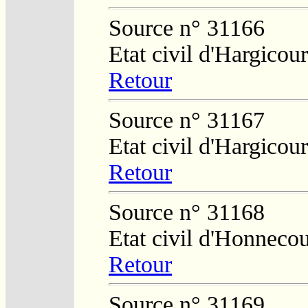
Source n° 31166
Etat civil d'Hargicour
Retour
Source n° 31167
Etat civil d'Hargicour
Retour
Source n° 31168
Etat civil d'Honnecou
Retour
Source n° 31169