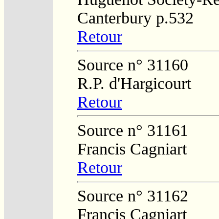
Canterbury p.532
Retour
Source n° 31160
R.P. d'Hargicourt
Retour
Source n° 31161
Francis Cagniart
Retour
Source n° 31162
Francis Cagniart