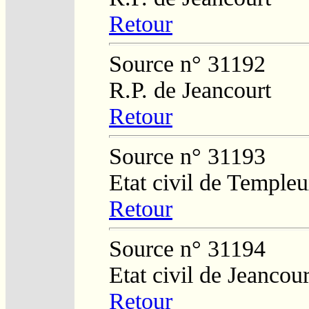
Retour
Source n° 31192
R.P. de Jeancourt
Retour
Source n° 31193
Etat civil de Temple
Retour
Source n° 31194
Etat civil de Jeancour
Retour