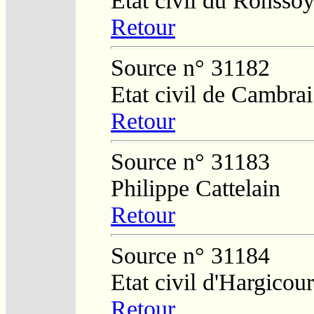
Etat civil du Ronsso
Retour
Source n° 31182
Etat civil de Cambrai
Retour
Source n° 31183
Philippe Cattelain
Retour
Source n° 31184
Etat civil d'Hargicour
Retour