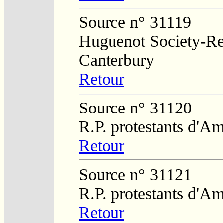
Source n° 31119
Huguenot Society-Reg
Canterbury
Retour
Source n° 31120
R.P. protestants d'Am
Retour
Source n° 31121
R.P. protestants d'Am
Retour