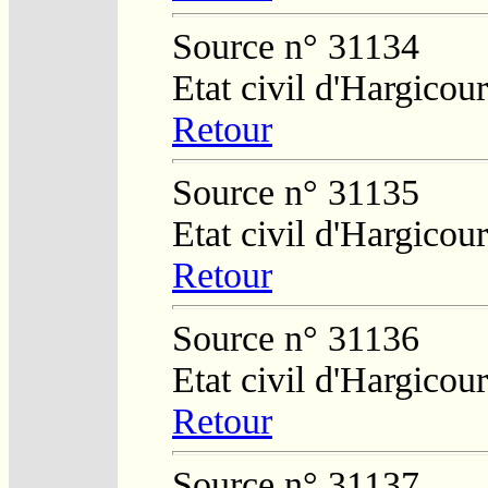
Source n° 31134
Etat civil d'Hargicour
Retour
Source n° 31135
Etat civil d'Hargicour
Retour
Source n° 31136
Etat civil d'Hargicour
Retour
Source n° 31137