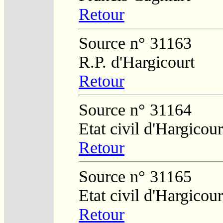
Retour
Source n° 31163
R.P. d'Hargicourt
Retour
Source n° 31164
Etat civil d'Hargicour
Retour
Source n° 31165
Etat civil d'Hargicour
Retour