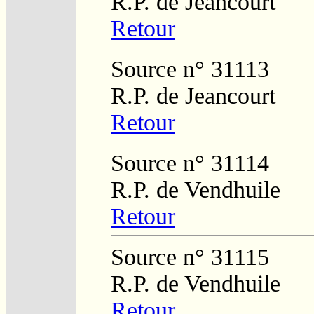
R.P. de Jeancourt
Retour
Source n° 31113
R.P. de Jeancourt
Retour
Source n° 31114
R.P. de Vendhuile
Retour
Source n° 31115
R.P. de Vendhuile
Retour