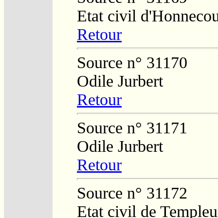
Etat civil d'Honnecou
Retour
Source n° 31170
Odile Jurbert
Retour
Source n° 31171
Odile Jurbert
Retour
Source n° 31172
Etat civil de Temple