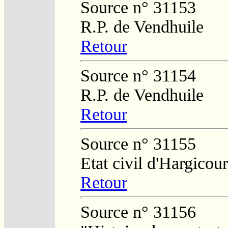
Source n° 31153
R.P. de Vendhuile
Retour
Source n° 31154
R.P. de Vendhuile
Retour
Source n° 31155
Etat civil d'Hargicour
Retour
Source n° 31156