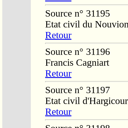
Source n° 31195
Etat civil du Nouvio
Retour
Source n° 31196
Francis Cagniart
Retour
Source n° 31197
Etat civil d'Hargicour
Retour