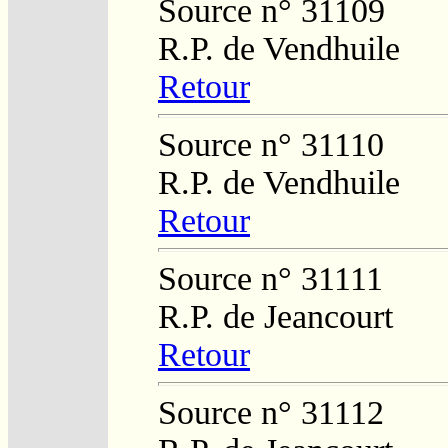
Source n° 31109
R.P. de Vendhuile
Retour
Source n° 31110
R.P. de Vendhuile
Retour
Source n° 31111
R.P. de Jeancourt
Retour
Source n° 31112