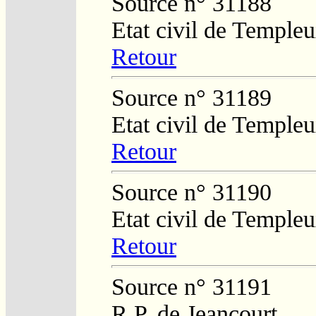
Source n° 31188
Etat civil de Temple
Retour
Source n° 31189
Etat civil de Temple
Retour
Source n° 31190
Etat civil de Temple
Retour
Source n° 31191
R.P. de Jeancourt