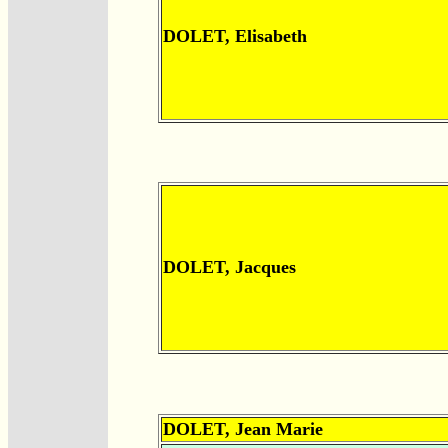
DOLET, Elisabeth
DOLET, Jacques
DOLET, Jean Marie