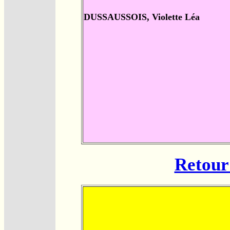
DUSSAUSSOIS, Violette Léa
Retour 