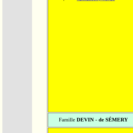
Famille
DEVIN - de SÉMERY