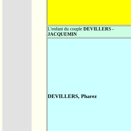
L'enfant du couple
DEVILLERS -
JACQUEMIN
DEVILLERS, Pharez