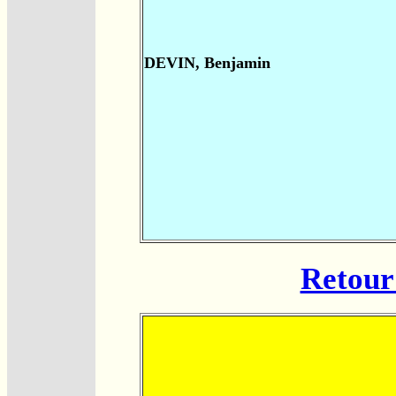
DEVIN, Benjamin
Retour 