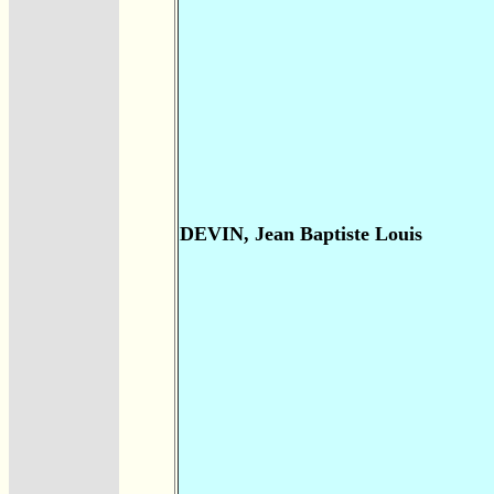
DEVIN, Jean Baptiste Louis