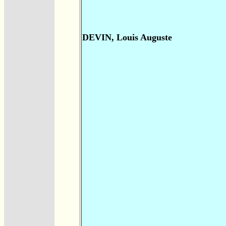
DEVIN, Louis Auguste