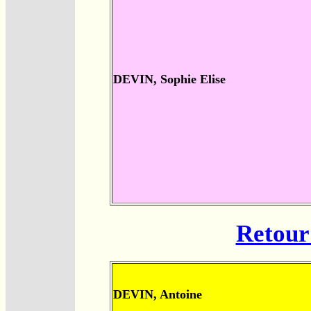
DEVIN, Sophie Elise
Retour 
DEVIN, Antoine