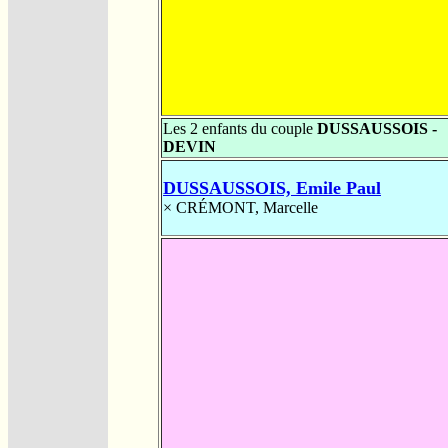
Les 2 enfants du couple
DUSSAUSSOIS -
DEVIN
DUSSAUSSOIS, Emile Paul
×
CRÉMONT, Marcelle