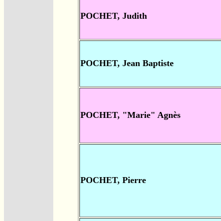
POCHET, Judith
POCHET, Jean Baptiste
POCHET, "Marie" Agnès
POCHET, Pierre