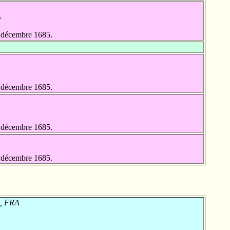
A
 décembre 1685.
 décembre 1685.
 décembre 1685.
 décembre 1685.
 , FRA