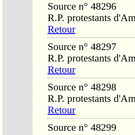
Source n° 48296
R.P. protestants d'Am
Retour
Source n° 48297
R.P. protestants d'Am
Retour
Source n° 48298
R.P. protestants d'Am
Retour
Source n° 48299