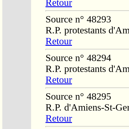
Retour
Source n° 48293
R.P. protestants d'Am
Retour
Source n° 48294
R.P. protestants d'Am
Retour
Source n° 48295
R.P. d'Amiens-St-Ge
Retour