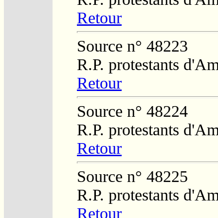
Retour
Source n° 48223
R.P. protestants d'Am
Retour
Source n° 48224
R.P. protestants d'Am
Retour
Source n° 48225
R.P. protestants d'Am
Retour