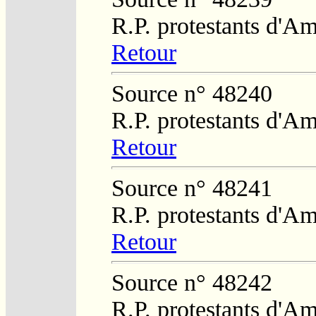
R.P. protestants d'Am
Retour
Source n° 48240
R.P. protestants d'Am
Retour
Source n° 48241
R.P. protestants d'Am
Retour
Source n° 48242
R.P. protestants d'Am