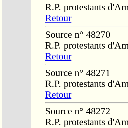
R.P. protestants d'Am
Retour
Source n° 48270
R.P. protestants d'Am
Retour
Source n° 48271
R.P. protestants d'Am
Retour
Source n° 48272
R.P. protestants d'Am