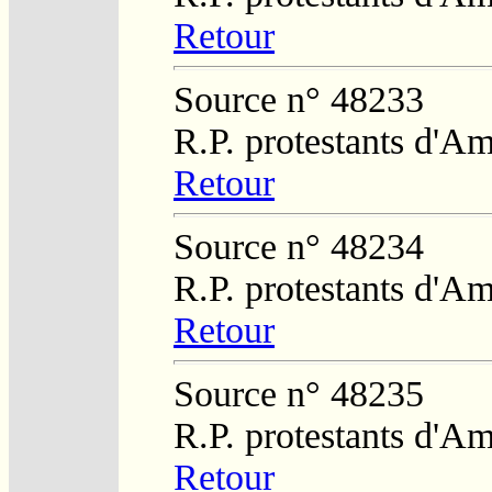
Retour
Source n° 48233
R.P. protestants d'Am
Retour
Source n° 48234
R.P. protestants d'Am
Retour
Source n° 48235
R.P. protestants d'Am
Retour