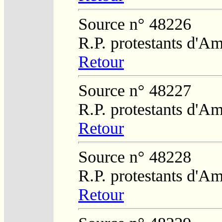
Source n° 48226
R.P. protestants d'Am
Retour
Source n° 48227
R.P. protestants d'Am
Retour
Source n° 48228
R.P. protestants d'Am
Retour