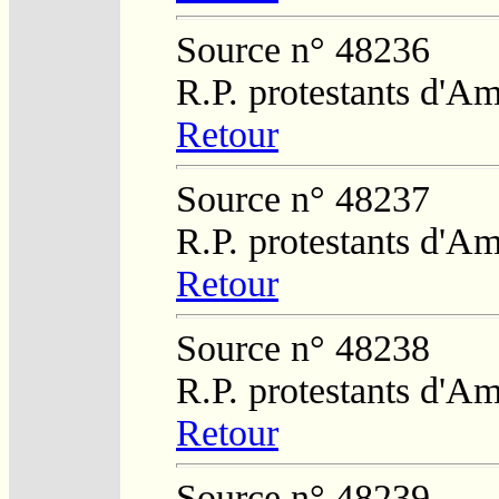
Source n° 48236
R.P. protestants d'Am
Retour
Source n° 48237
R.P. protestants d'Am
Retour
Source n° 48238
R.P. protestants d'Am
Retour
Source n° 48239