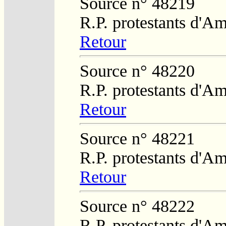
Source n° 48219
R.P. protestants d'Am
Retour
Source n° 48220
R.P. protestants d'Am
Retour
Source n° 48221
R.P. protestants d'Am
Retour
Source n° 48222
R.P. protestants d'Am