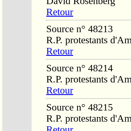
David Rosenberg
Retour
Source n° 48213
R.P. protestants d'Am
Retour
Source n° 48214
R.P. protestants d'Am
Retour
Source n° 48215
R.P. protestants d'Am
Retour