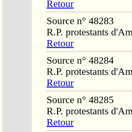
Retour
Source n° 48283
R.P. protestants d'Am
Retour
Source n° 48284
R.P. protestants d'Am
Retour
Source n° 48285
R.P. protestants d'Am
Retour