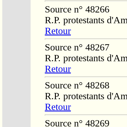
Source n° 48266
R.P. protestants d'Am
Retour
Source n° 48267
R.P. protestants d'Am
Retour
Source n° 48268
R.P. protestants d'Am
Retour
Source n° 48269