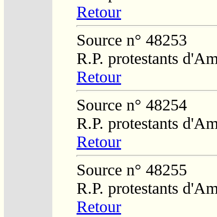
Retour
Source n° 48253
R.P. protestants d'Am
Retour
Source n° 48254
R.P. protestants d'Am
Retour
Source n° 48255
R.P. protestants d'Am
Retour