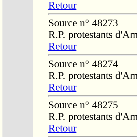
Retour
Source n° 48273
R.P. protestants d'Am
Retour
Source n° 48274
R.P. protestants d'Am
Retour
Source n° 48275
R.P. protestants d'Am
Retour