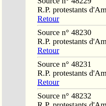
Source n° 48229
R.P. protestants d'Am
Retour
Source n° 48230
R.P. protestants d'Am
Retour
Source n° 48231
R.P. protestants d'Am
Retour
Source n° 48232
R.P. protestants d'Am