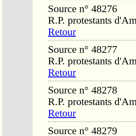
Source n° 48276
R.P. protestants d'Am
Retour
Source n° 48277
R.P. protestants d'Am
Retour
Source n° 48278
R.P. protestants d'Am
Retour
Source n° 48279