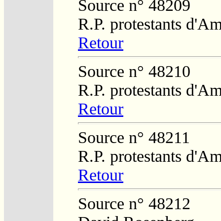
Source n° 48209
R.P. protestants d'Am
Retour
Source n° 48210
R.P. protestants d'Am
Retour
Source n° 48211
R.P. protestants d'Am
Retour
Source n° 48212