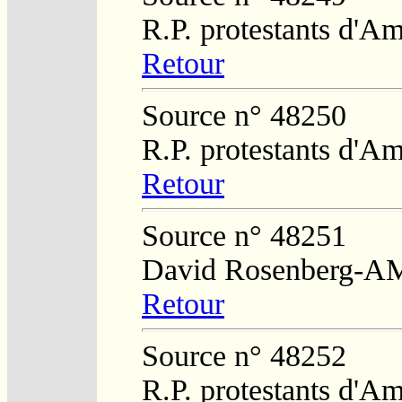
R.P. protestants d'Am
Retour
Source n° 48250
R.P. protestants d'Am
Retour
Source n° 48251
David Rosenberg-A
Retour
Source n° 48252
R.P. protestants d'Am