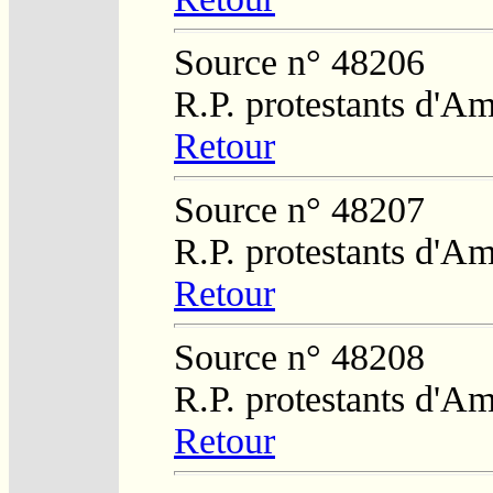
Source n° 48206
R.P. protestants d'Am
Retour
Source n° 48207
R.P. protestants d'Am
Retour
Source n° 48208
R.P. protestants d'Am
Retour