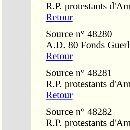
R.P. protestants d'Am
Retour
Source n° 48280
A.D. 80 Fonds Guerl
Retour
Source n° 48281
R.P. protestants d'Am
Retour
Source n° 48282
R.P. protestants d'Am