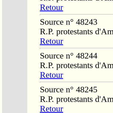
Retour
Source n° 48243
R.P. protestants d'Am
Retour
Source n° 48244
R.P. protestants d'Am
Retour
Source n° 48245
R.P. protestants d'Am
Retour