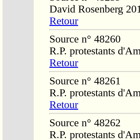
David Rosenberg 20
Retour
Source n° 48260
R.P. protestants d'Am
Retour
Source n° 48261
R.P. protestants d'Am
Retour
Source n° 48262
R.P. protestants d'Am