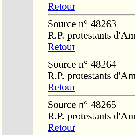
Retour
Source n° 48263
R.P. protestants d'Am
Retour
Source n° 48264
R.P. protestants d'Am
Retour
Source n° 48265
R.P. protestants d'Am
Retour