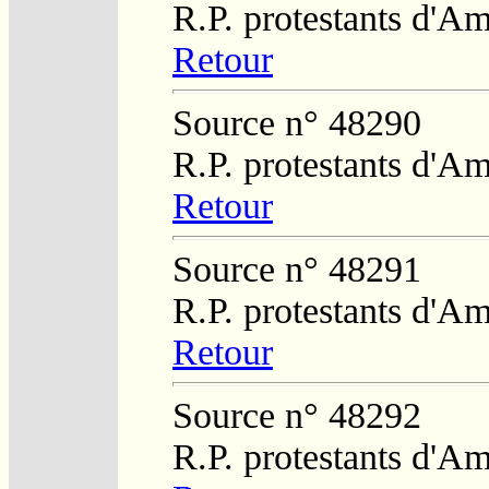
R.P. protestants d'Am
Retour
Source n° 48290
R.P. protestants d'Am
Retour
Source n° 48291
R.P. protestants d'Am
Retour
Source n° 48292
R.P. protestants d'Am