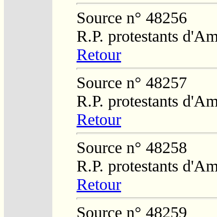
Source n° 48256
R.P. protestants d'Am
Retour
Source n° 48257
R.P. protestants d'Am
Retour
Source n° 48258
R.P. protestants d'Am
Retour
Source n° 48259