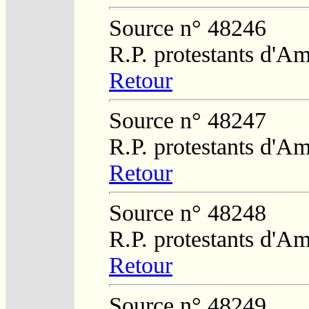
Source n° 48246
R.P. protestants d'Am
Retour
Source n° 48247
R.P. protestants d'Am
Retour
Source n° 48248
R.P. protestants d'Am
Retour
Source n° 48249