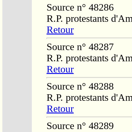
Source n° 48286
R.P. protestants d'Am
Retour
Source n° 48287
R.P. protestants d'Am
Retour
Source n° 48288
R.P. protestants d'Am
Retour
Source n° 48289