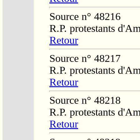
Source n° 48216
R.P. protestants d'Am
Retour
Source n° 48217
R.P. protestants d'Am
Retour
Source n° 48218
R.P. protestants d'Am
Retour