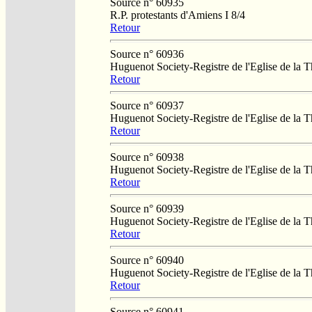
Source n° 60935
R.P. protestants d'Amiens I 8/4
Retour
Source n° 60936
Huguenot Society-Registre de l'Eglise de la T
Retour
Source n° 60937
Huguenot Society-Registre de l'Eglise de la T
Retour
Source n° 60938
Huguenot Society-Registre de l'Eglise de la T
Retour
Source n° 60939
Huguenot Society-Registre de l'Eglise de la T
Retour
Source n° 60940
Huguenot Society-Registre de l'Eglise de la T
Retour
Source n° 60941