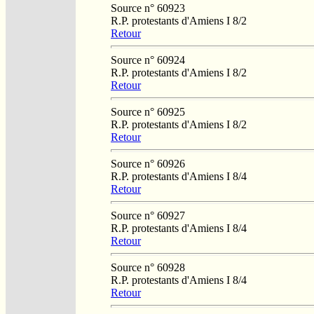
Source n° 60923
R.P. protestants d'Amiens I 8/2
Retour
Source n° 60924
R.P. protestants d'Amiens I 8/2
Retour
Source n° 60925
R.P. protestants d'Amiens I 8/2
Retour
Source n° 60926
R.P. protestants d'Amiens I 8/4
Retour
Source n° 60927
R.P. protestants d'Amiens I 8/4
Retour
Source n° 60928
R.P. protestants d'Amiens I 8/4
Retour