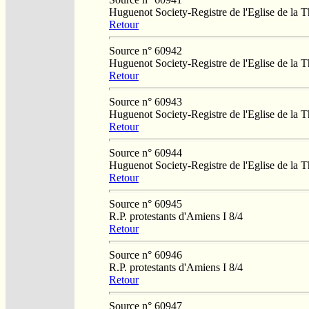
Huguenot Society-Registre de l'Eglise de la T
Retour
Source n° 60942
Huguenot Society-Registre de l'Eglise de la T
Retour
Source n° 60943
Huguenot Society-Registre de l'Eglise de la T
Retour
Source n° 60944
Huguenot Society-Registre de l'Eglise de la T
Retour
Source n° 60945
R.P. protestants d'Amiens I 8/4
Retour
Source n° 60946
R.P. protestants d'Amiens I 8/4
Retour
Source n° 60947