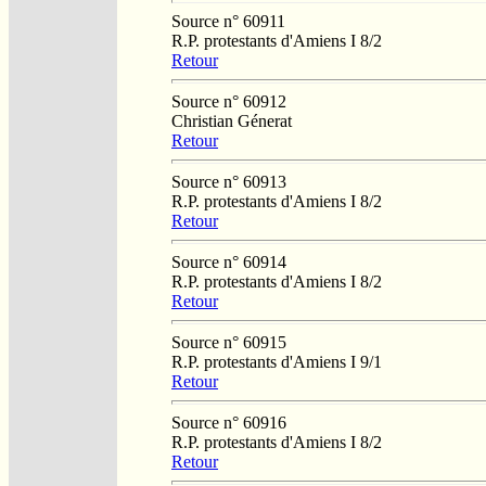
Source n° 60911
R.P. protestants d'Amiens I 8/2
Retour
Source n° 60912
Christian Génerat
Retour
Source n° 60913
R.P. protestants d'Amiens I 8/2
Retour
Source n° 60914
R.P. protestants d'Amiens I 8/2
Retour
Source n° 60915
R.P. protestants d'Amiens I 9/1
Retour
Source n° 60916
R.P. protestants d'Amiens I 8/2
Retour