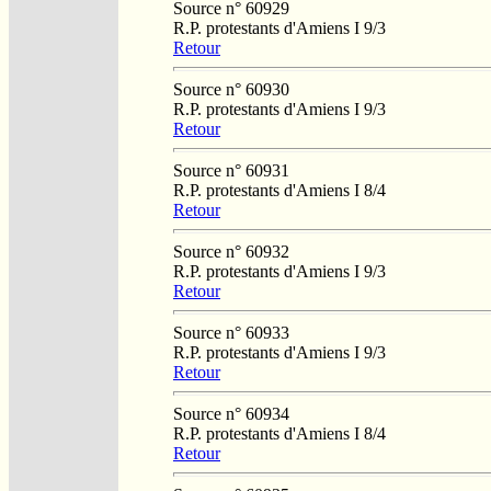
Source n° 60929
R.P. protestants d'Amiens I 9/3
Retour
Source n° 60930
R.P. protestants d'Amiens I 9/3
Retour
Source n° 60931
R.P. protestants d'Amiens I 8/4
Retour
Source n° 60932
R.P. protestants d'Amiens I 9/3
Retour
Source n° 60933
R.P. protestants d'Amiens I 9/3
Retour
Source n° 60934
R.P. protestants d'Amiens I 8/4
Retour