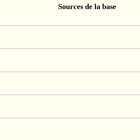
Sources de la base