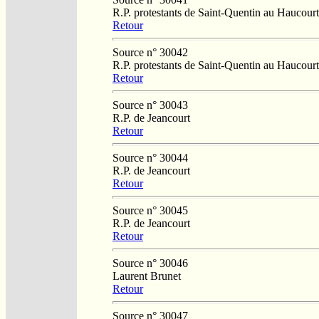
R.P. protestants de Saint-Quentin au Haucourt
Retour
Source n° 30042
R.P. protestants de Saint-Quentin au Haucourt
Retour
Source n° 30043
R.P. de Jeancourt
Retour
Source n° 30044
R.P. de Jeancourt
Retour
Source n° 30045
R.P. de Jeancourt
Retour
Source n° 30046
Laurent Brunet
Retour
Source n° 30047