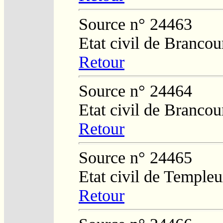
Source n° 24463
Etat civil de Brancou
Retour
Source n° 24464
Etat civil de Brancou
Retour
Source n° 24465
Etat civil de Temple
Retour