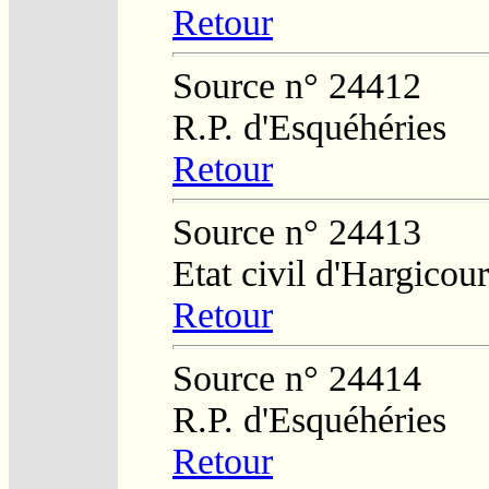
Retour
Source n° 24412
R.P. d'Esquéhéries
Retour
Source n° 24413
Etat civil d'Hargicour
Retour
Source n° 24414
R.P. d'Esquéhéries
Retour