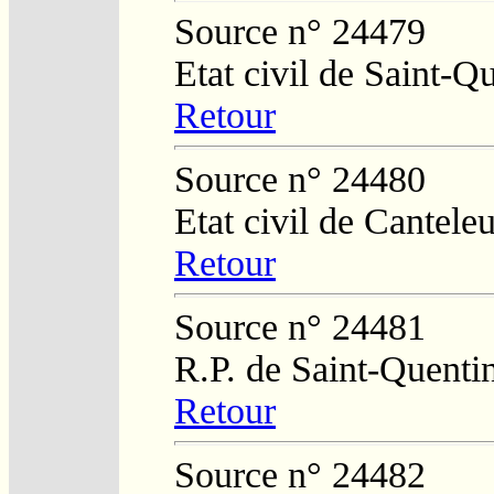
Source n° 24479
Etat civil de Saint-Q
Retour
Source n° 24480
Etat civil de Cantele
Retour
Source n° 24481
R.P. de Saint-Quenti
Retour
Source n° 24482