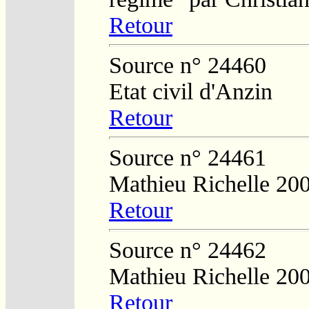
Retour
Source n° 24460
Etat civil d'Anzin
Retour
Source n° 24461
Mathieu Richelle 20
Retour
Source n° 24462
Mathieu Richelle 20
Retour