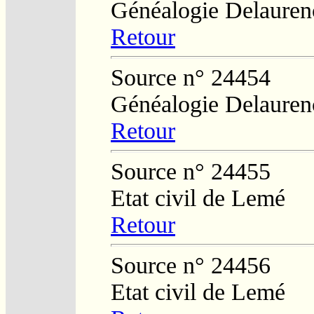
Généalogie Delauren
Retour
Source n° 24454
Généalogie Delauren
Retour
Source n° 24455
Etat civil de Lemé
Retour
Source n° 24456
Etat civil de Lemé