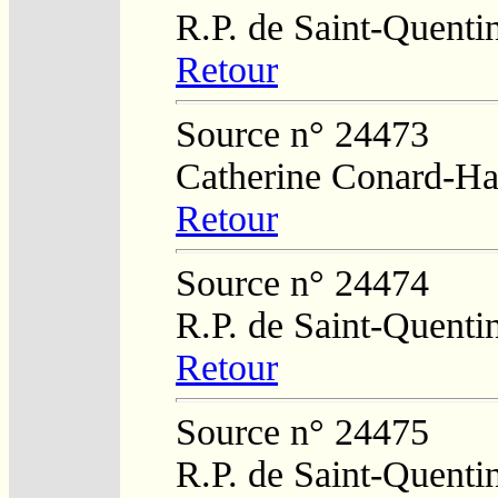
R.P. de Saint-Quenti
Retour
Source n° 24473
Catherine Conard-Ha
Retour
Source n° 24474
R.P. de Saint-Quenti
Retour
Source n° 24475
R.P. de Saint-Quenti