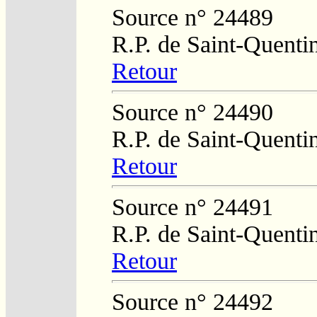
Source n° 24489
R.P. de Saint-Quenti
Retour
Source n° 24490
R.P. de Saint-Quenti
Retour
Source n° 24491
R.P. de Saint-Quenti
Retour
Source n° 24492