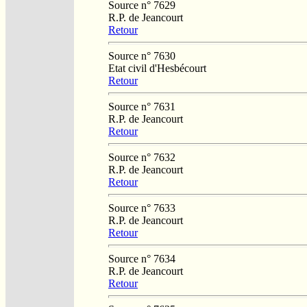
Source n° 7629
R.P. de Jeancourt
Retour
Source n° 7630
Etat civil d'Hesbécourt
Retour
Source n° 7631
R.P. de Jeancourt
Retour
Source n° 7632
R.P. de Jeancourt
Retour
Source n° 7633
R.P. de Jeancourt
Retour
Source n° 7634
R.P. de Jeancourt
Retour