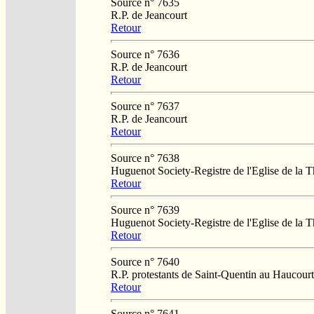
Source n° 7635
R.P. de Jeancourt
Retour
Source n° 7636
R.P. de Jeancourt
Retour
Source n° 7637
R.P. de Jeancourt
Retour
Source n° 7638
Huguenot Society-Registre de l'Eglise de la T
Retour
Source n° 7639
Huguenot Society-Registre de l'Eglise de la T
Retour
Source n° 7640
R.P. protestants de Saint-Quentin au Haucourt
Retour
Source n° 7641