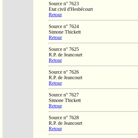
Source n° 7623
Etat civil d'Hesbécourt
Retour
Source n° 7624
Simone Thickett
Retour
Source n° 7625
R.P. de Jeancourt
Retour
Source n° 7626
R.P. de Jeancourt
Retour
Source n° 7627
Simone Thickett
Retour
Source n° 7628
R.P. de Jeancourt
Retour