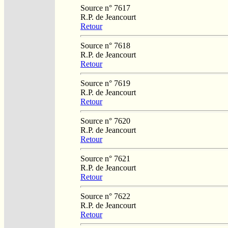
Source n° 7617
R.P. de Jeancourt
Retour
Source n° 7618
R.P. de Jeancourt
Retour
Source n° 7619
R.P. de Jeancourt
Retour
Source n° 7620
R.P. de Jeancourt
Retour
Source n° 7621
R.P. de Jeancourt
Retour
Source n° 7622
R.P. de Jeancourt
Retour