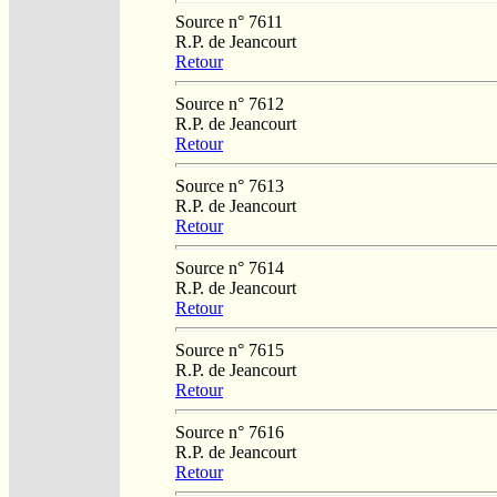
Source n° 7611
R.P. de Jeancourt
Retour
Source n° 7612
R.P. de Jeancourt
Retour
Source n° 7613
R.P. de Jeancourt
Retour
Source n° 7614
R.P. de Jeancourt
Retour
Source n° 7615
R.P. de Jeancourt
Retour
Source n° 7616
R.P. de Jeancourt
Retour