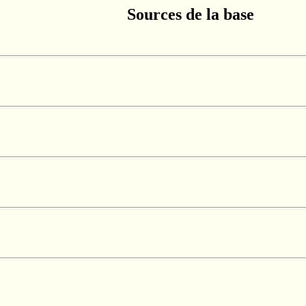
Sources de la base