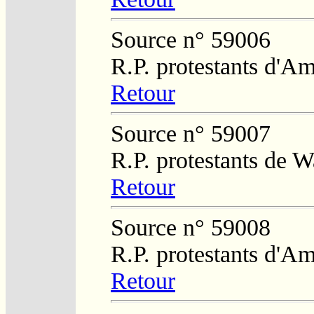
Source n° 59006
R.P. protestants d'Am
Retour
Source n° 59007
R.P. protestants de W
Retour
Source n° 59008
R.P. protestants d'Am
Retour