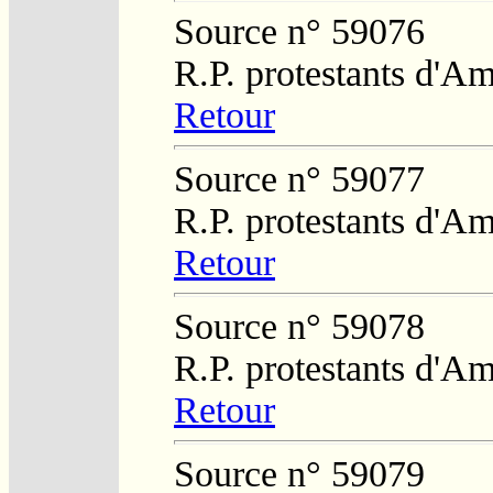
Source n° 59076
R.P. protestants d'Am
Retour
Source n° 59077
R.P. protestants d'Am
Retour
Source n° 59078
R.P. protestants d'Am
Retour
Source n° 59079