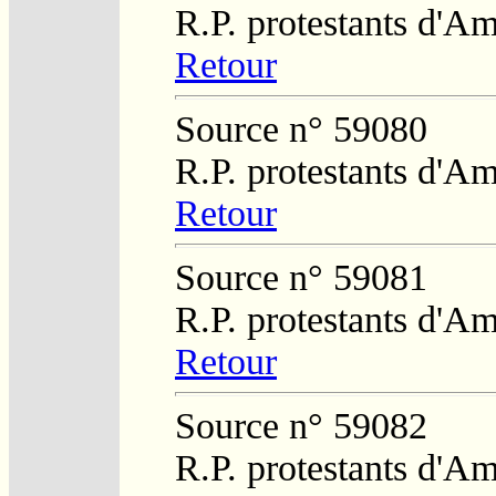
R.P. protestants d'Am
Retour
Source n° 59080
R.P. protestants d'Am
Retour
Source n° 59081
R.P. protestants d'Am
Retour
Source n° 59082
R.P. protestants d'Am