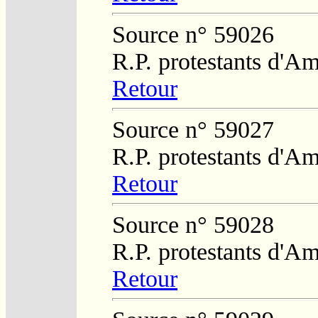
Source n° 59026
R.P. protestants d'Am
Retour
Source n° 59027
R.P. protestants d'Am
Retour
Source n° 59028
R.P. protestants d'Am
Retour