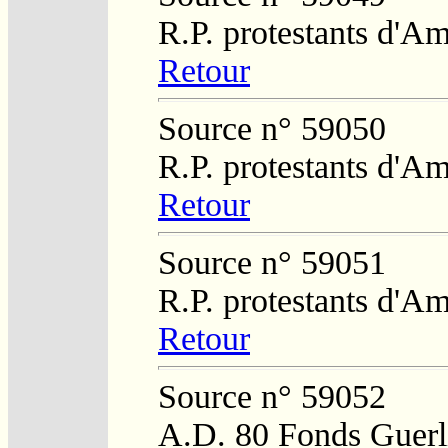
R.P. protestants d'Am
Retour
Source n° 59050
R.P. protestants d'Am
Retour
Source n° 59051
R.P. protestants d'Am
Retour
Source n° 59052
A.D. 80 Fonds Guerl