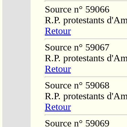
Source n° 59066
R.P. protestants d'Am
Retour
Source n° 59067
R.P. protestants d'Am
Retour
Source n° 59068
R.P. protestants d'Am
Retour
Source n° 59069