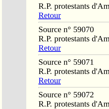
R.P. protestants d'Am
Retour
Source n° 59070
R.P. protestants d'Am
Retour
Source n° 59071
R.P. protestants d'Am
Retour
Source n° 59072
R.P. protestants d'Am