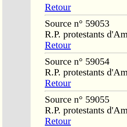
Retour
Source n° 59053
R.P. protestants d'Am
Retour
Source n° 59054
R.P. protestants d'Am
Retour
Source n° 59055
R.P. protestants d'Am
Retour