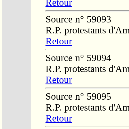
Retour
Source n° 59093
R.P. protestants d'Am
Retour
Source n° 59094
R.P. protestants d'Am
Retour
Source n° 59095
R.P. protestants d'Am
Retour