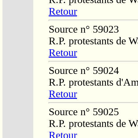
Retour
Source n° 59023
R.P. protestants de W
Retour
Source n° 59024
R.P. protestants d'Am
Retour
Source n° 59025
R.P. protestants de W
Retour