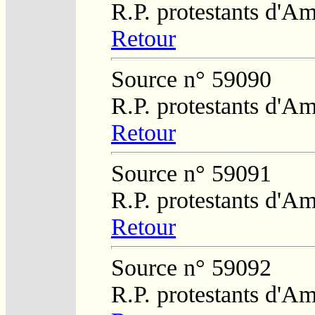
R.P. protestants d'Am
Retour
Source n° 59090
R.P. protestants d'Am
Retour
Source n° 59091
R.P. protestants d'Am
Retour
Source n° 59092
R.P. protestants d'Am