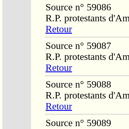
Source n° 59086
R.P. protestants d'Am
Retour
Source n° 59087
R.P. protestants d'Am
Retour
Source n° 59088
R.P. protestants d'Am
Retour
Source n° 59089