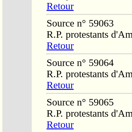
Retour
Source n° 59063
R.P. protestants d'Am
Retour
Source n° 59064
R.P. protestants d'Am
Retour
Source n° 59065
R.P. protestants d'Am
Retour