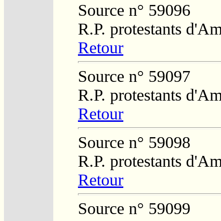
Source n° 59096
R.P. protestants d'Am
Retour
Source n° 59097
R.P. protestants d'Am
Retour
Source n° 59098
R.P. protestants d'Am
Retour
Source n° 59099