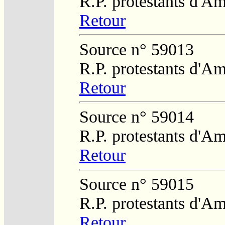
R.P. protestants d'Am
Retour
Source n° 59013
R.P. protestants d'Am
Retour
Source n° 59014
R.P. protestants d'Am
Retour
Source n° 59015
R.P. protestants d'Am
Retour