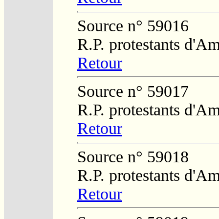
Source n° 59016
R.P. protestants d'Am
Retour
Source n° 59017
R.P. protestants d'Am
Retour
Source n° 59018
R.P. protestants d'Am
Retour