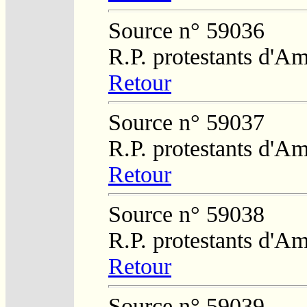
Source n° 59036
R.P. protestants d'Am
Retour
Source n° 59037
R.P. protestants d'Am
Retour
Source n° 59038
R.P. protestants d'Am
Retour
Source n° 59039