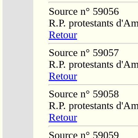
Source n° 59056
R.P. protestants d'Am
Retour
Source n° 59057
R.P. protestants d'Am
Retour
Source n° 59058
R.P. protestants d'Am
Retour
Source n° 59059