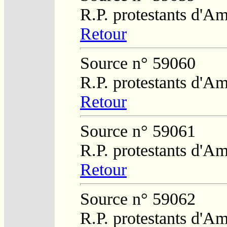
R.P. protestants d'Am
Retour
Source n° 59060
R.P. protestants d'Am
Retour
Source n° 59061
R.P. protestants d'Am
Retour
Source n° 59062
R.P. protestants d'Am