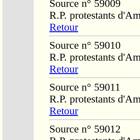
Source n° 59009
R.P. protestants d'Am
Retour
Source n° 59010
R.P. protestants d'Am
Retour
Source n° 59011
R.P. protestants d'Am
Retour
Source n° 59012