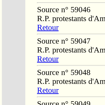
Source n° 59046
R.P. protestants d'Am
Retour
Source n° 59047
R.P. protestants d'Am
Retour
Source n° 59048
R.P. protestants d'Am
Retour
Source n° 59049