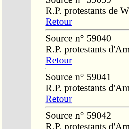
R.P. protestants de W
Retour
Source n° 59040
R.P. protestants d'Am
Retour
Source n° 59041
R.P. protestants d'Am
Retour
Source n° 59042
R.P. protestants d'Am