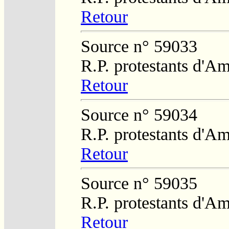
Retour
Source n° 59033
R.P. protestants d'Am
Retour
Source n° 59034
R.P. protestants d'Am
Retour
Source n° 59035
R.P. protestants d'Am
Retour