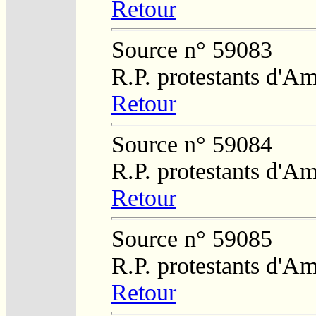
Retour
Source n° 59083
R.P. protestants d'Am
Retour
Source n° 59084
R.P. protestants d'Am
Retour
Source n° 59085
R.P. protestants d'Am
Retour