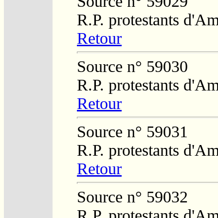
Source n° 59029
R.P. protestants d'Am
Retour
Source n° 59030
R.P. protestants d'Am
Retour
Source n° 59031
R.P. protestants d'Am
Retour
Source n° 59032
R.P. protestants d'Am