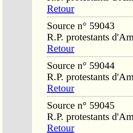
Retour
Source n° 59043
R.P. protestants d'Am
Retour
Source n° 59044
R.P. protestants d'Am
Retour
Source n° 59045
R.P. protestants d'Am
Retour