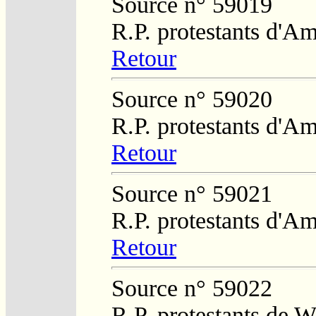
Source n° 59019
R.P. protestants d'Am
Retour
Source n° 59020
R.P. protestants d'Am
Retour
Source n° 59021
R.P. protestants d'Am
Retour
Source n° 59022
R.P. protestants de W