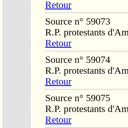
Retour
Source n° 59073
R.P. protestants d'Am
Retour
Source n° 59074
R.P. protestants d'Am
Retour
Source n° 59075
R.P. protestants d'Am
Retour