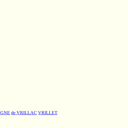
IGNE
de VRILLAC
VRILLET