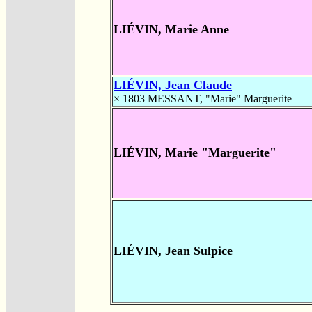
LIÉVIN, Marie Anne
LIÉVIN, Jean Claude
× 1803
MESSANT, "Marie" Marguerite
LIÉVIN, Marie "Marguerite"
LIÉVIN, Jean Sulpice