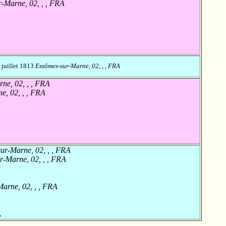
-Marne, 02, , , FRA
 juillet 1813
Essômes-sur-Marne, 02, , , FRA
ne, 02, , , FRA
e, 02, , , FRA
ur-Marne, 02, , , FRA
-Marne, 02, , , FRA
arne, 02, , , FRA
.