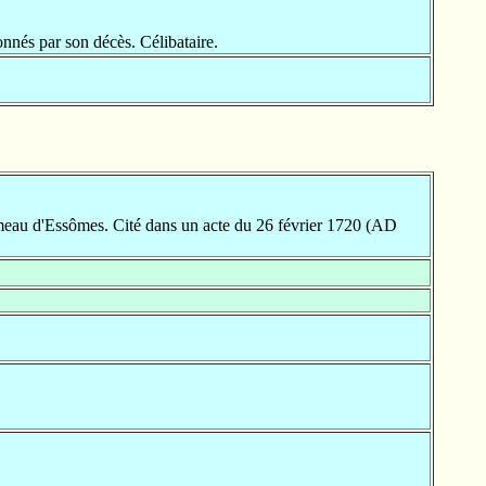
nnés par son décès. Célibataire.
u d'Essômes. Cité dans un acte du 26 février 1720 (AD