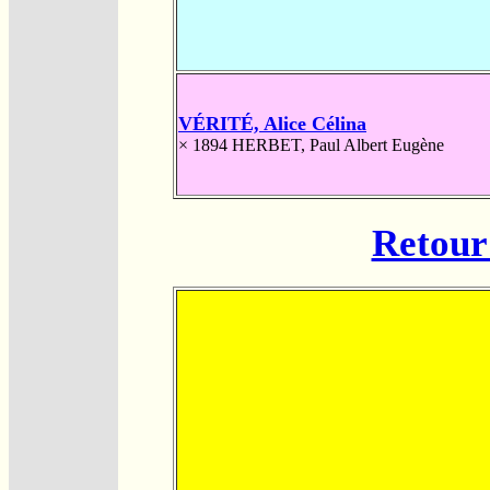
VÉRITÉ, Alice Célina
× 1894
HERBET, Paul Albert Eugène
Retour 