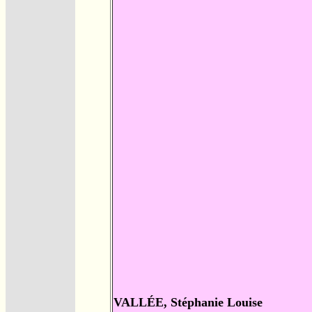
VALLÉE, Stéphanie Louise