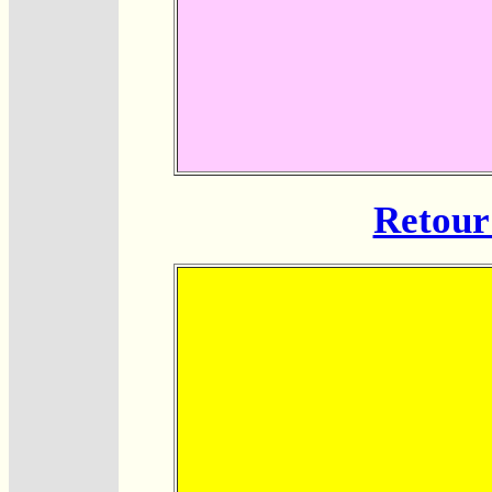
Retour 