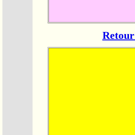
Retour 