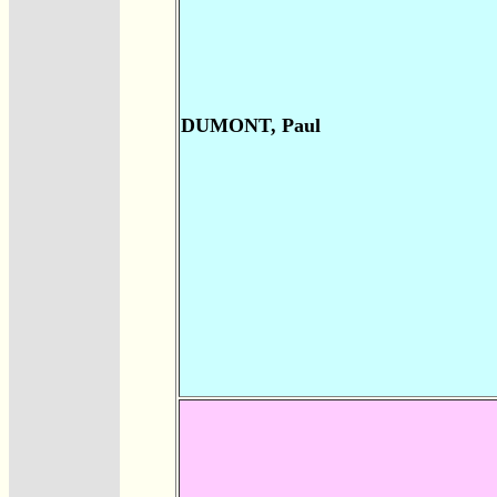
DUMONT, Paul