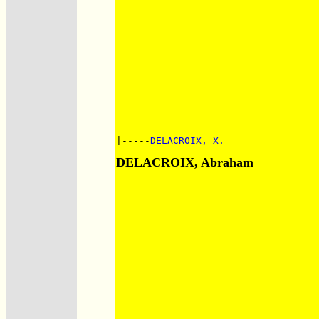
|-----
DELACROIX, X.
DELACROIX, Abraham