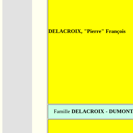
DELACROIX, "Pierre" François
Famille
DELACROIX - DUMON