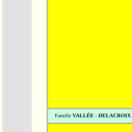
Famille
VALLÉE - DELACROIX