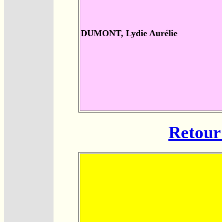
DUMONT, Lydie Aurélie
Retour 