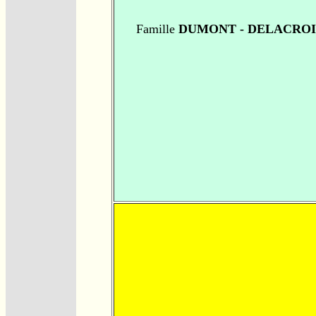
Famille
DUMONT - DELACRO