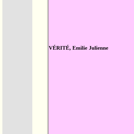
VÉRITÉ, Emilie Julienne