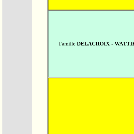
Famille
DELACROIX - WATTI