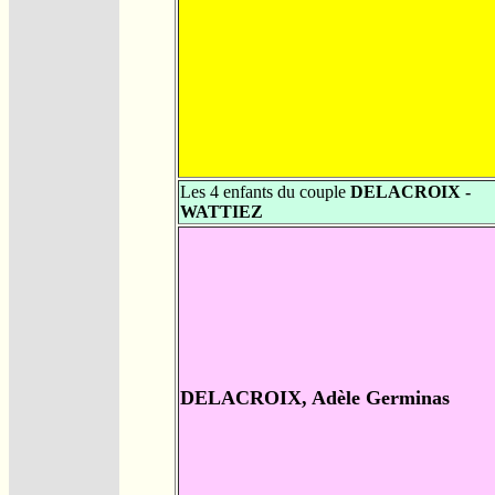
Les 4 enfants du couple
DELACROIX -
WATTIEZ
DELACROIX, Adèle Germinas