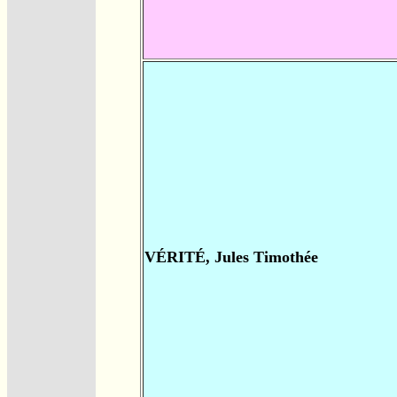
VÉRITÉ, Jules Timothée