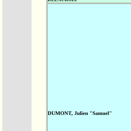
DUMONT, Julien "Samuel"