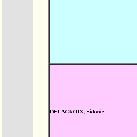
DELACROIX, Sidonie