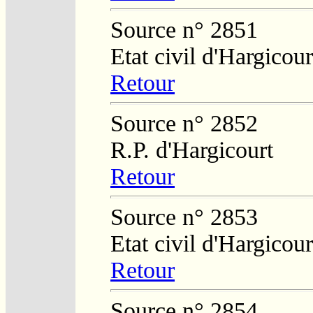
Source n° 2851
Etat civil d'Hargicour
Retour
Source n° 2852
R.P. d'Hargicourt
Retour
Source n° 2853
Etat civil d'Hargicour
Retour
Source n° 2854