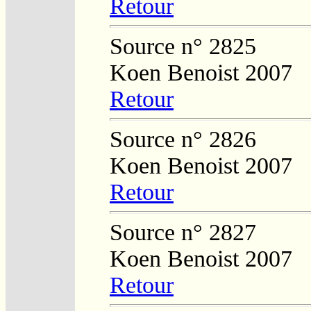
Retour
Source n° 2825
Koen Benoist 2007
Retour
Source n° 2826
Koen Benoist 2007
Retour
Source n° 2827
Koen Benoist 2007
Retour