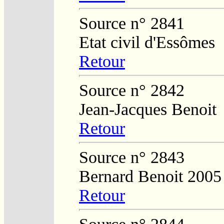
Source n° 2841
Etat civil d'Essômes
Retour
Source n° 2842
Jean-Jacques Benoit
Retour
Source n° 2843
Bernard Benoit 2005
Retour