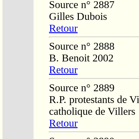
Source n° 2887
Gilles Dubois
Retour
Source n° 2888
B. Benoit 2002
Retour
Source n° 2889
R.P. protestants de Vi
catholique de Villers
Retour