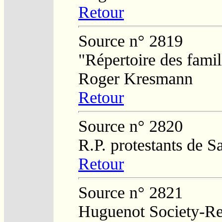
Retour
Source n° 2819
"Répertoire des fami
Roger Kresmann
Retour
Source n° 2820
R.P. protestants de 
Retour
Source n° 2821
Huguenot Society-Regi