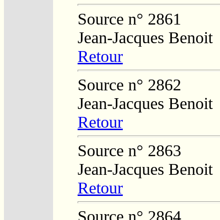
Source n° 2861
Jean-Jacques Benoit
Retour
Source n° 2862
Jean-Jacques Benoit
Retour
Source n° 2863
Jean-Jacques Benoit
Retour
Source n° 2864