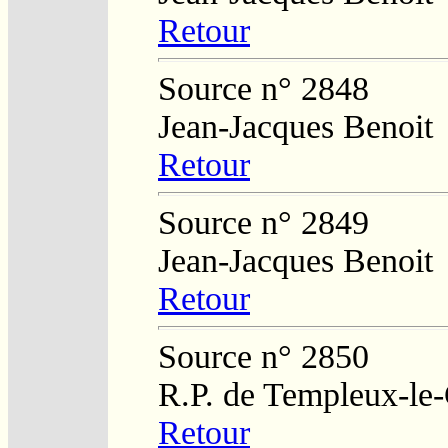
Retour
Source n° 2848
Jean-Jacques Benoit
Retour
Source n° 2849
Jean-Jacques Benoit
Retour
Source n° 2850
R.P. de Templeux-le
Retour