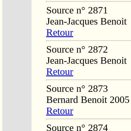
Source n° 2871
Jean-Jacques Benoit
Retour
Source n° 2872
Jean-Jacques Benoit
Retour
Source n° 2873
Bernard Benoit 2005
Retour
Source n° 2874