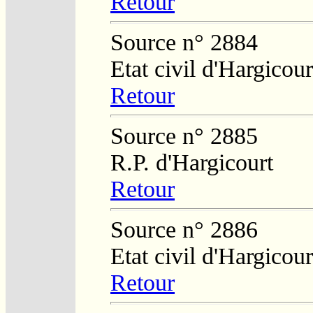
Retour
Source n° 2884
Etat civil d'Hargicour
Retour
Source n° 2885
R.P. d'Hargicourt
Retour
Source n° 2886
Etat civil d'Hargicour
Retour