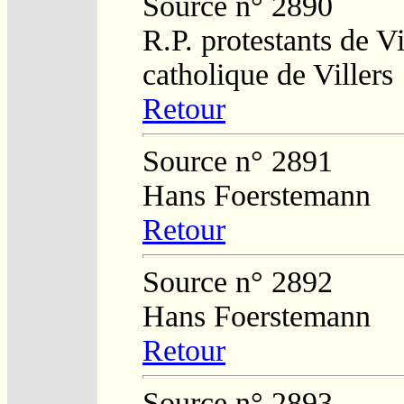
Source n° 2890
R.P. protestants de Vi
catholique de Villers
Retour
Source n° 2891
Hans Foerstemann
Retour
Source n° 2892
Hans Foerstemann
Retour
Source n° 2893