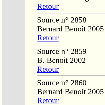
Retour
Source n° 2858
Bernard Benoit 2005
Retour
Source n° 2859
B. Benoit 2002
Retour
Source n° 2860
Bernard Benoit 2005
Retour