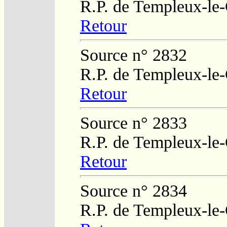
R.P. de Templeux-le
Retour
Source n° 2832
R.P. de Templeux-le
Retour
Source n° 2833
R.P. de Templeux-le
Retour
Source n° 2834
R.P. de Templeux-le