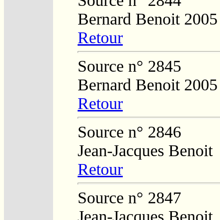
Source n° 2844
Bernard Benoit 2005
Retour
Source n° 2845
Bernard Benoit 2005
Retour
Source n° 2846
Jean-Jacques Benoit
Retour
Source n° 2847
Jean-Jacques Benoit