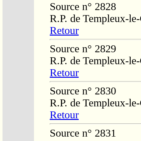
Source n° 2828
R.P. de Templeux-le
Retour
Source n° 2829
R.P. de Templeux-le
Retour
Source n° 2830
R.P. de Templeux-le
Retour
Source n° 2831