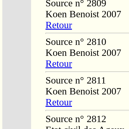
Source n° 2809
Koen Benoist 2007
Retour
Source n° 2810
Koen Benoist 2007
Retour
Source n° 2811
Koen Benoist 2007
Retour
Source n° 2812