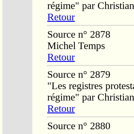
régime" par Christi
Retour
Source n° 2878
Michel Temps
Retour
Source n° 2879
"Les registres protest
régime" par Christi
Retour
Source n° 2880