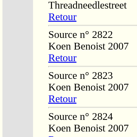
Threadneedlestreet
Retour
Source n° 2822
Koen Benoist 2007
Retour
Source n° 2823
Koen Benoist 2007
Retour
Source n° 2824
Koen Benoist 2007