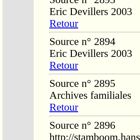
Eric Devillers 2003
Retour
Source n° 2894
Eric Devillers 2003
Retour
Source n° 2895
Archives familiales
Retour
Source n° 2896
http://stamboom.hans