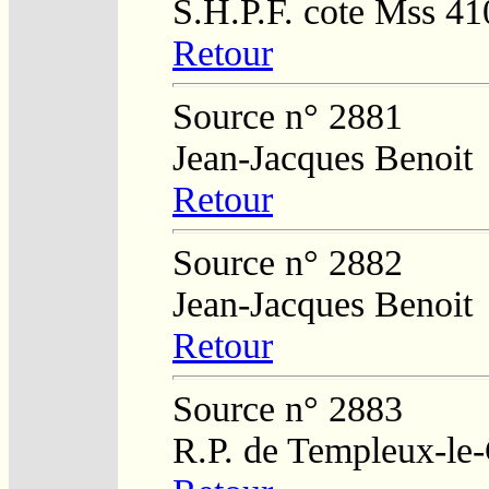
S.H.P.F. cote Mss 41
Retour
Source n° 2881
Jean-Jacques Benoit
Retour
Source n° 2882
Jean-Jacques Benoit
Retour
Source n° 2883
R.P. de Templeux-le