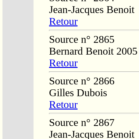
Jean-Jacques Benoit
Retour
Source n° 2865
Bernard Benoit 2005
Retour
Source n° 2866
Gilles Dubois
Retour
Source n° 2867
Jean-Jacques Benoit