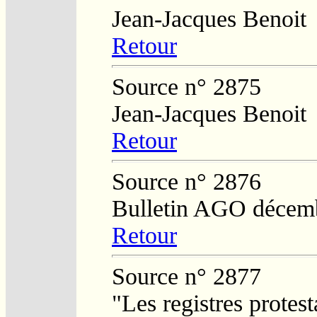
Jean-Jacques Benoit
Retour
Source n° 2875
Jean-Jacques Benoit
Retour
Source n° 2876
Bulletin AGO décem
Retour
Source n° 2877
"Les registres protest