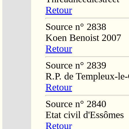
Retour
Source n° 2838
Koen Benoist 2007
Retour
Source n° 2839
R.P. de Templeux-le
Retour
Source n° 2840
Etat civil d'Essômes
Retour