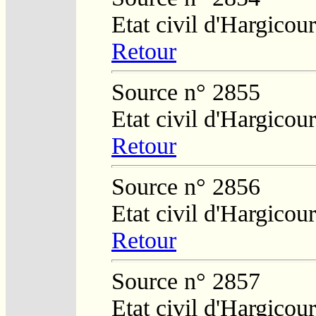
Etat civil d'Hargicour
Retour
Source n° 2855
Etat civil d'Hargicour
Retour
Source n° 2856
Etat civil d'Hargicour
Retour
Source n° 2857
Etat civil d'Hargicour