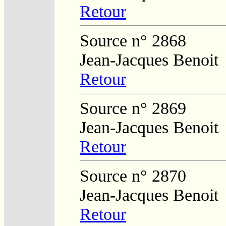
Retour
Source n° 2868
Jean-Jacques Benoit
Retour
Source n° 2869
Jean-Jacques Benoit
Retour
Source n° 2870
Jean-Jacques Benoit
Retour