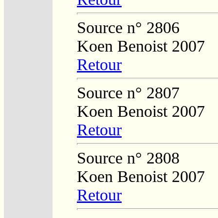
Source n° 2806
Koen Benoist 2007
Retour
Source n° 2807
Koen Benoist 2007
Retour
Source n° 2808
Koen Benoist 2007
Retour