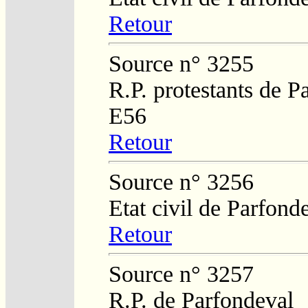
Retour
Source n° 3255
R.P. protestants de P
E56
Retour
Source n° 3256
Etat civil de Parfond
Retour
Source n° 3257
R.P. de Parfondeval