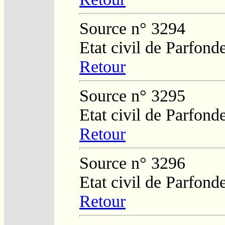
Source n° 3294
Etat civil de Parfond
Retour
Source n° 3295
Etat civil de Parfond
Retour
Source n° 3296
Etat civil de Parfond
Retour