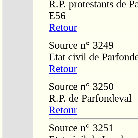
R.P. protestants de P
E56
Retour
Source n° 3249
Etat civil de Parfond
Retour
Source n° 3250
R.P. de Parfondeval
Retour
Source n° 3251