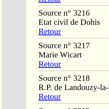
Source n° 3216
Etat civil de Dohis
Retour
Source n° 3217
Marie Wicart
Retour
Source n° 3218
R.P. de Landouzy-la-
Retour