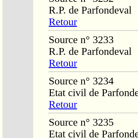
R.P. de Parfondeval
Retour
Source n° 3233
R.P. de Parfondeval
Retour
Source n° 3234
Etat civil de Parfond
Retour
Source n° 3235
Etat civil de Parfond