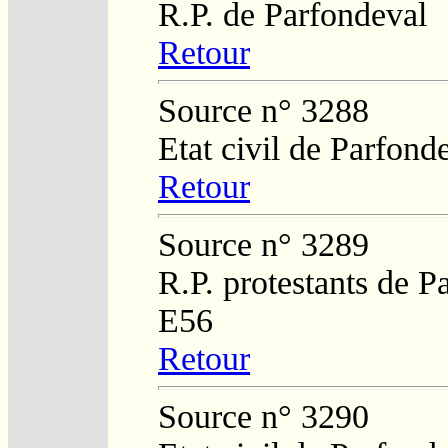
R.P. de Parfondeval
Retour
Source n° 3288
Etat civil de Parfond
Retour
Source n° 3289
R.P. protestants de P
E56
Retour
Source n° 3290