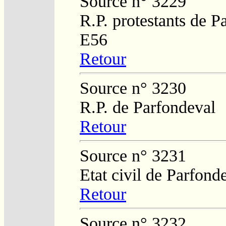
Source n° 3229
R.P. protestants de P
E56
Retour
Source n° 3230
R.P. de Parfondeval
Retour
Source n° 3231
Etat civil de Parfond
Retour
Source n° 3232