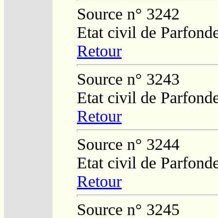
Source n° 3242
Etat civil de Parfond
Retour
Source n° 3243
Etat civil de Parfond
Retour
Source n° 3244
Etat civil de Parfond
Retour
Source n° 3245