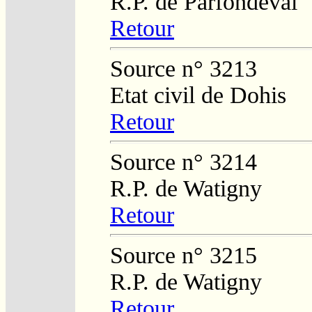
R.P. de Parfondeval
Retour
Source n° 3213
Etat civil de Dohis
Retour
Source n° 3214
R.P. de Watigny
Retour
Source n° 3215
R.P. de Watigny
Retour