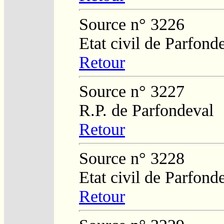
Source n° 3226
Etat civil de Parfond
Retour
Source n° 3227
R.P. de Parfondeval
Retour
Source n° 3228
Etat civil de Parfond
Retour