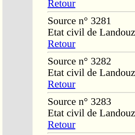
Retour
Source n° 3281
Etat civil de Landouz
Retour
Source n° 3282
Etat civil de Landouz
Retour
Source n° 3283
Etat civil de Landouz
Retour