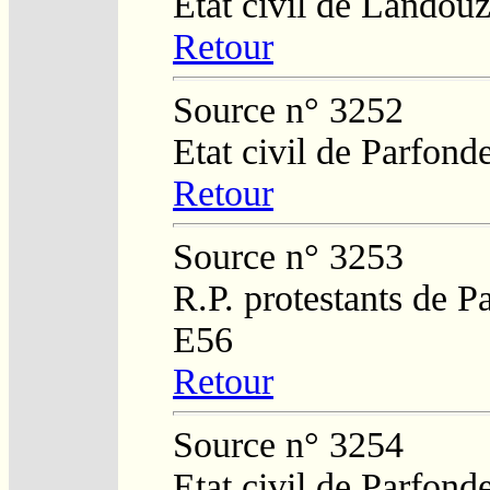
Etat civil de Landouz
Retour
Source n° 3252
Etat civil de Parfond
Retour
Source n° 3253
R.P. protestants de P
E56
Retour
Source n° 3254
Etat civil de Parfond