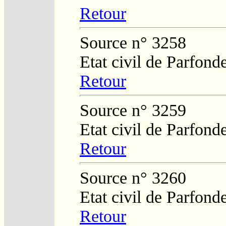
Retour
Source n° 3258
Etat civil de Parfond
Retour
Source n° 3259
Etat civil de Parfond
Retour
Source n° 3260
Etat civil de Parfond
Retour