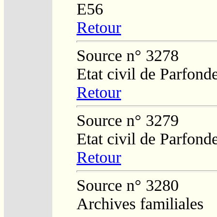
E56
Retour
Source n° 3278
Etat civil de Parfond
Retour
Source n° 3279
Etat civil de Parfond
Retour
Source n° 3280
Archives familiales