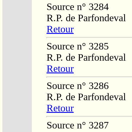
Source n° 3284
R.P. de Parfondeval
Retour
Source n° 3285
R.P. de Parfondeval
Retour
Source n° 3286
R.P. de Parfondeval
Retour
Source n° 3287