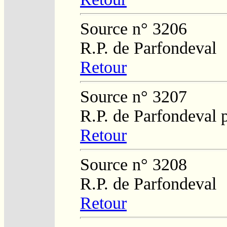
Source n° 3206
R.P. de Parfondeval
Retour
Source n° 3207
R.P. de Parfondeval 
Retour
Source n° 3208
R.P. de Parfondeval
Retour