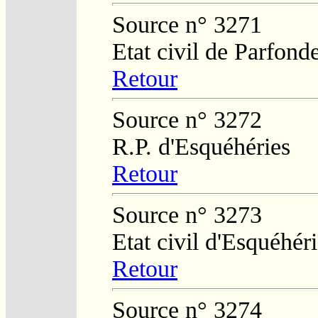
Source n° 3271
Etat civil de Parfond
Retour
Source n° 3272
R.P. d'Esquéhéries
Retour
Source n° 3273
Etat civil d'Esquéhér
Retour
Source n° 3274