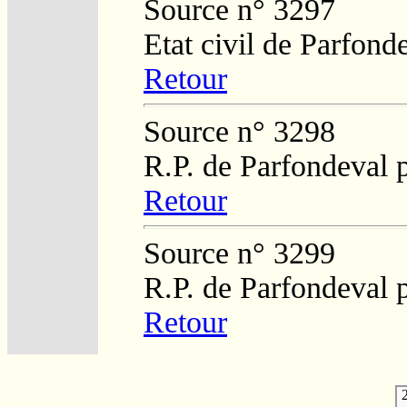
Source n° 3297
Etat civil de Parfond
Retour
Source n° 3298
R.P. de Parfondeval 
Retour
Source n° 3299
R.P. de Parfondeval 
Retour