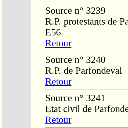
Source n° 3239
R.P. protestants de P
E56
Retour
Source n° 3240
R.P. de Parfondeval
Retour
Source n° 3241
Etat civil de Parfond
Retour