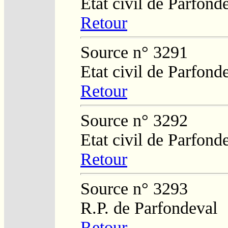
Etat civil de Parfond
Retour
Source n° 3291
Etat civil de Parfond
Retour
Source n° 3292
Etat civil de Parfond
Retour
Source n° 3293
R.P. de Parfondeval
Retour