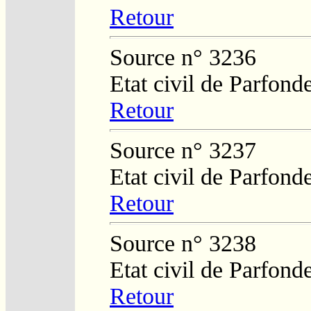
Retour
Source n° 3236
Etat civil de Parfond
Retour
Source n° 3237
Etat civil de Parfond
Retour
Source n° 3238
Etat civil de Parfond
Retour