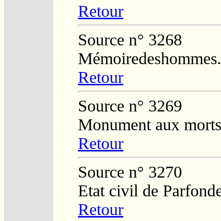
Retour
Source n° 3268
Mémoiredeshommes.s
Retour
Source n° 3269
Monument aux morts 
Retour
Source n° 3270
Etat civil de Parfond
Retour