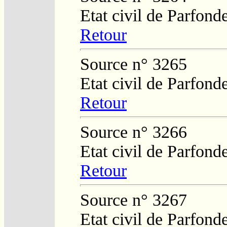
Etat civil de Parfond
Retour
Source n° 3265
Etat civil de Parfond
Retour
Source n° 3266
Etat civil de Parfond
Retour
Source n° 3267
Etat civil de Parfond