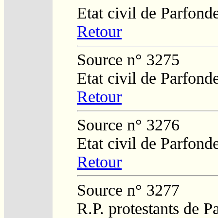
Etat civil de Parfond
Retour
Source n° 3275
Etat civil de Parfond
Retour
Source n° 3276
Etat civil de Parfond
Retour
Source n° 3277
R.P. protestants de P