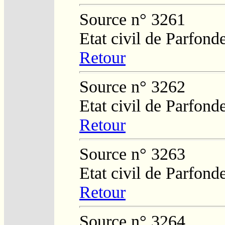
Source n° 3261
Etat civil de Parfond
Retour
Source n° 3262
Etat civil de Parfond
Retour
Source n° 3263
Etat civil de Parfond
Retour
Source n° 3264