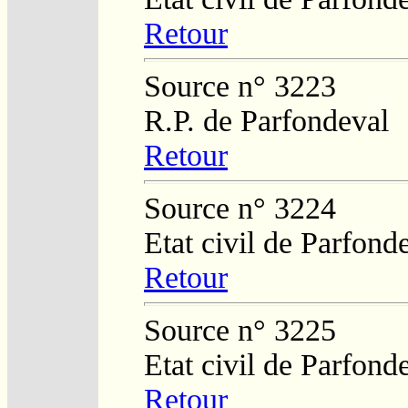
Retour
Source n° 3223
R.P. de Parfondeval
Retour
Source n° 3224
Etat civil de Parfond
Retour
Source n° 3225
Etat civil de Parfond
Retour