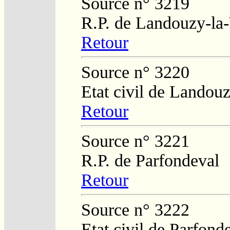
Source n° 3219
R.P. de Landouzy-la-
Retour
Source n° 3220
Etat civil de Landouz
Retour
Source n° 3221
R.P. de Parfondeval
Retour
Source n° 3222
Etat civil de Parfond