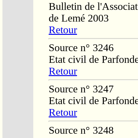
Bulletin de l'Associa
de Lemé 2003
Retour
Source n° 3246
Etat civil de Parfond
Retour
Source n° 3247
Etat civil de Parfond
Retour
Source n° 3248