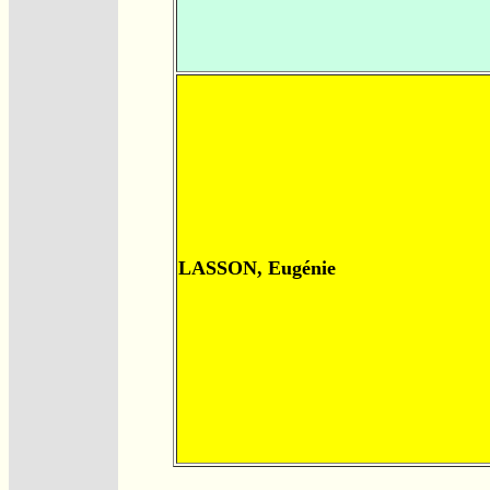
LASSON, Eugénie