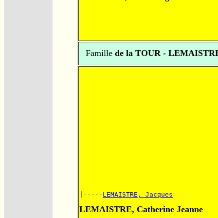
Famille
de la TOUR - LEMAISTR
|-----
LEMAISTRE, Jacques
LEMAISTRE, Catherine Jeanne