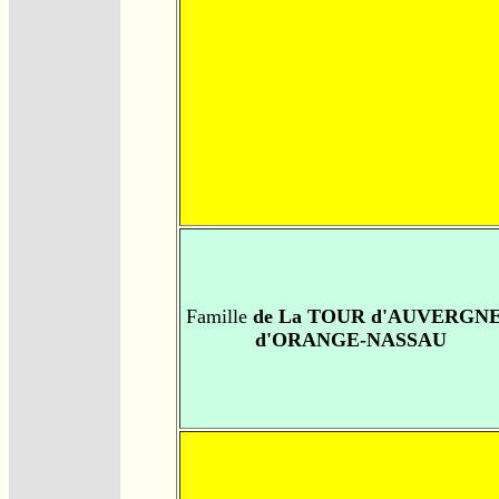
Famille
de La TOUR d'AUVERGNE
d'ORANGE-NASSAU