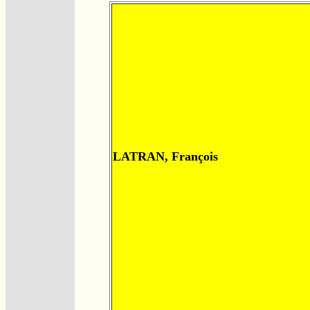
LATRAN, François