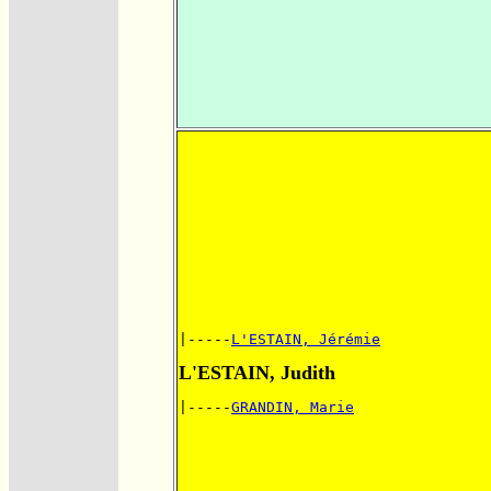
|-----
L'ESTAIN, Jérémie
L'ESTAIN, Judith
|-----
GRANDIN, Marie