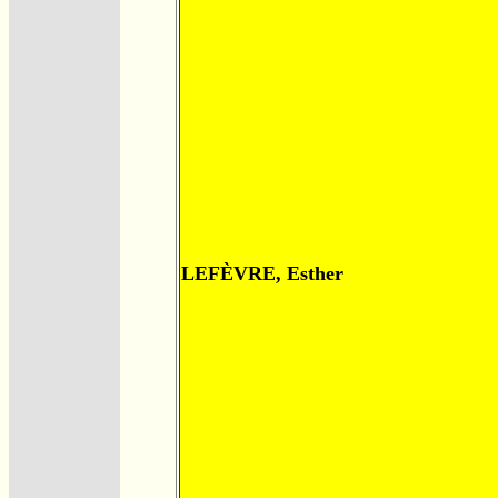
LEFÈVRE, Esther