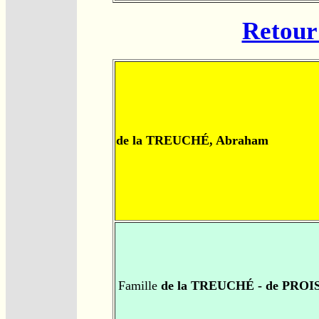
Retour 
de la TREUCHÉ, Abraham
Famille
de la TREUCHÉ - de PROI