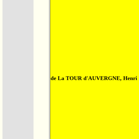
de La TOUR d'AUVERGNE, Henri