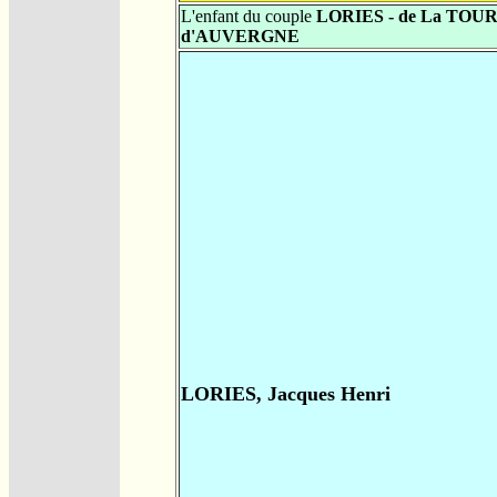
L'enfant du couple
LORIES - de La TOU
d'AUVERGNE
LORIES, Jacques Henri