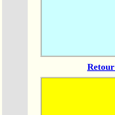
Retour 