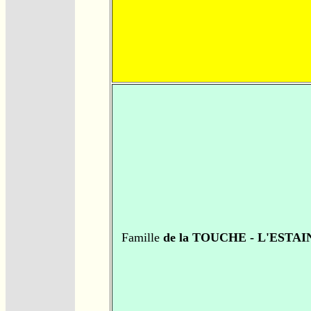
Famille
de la TOUCHE - L'ESTAI