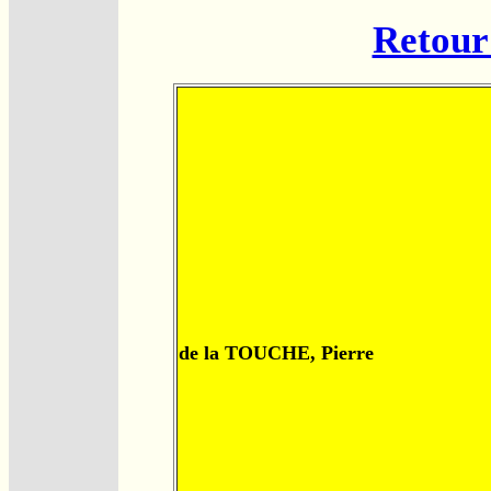
Retour 
de la TOUCHE, Pierre