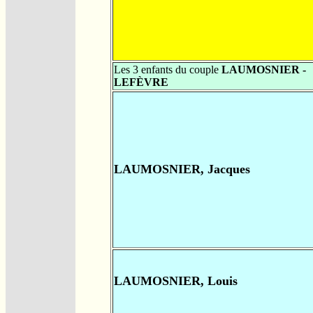
Les 3 enfants du couple
LAUMOSNIER -
LEFÈVRE
LAUMOSNIER, Jacques
LAUMOSNIER, Louis