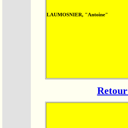
LAUMOSNIER, "Antoine"
Retour 