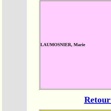
LAUMOSNIER, Marie
Retour 