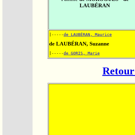
LAUBÉRAN
|-----
de LAUBÉRAN, Maurice
de LAUBÉRAN, Suzanne
|-----
de GORIS, Marie
Retour 