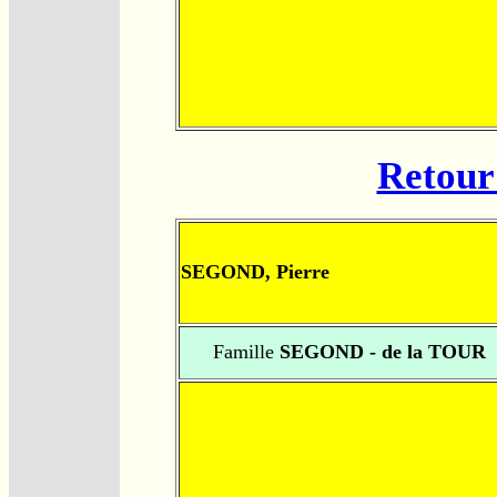
Retour 
SEGOND, Pierre
Famille
SEGOND - de la TOUR