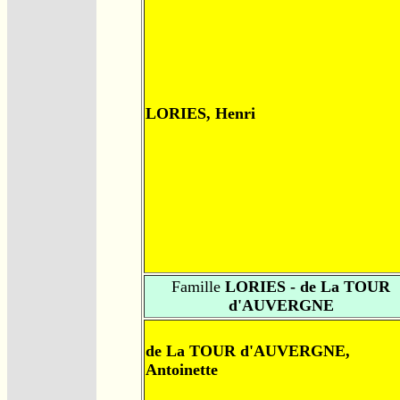
LORIES, Henri
Famille
LORIES - de La TOUR
d'AUVERGNE
de La TOUR d'AUVERGNE,
Antoinette