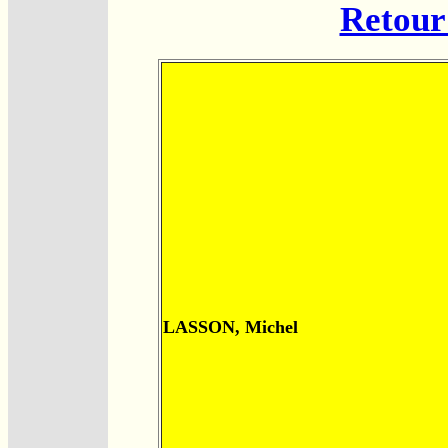
Retour 
LASSON, Michel