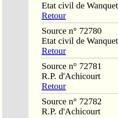
Etat civil de Wanquet
Retour
Source n° 72780
Etat civil de Wanque
Retour
Source n° 72781
R.P. d'Achicourt
Retour
Source n° 72782
R.P. d'Achicourt