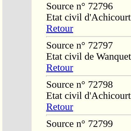
Source n° 72796
Etat civil d'Achicourt
Retour
Source n° 72797
Etat civil de Wanquet
Retour
Source n° 72798
Etat civil d'Achicourt
Retour
Source n° 72799