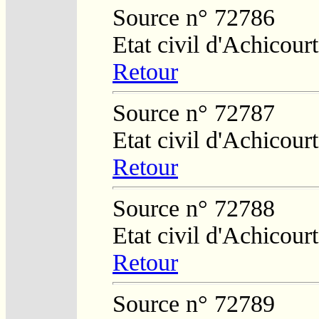
Source n° 72786
Etat civil d'Achicourt
Retour
Source n° 72787
Etat civil d'Achicourt
Retour
Source n° 72788
Etat civil d'Achicourt
Retour
Source n° 72789