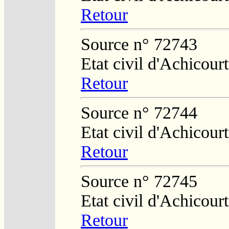
Retour
Source n° 72743
Etat civil d'Achicourt
Retour
Source n° 72744
Etat civil d'Achicourt
Retour
Source n° 72745
Etat civil d'Achicourt
Retour