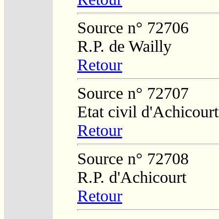
Source n° 72706
R.P. de Wailly
Retour
Source n° 72707
Etat civil d'Achicourt
Retour
Source n° 72708
R.P. d'Achicourt
Retour