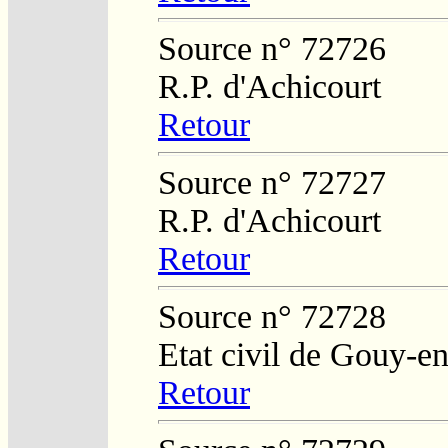
Source n° 72726
R.P. d'Achicourt
Retour
Source n° 72727
R.P. d'Achicourt
Retour
Source n° 72728
Etat civil de Gouy-en
Retour