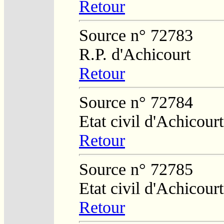
Retour
Source n° 72783
R.P. d'Achicourt
Retour
Source n° 72784
Etat civil d'Achicourt
Retour
Source n° 72785
Etat civil d'Achicourt
Retour