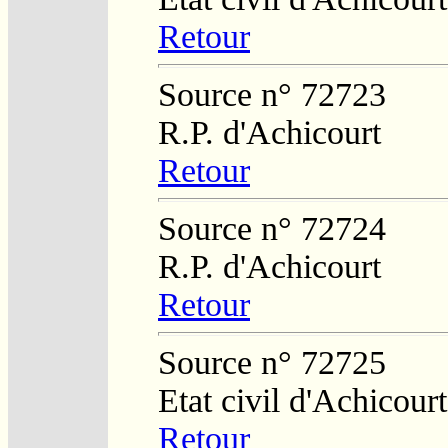
Retour
Source n° 72723
R.P. d'Achicourt
Retour
Source n° 72724
R.P. d'Achicourt
Retour
Source n° 72725
Etat civil d'Achicourt
Retour