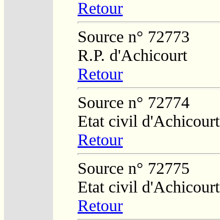
Retour
Source n° 72773
R.P. d'Achicourt
Retour
Source n° 72774
Etat civil d'Achicourt
Retour
Source n° 72775
Etat civil d'Achicourt
Retour