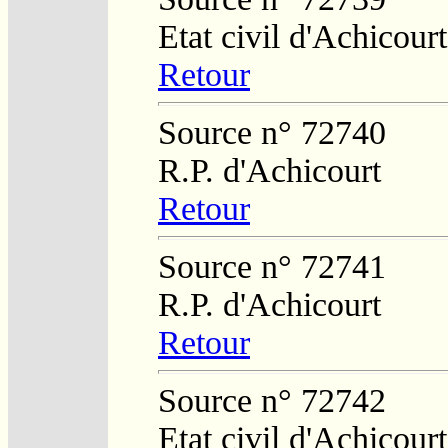
Etat civil d'Achicourt
Retour
Source n° 72740
R.P. d'Achicourt
Retour
Source n° 72741
R.P. d'Achicourt
Retour
Source n° 72742
Etat civil d'Achicourt