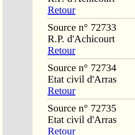
Retour
Source n° 72733
R.P. d'Achicourt
Retour
Source n° 72734
Etat civil d'Arras
Retour
Source n° 72735
Etat civil d'Arras
Retour