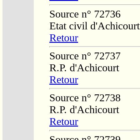
Source n° 72736
Etat civil d'Achicourt
Retour
Source n° 72737
R.P. d'Achicourt
Retour
Source n° 72738
R.P. d'Achicourt
Retour
Source n° 72739