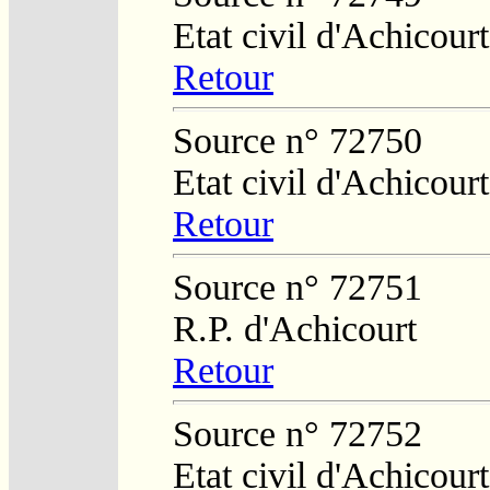
Etat civil d'Achicourt
Retour
Source n° 72750
Etat civil d'Achicourt
Retour
Source n° 72751
R.P. d'Achicourt
Retour
Source n° 72752
Etat civil d'Achicourt