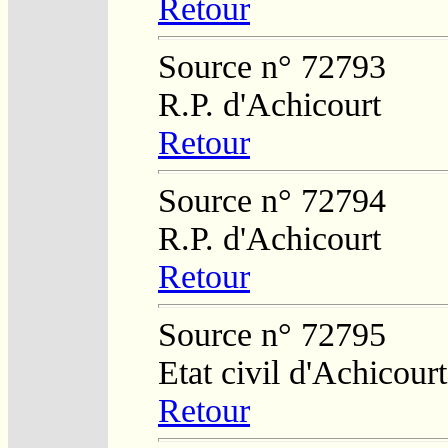
Retour
Source n° 72793
R.P. d'Achicourt
Retour
Source n° 72794
R.P. d'Achicourt
Retour
Source n° 72795
Etat civil d'Achicourt
Retour