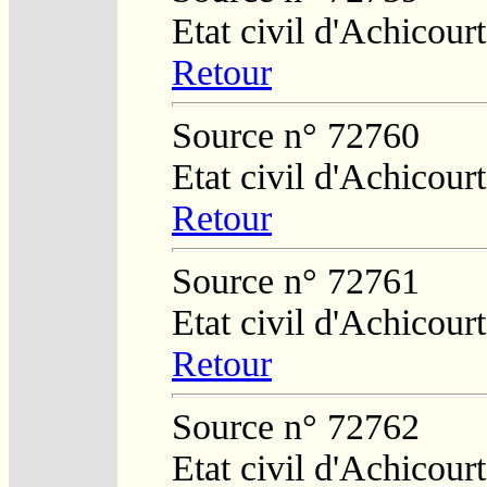
Etat civil d'Achicourt
Retour
Source n° 72760
Etat civil d'Achicourt
Retour
Source n° 72761
Etat civil d'Achicourt
Retour
Source n° 72762
Etat civil d'Achicourt