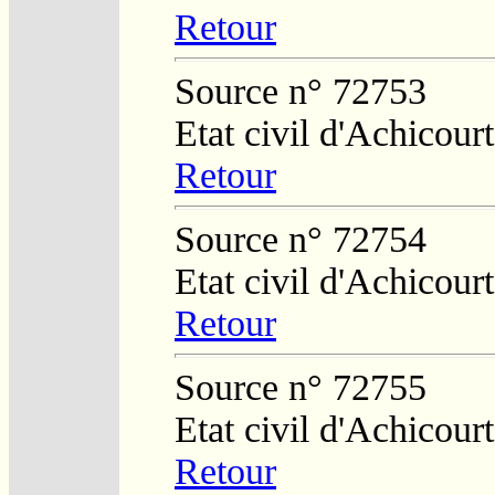
Retour
Source n° 72753
Etat civil d'Achicourt
Retour
Source n° 72754
Etat civil d'Achicourt
Retour
Source n° 72755
Etat civil d'Achicourt
Retour