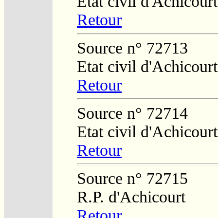
Etat civil d'Achicourt
Retour
Source n° 72713
Etat civil d'Achicourt
Retour
Source n° 72714
Etat civil d'Achicourt
Retour
Source n° 72715
R.P. d'Achicourt
Retour