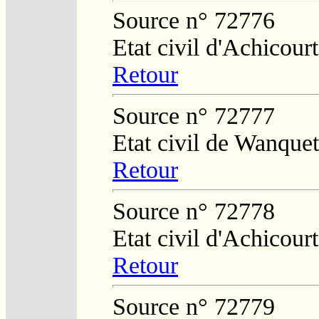
Source n° 72776
Etat civil d'Achicourt
Retour
Source n° 72777
Etat civil de Wanquet
Retour
Source n° 72778
Etat civil d'Achicourt
Retour
Source n° 72779