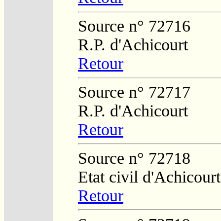
Source n° 72716
R.P. d'Achicourt
Retour
Source n° 72717
R.P. d'Achicourt
Retour
Source n° 72718
Etat civil d'Achicourt
Retour