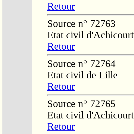
Retour
Source n° 72763
Etat civil d'Achicourt
Retour
Source n° 72764
Etat civil de Lille
Retour
Source n° 72765
Etat civil d'Achicourt
Retour