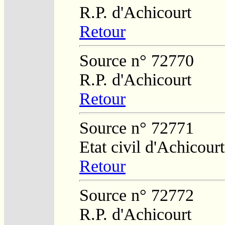
R.P. d'Achicourt
Retour
Source n° 72770
R.P. d'Achicourt
Retour
Source n° 72771
Etat civil d'Achicourt
Retour
Source n° 72772
R.P. d'Achicourt