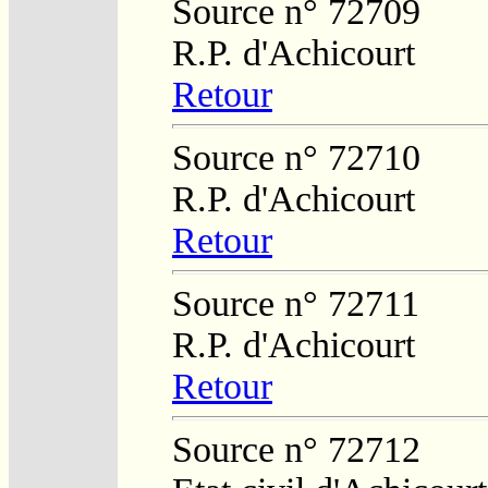
Source n° 72709
R.P. d'Achicourt
Retour
Source n° 72710
R.P. d'Achicourt
Retour
Source n° 72711
R.P. d'Achicourt
Retour
Source n° 72712