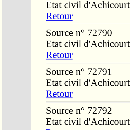
Etat civil d'Achicourt
Retour
Source n° 72790
Etat civil d'Achicourt
Retour
Source n° 72791
Etat civil d'Achicourt
Retour
Source n° 72792
Etat civil d'Achicourt