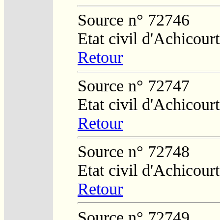
Source n° 72746
Etat civil d'Achicourt
Retour
Source n° 72747
Etat civil d'Achicourt
Retour
Source n° 72748
Etat civil d'Achicourt
Retour
Source n° 72749