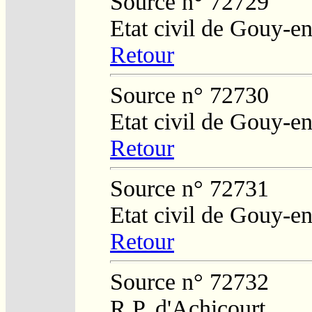
Source n° 72729
Etat civil de Gouy-en
Retour
Source n° 72730
Etat civil de Gouy-en
Retour
Source n° 72731
Etat civil de Gouy-en
Retour
Source n° 72732
R.P. d'Achicourt