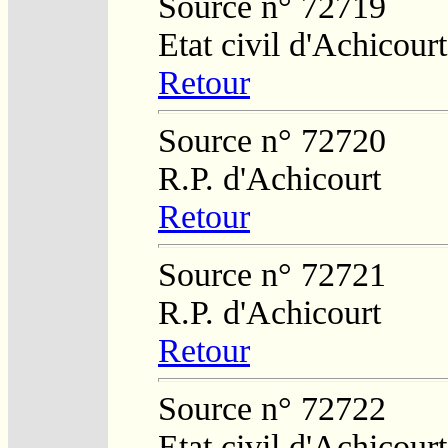
Source n° 72719
Etat civil d'Achicourt
Retour
Source n° 72720
R.P. d'Achicourt
Retour
Source n° 72721
R.P. d'Achicourt
Retour
Source n° 72722
Etat civil d'Achicourt