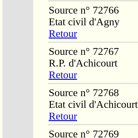
Source n° 72766
Etat civil d'Agny
Retour
Source n° 72767
R.P. d'Achicourt
Retour
Source n° 72768
Etat civil d'Achicourt
Retour
Source n° 72769