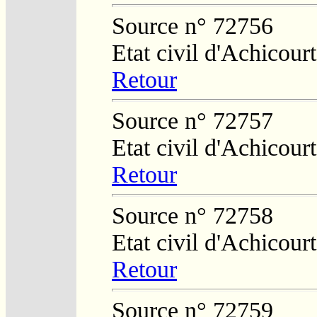
Source n° 72756
Etat civil d'Achicourt
Retour
Source n° 72757
Etat civil d'Achicourt
Retour
Source n° 72758
Etat civil d'Achicourt
Retour
Source n° 72759