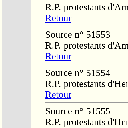
R.P. protestants d'Am
Retour
Source n° 51553
R.P. protestants d'Am
Retour
Source n° 51554
R.P. protestants d'He
Retour
Source n° 51555
R.P. protestants d'He