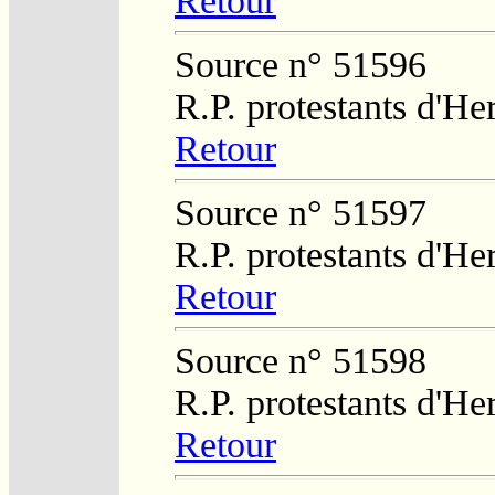
Retour
Source n° 51596
R.P. protestants d'He
Retour
Source n° 51597
R.P. protestants d'He
Retour
Source n° 51598
R.P. protestants d'He
Retour