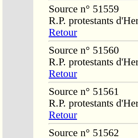
Source n° 51559
R.P. protestants d'He
Retour
Source n° 51560
R.P. protestants d'He
Retour
Source n° 51561
R.P. protestants d'He
Retour
Source n° 51562