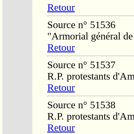
Retour
Source n° 51536
"Armorial général de
Retour
Source n° 51537
R.P. protestants d'Am
Retour
Source n° 51538
R.P. protestants d'Am
Retour