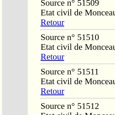
Source n° 51509
Etat civil de Moncea
Retour
Source n° 51510
Etat civil de Moncea
Retour
Source n° 51511
Etat civil de Moncea
Retour
Source n° 51512