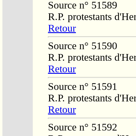
Source n° 51589
R.P. protestants d'He
Retour
Source n° 51590
R.P. protestants d'He
Retour
Source n° 51591
R.P. protestants d'He
Retour
Source n° 51592