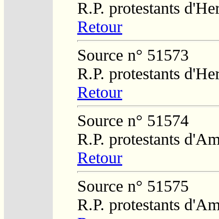
R.P. protestants d'He
Retour
Source n° 51573
R.P. protestants d'He
Retour
Source n° 51574
R.P. protestants d'Am
Retour
Source n° 51575
R.P. protestants d'Am