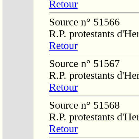
Retour
Source n° 51566
R.P. protestants d'He
Retour
Source n° 51567
R.P. protestants d'He
Retour
Source n° 51568
R.P. protestants d'He
Retour