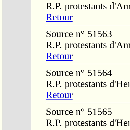
R.P. protestants d'Am
Retour
Source n° 51563
R.P. protestants d'Am
Retour
Source n° 51564
R.P. protestants d'He
Retour
Source n° 51565
R.P. protestants d'He