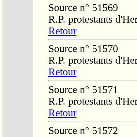
Source n° 51569
R.P. protestants d'He
Retour
Source n° 51570
R.P. protestants d'He
Retour
Source n° 51571
R.P. protestants d'He
Retour
Source n° 51572