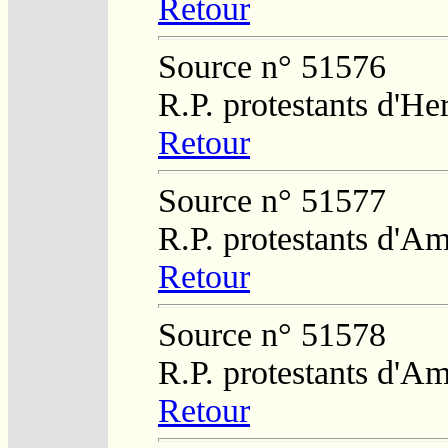
Retour
Source n° 51576
R.P. protestants d'He
Retour
Source n° 51577
R.P. protestants d'Am
Retour
Source n° 51578
R.P. protestants d'Am
Retour