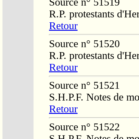
Source n° 51519
R.P. protestants d'He
Retour
Source n° 51520
R.P. protestants d'He
Retour
Source n° 51521
S.H.P.F. Notes de m
Retour
Source n° 51522
S.H.P.F. Notes de m