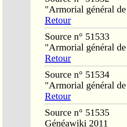
"Armorial général de
Retour
Source n° 51533
"Armorial général de
Retour
Source n° 51534
"Armorial général de
Retour
Source n° 51535
Généawiki 2011