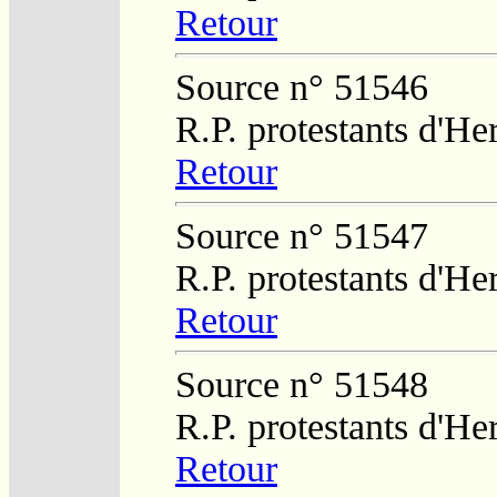
Retour
Source n° 51546
R.P. protestants d'He
Retour
Source n° 51547
R.P. protestants d'He
Retour
Source n° 51548
R.P. protestants d'He
Retour