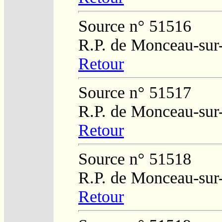
Source n° 51516
R.P. de Monceau-sur
Retour
Source n° 51517
R.P. de Monceau-sur
Retour
Source n° 51518
R.P. de Monceau-sur
Retour