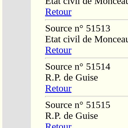
Etat civil de Moncea
Retour
Source n° 51513
Etat civil de Moncea
Retour
Source n° 51514
R.P. de Guise
Retour
Source n° 51515
R.P. de Guise
Retour