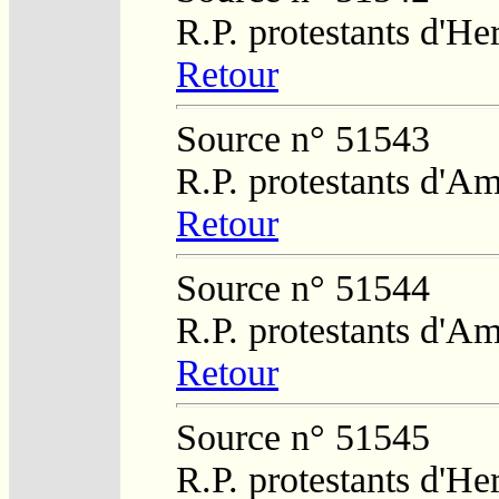
R.P. protestants d'He
Retour
Source n° 51543
R.P. protestants d'Am
Retour
Source n° 51544
R.P. protestants d'Am
Retour
Source n° 51545
R.P. protestants d'He