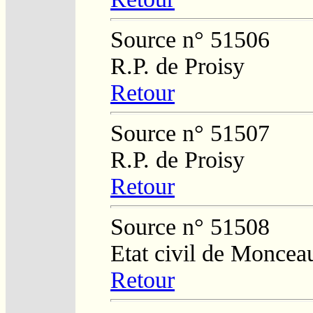
Source n° 51506
R.P. de Proisy
Retour
Source n° 51507
R.P. de Proisy
Retour
Source n° 51508
Etat civil de Moncea
Retour