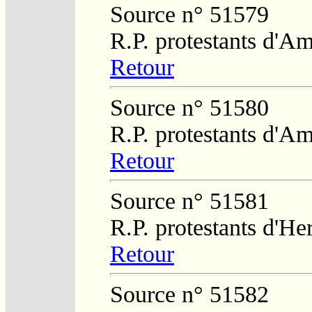
Source n° 51579
R.P. protestants d'Am
Retour
Source n° 51580
R.P. protestants d'Am
Retour
Source n° 51581
R.P. protestants d'He
Retour
Source n° 51582