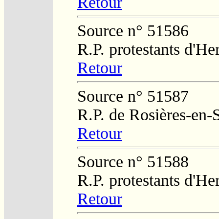
Retour
Source n° 51586
R.P. protestants d'He
Retour
Source n° 51587
R.P. de Rosières-en-
Retour
Source n° 51588
R.P. protestants d'He
Retour