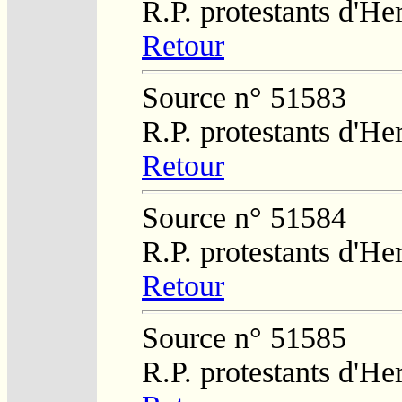
R.P. protestants d'He
Retour
Source n° 51583
R.P. protestants d'He
Retour
Source n° 51584
R.P. protestants d'He
Retour
Source n° 51585
R.P. protestants d'He