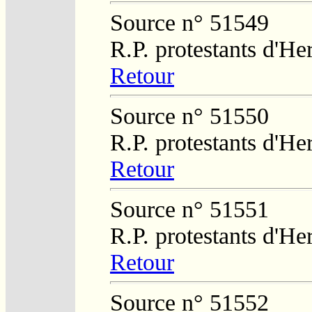
Source n° 51549
R.P. protestants d'He
Retour
Source n° 51550
R.P. protestants d'He
Retour
Source n° 51551
R.P. protestants d'He
Retour
Source n° 51552