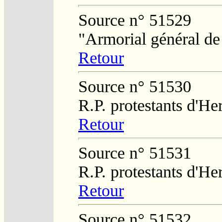
Source n° 51529
"Armorial général de
Retour
Source n° 51530
R.P. protestants d'He
Retour
Source n° 51531
R.P. protestants d'He
Retour
Source n° 51532