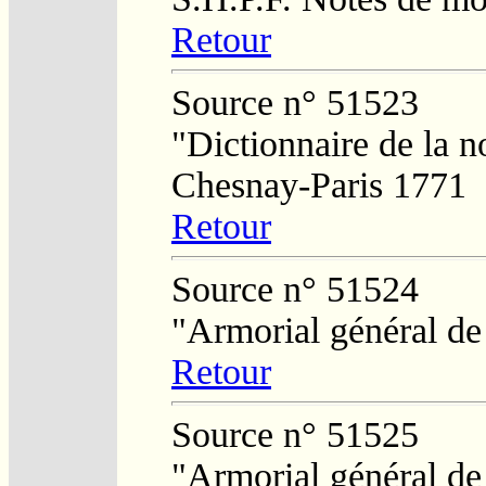
Retour
Source n° 51523
"Dictionnaire de la n
Chesnay-Paris 1771
Retour
Source n° 51524
"Armorial général de
Retour
Source n° 51525
"Armorial général de