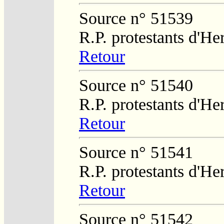
Source n° 51539
R.P. protestants d'He
Retour
Source n° 51540
R.P. protestants d'He
Retour
Source n° 51541
R.P. protestants d'He
Retour
Source n° 51542