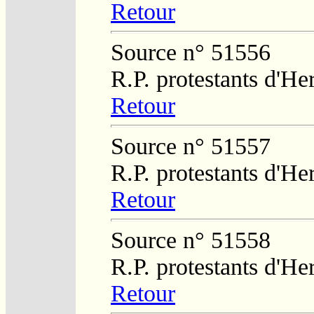
Retour
Source n° 51556
R.P. protestants d'He
Retour
Source n° 51557
R.P. protestants d'He
Retour
Source n° 51558
R.P. protestants d'He
Retour