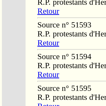
R.P. protestants d'He
Retour
Source n° 51593
R.P. protestants d'He
Retour
Source n° 51594
R.P. protestants d'He
Retour
Source n° 51595
R.P. protestants d'He