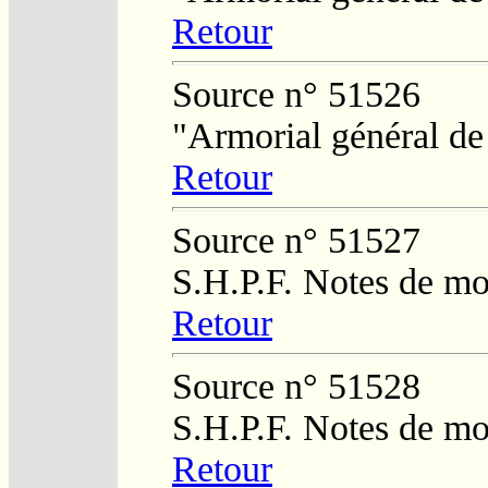
Retour
Source n° 51526
"Armorial général de
Retour
Source n° 51527
S.H.P.F. Notes de m
Retour
Source n° 51528
S.H.P.F. Notes de m
Retour