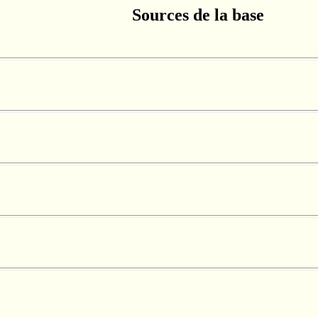
Sources de la base