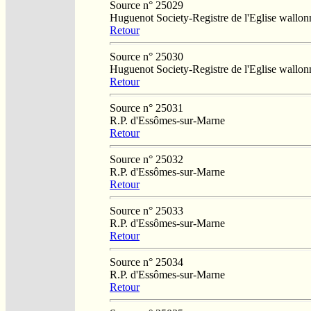
Source n° 25029
Huguenot Society-Registre de l'Eglise wallo
Retour
Source n° 25030
Huguenot Society-Registre de l'Eglise wallo
Retour
Source n° 25031
R.P. d'Essômes-sur-Marne
Retour
Source n° 25032
R.P. d'Essômes-sur-Marne
Retour
Source n° 25033
R.P. d'Essômes-sur-Marne
Retour
Source n° 25034
R.P. d'Essômes-sur-Marne
Retour