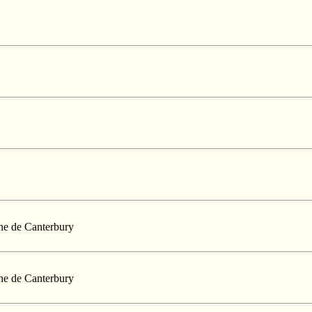
nne de Canterbury
nne de Canterbury