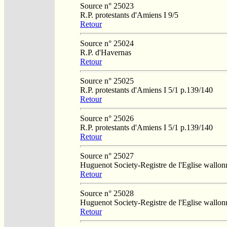
Source n° 25023
R.P. protestants d'Amiens I 9/5
Retour
Source n° 25024
R.P. d'Havernas
Retour
Source n° 25025
R.P. protestants d'Amiens I 5/1 p.139/140
Retour
Source n° 25026
R.P. protestants d'Amiens I 5/1 p.139/140
Retour
Source n° 25027
Huguenot Society-Registre de l'Eglise wallo
Retour
Source n° 25028
Huguenot Society-Registre de l'Eglise wallo
Retour