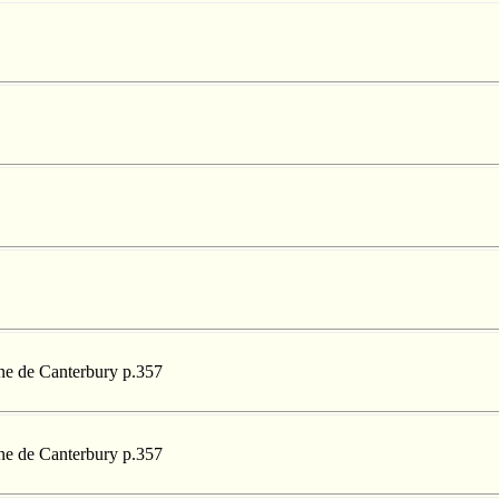
nne de Canterbury p.357
nne de Canterbury p.357