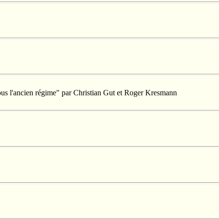
 sous l'ancien régime" par Christian Gut et Roger Kresmann