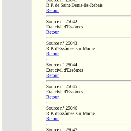
R.P. de Saint-Denis-lès-Rebais
Retour
Source n° 25042
Etat civil d'Essômes
Retour
Source n° 25043
R.P. d'Essômes-sur-Marne
Retour
Source n° 25044
Etat civil d'Essômes
Retour
Source n° 25045
Etat civil d'Essômes
Retour
Source n° 25046
R.P. d'Essômes-sur-Marne
Retour
Source n° 25047