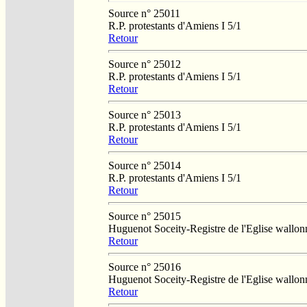
Source n° 25011
R.P. protestants d'Amiens I 5/1
Retour
Source n° 25012
R.P. protestants d'Amiens I 5/1
Retour
Source n° 25013
R.P. protestants d'Amiens I 5/1
Retour
Source n° 25014
R.P. protestants d'Amiens I 5/1
Retour
Source n° 25015
Huguenot Soceity-Registre de l'Eglise wallo
Retour
Source n° 25016
Huguenot Soceity-Registre de l'Eglise wallo
Retour