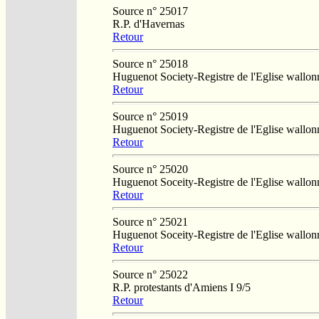
Source n° 25017
R.P. d'Havernas
Retour
Source n° 25018
Huguenot Society-Registre de l'Eglise wallo
Retour
Source n° 25019
Huguenot Society-Registre de l'Eglise wallo
Retour
Source n° 25020
Huguenot Soceity-Registre de l'Eglise wallo
Retour
Source n° 25021
Huguenot Soceity-Registre de l'Eglise wallo
Retour
Source n° 25022
R.P. protestants d'Amiens I 9/5
Retour