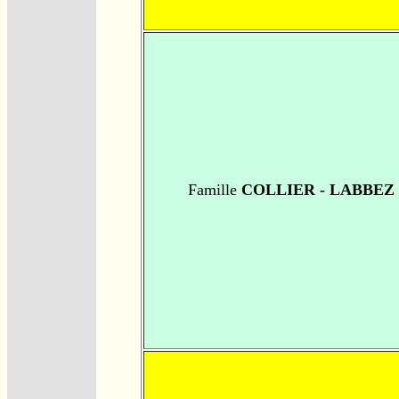
Famille
COLLIER - LABBEZ