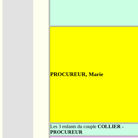
PROCUREUR, Marie
Les 3 enfants du couple
COLLIER -
PROCUREUR