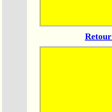
Retour 