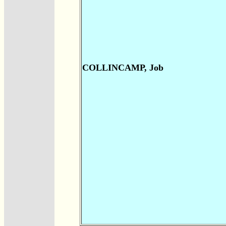
COLLINCAMP, Job