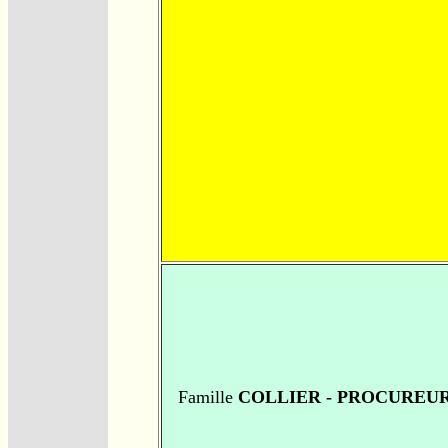
Famille
COLLIER - PROCUREU