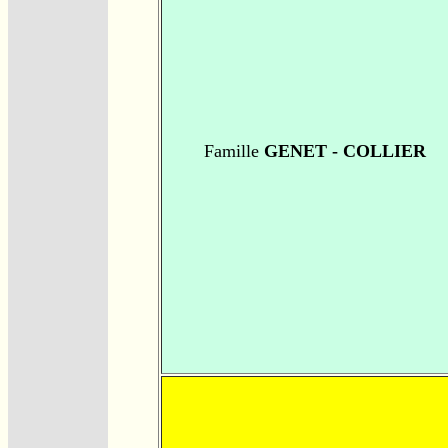
Famille
GENET - COLLIER