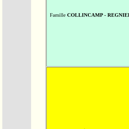
Famille
COLLINCAMP - REGNIE