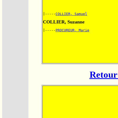
|-----
COLLIER, Samuel
COLLIER, Suzanne
|-----
PROCUREUR, Marie
Retour 