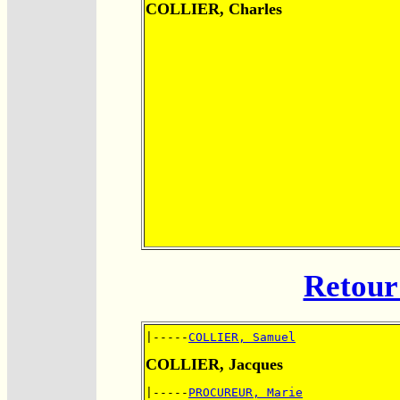
COLLIER, Charles
Retour 
|-----
COLLIER, Samuel
COLLIER, Jacques
|-----
PROCUREUR, Marie