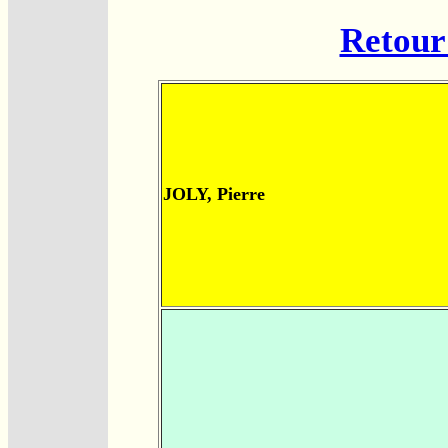
Retour 
JOLY, Pierre