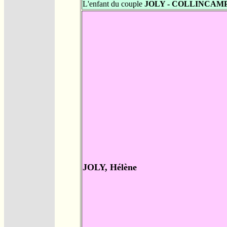
L'enfant du couple
JOLY - COLLINCAM
JOLY, Hélène