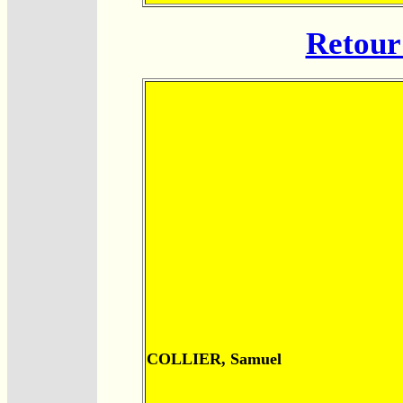
Retour 
COLLIER, Samuel