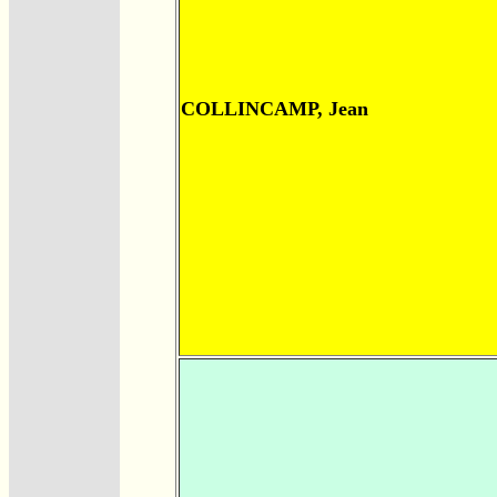
COLLINCAMP, Jean