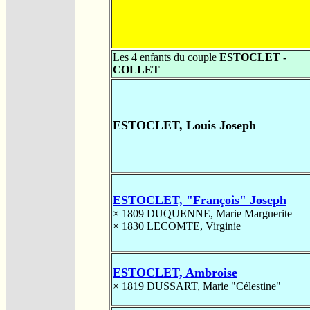
Les 4 enfants du couple
ESTOCLET -
COLLET
ESTOCLET, Louis Joseph
ESTOCLET, "François" Joseph
× 1809
DUQUENNE, Marie Marguerite
× 1830
LECOMTE, Virginie
ESTOCLET, Ambroise
× 1819
DUSSART, Marie "Célestine"