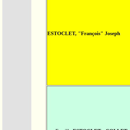
ESTOCLET, "François" Joseph