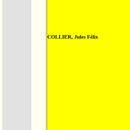
COLLIER, Jules Félix