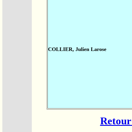
COLLIER, Julien Larose
Retour 