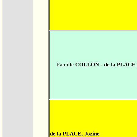
Famille
COLLON - de la PLACE
de la PLACE, Jozine