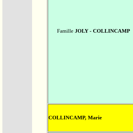
Famille
JOLY - COLLINCAMP
COLLINCAMP, Marie