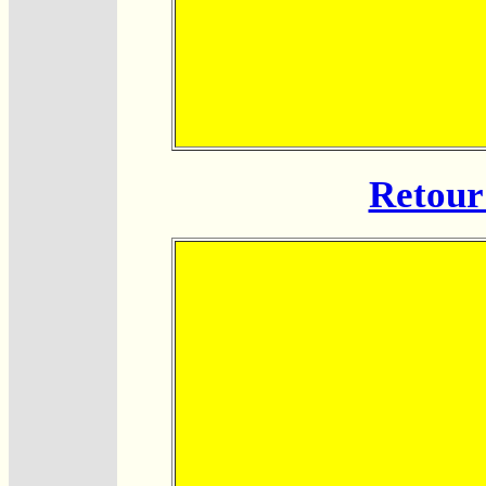
Retour 