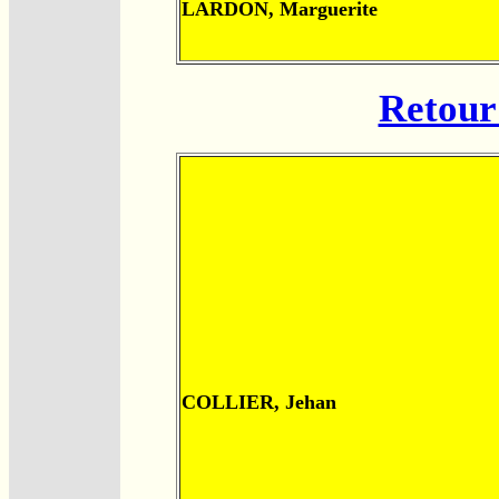
LARDON, Marguerite
Retour 
COLLIER, Jehan