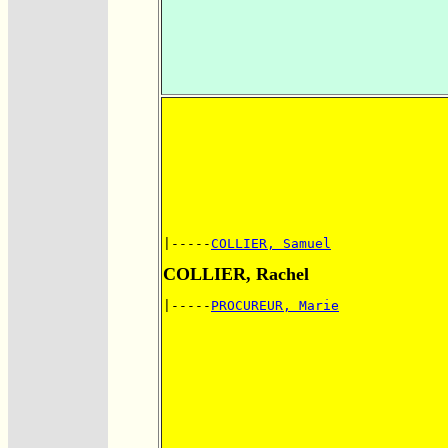
|-----
COLLIER, Samuel
COLLIER, Rachel
|-----
PROCUREUR, Marie