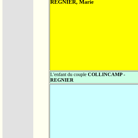
REGNIER, Marie
L'enfant du couple
COLLINCAMP -
REGNIER