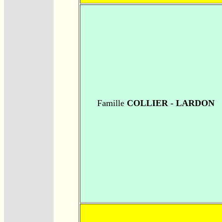
Famille
COLLIER - LARDON