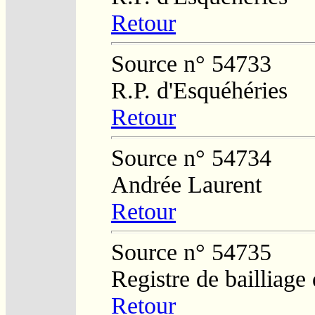
Retour
Source n° 54733
R.P. d'Esquéhéries
Retour
Source n° 54734
Andrée Laurent
Retour
Source n° 54735
Registre de bailliage
Retour