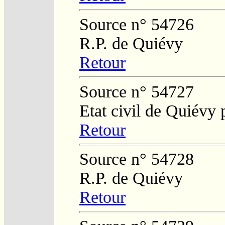
Source n° 54726
R.P. de Quiévy
Retour
Source n° 54727
Etat civil de Quiévy 
Retour
Source n° 54728
R.P. de Quiévy
Retour