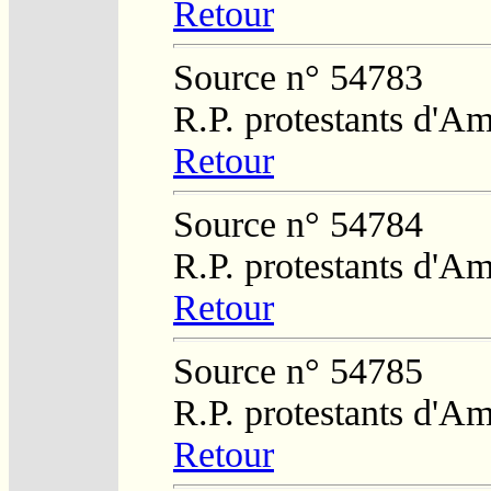
Retour
Source n° 54783
R.P. protestants d'Am
Retour
Source n° 54784
R.P. protestants d'Am
Retour
Source n° 54785
R.P. protestants d'Am
Retour