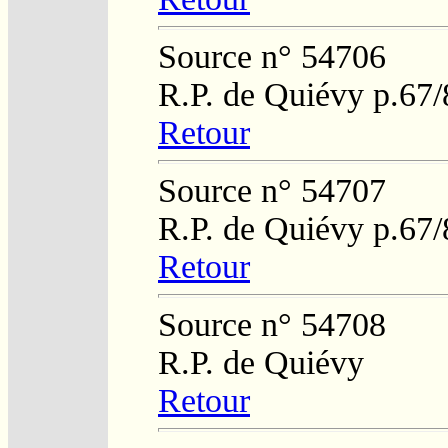
Source n° 54706
R.P. de Quiévy p.67/
Retour
Source n° 54707
R.P. de Quiévy p.67/
Retour
Source n° 54708
R.P. de Quiévy
Retour