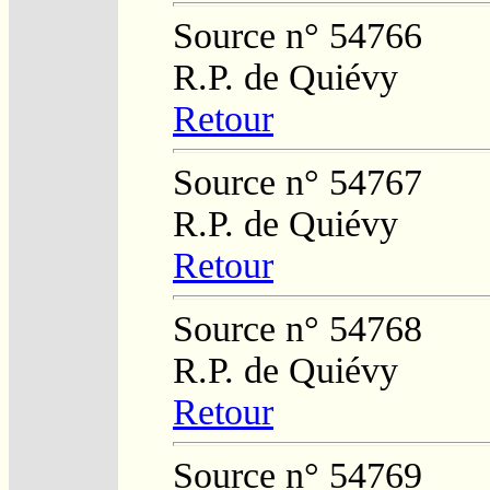
Source n° 54766
R.P. de Quiévy
Retour
Source n° 54767
R.P. de Quiévy
Retour
Source n° 54768
R.P. de Quiévy
Retour
Source n° 54769