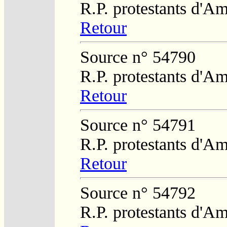
R.P. protestants d'Am
Retour
Source n° 54790
R.P. protestants d'Am
Retour
Source n° 54791
R.P. protestants d'Am
Retour
Source n° 54792
R.P. protestants d'Am