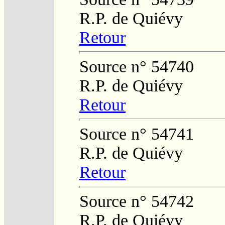
R.P. de Quiévy
Retour
Source n° 54740
R.P. de Quiévy
Retour
Source n° 54741
R.P. de Quiévy
Retour
Source n° 54742
R.P. de Quiévy