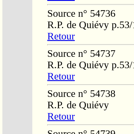
Source n° 54736
R.P. de Quiévy p.53
Retour
Source n° 54737
R.P. de Quiévy p.53
Retour
Source n° 54738
R.P. de Quiévy
Retour
Source n° 54739