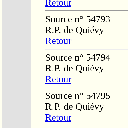
Retour
Source n° 54793
R.P. de Quiévy
Retour
Source n° 54794
R.P. de Quiévy
Retour
Source n° 54795
R.P. de Quiévy
Retour