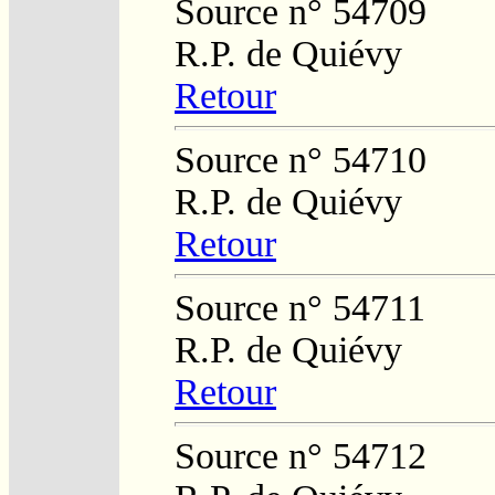
Source n° 54709
R.P. de Quiévy
Retour
Source n° 54710
R.P. de Quiévy
Retour
Source n° 54711
R.P. de Quiévy
Retour
Source n° 54712