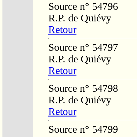
Source n° 54796
R.P. de Quiévy
Retour
Source n° 54797
R.P. de Quiévy
Retour
Source n° 54798
R.P. de Quiévy
Retour
Source n° 54799