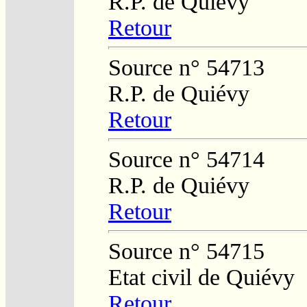
R.P. de Quiévy
Retour
Source n° 54713
R.P. de Quiévy
Retour
Source n° 54714
R.P. de Quiévy
Retour
Source n° 54715
Etat civil de Quiévy
Retour