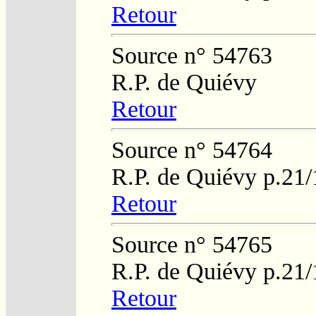
Retour
Source n° 54763
R.P. de Quiévy
Retour
Source n° 54764
R.P. de Quiévy p.21
Retour
Source n° 54765
R.P. de Quiévy p.21
Retour