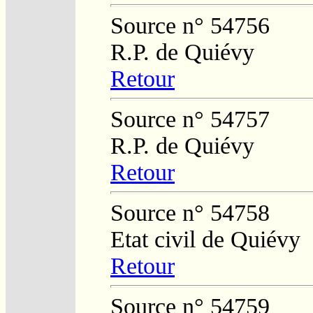
Source n° 54756
R.P. de Quiévy
Retour
Source n° 54757
R.P. de Quiévy
Retour
Source n° 54758
Etat civil de Quiévy
Retour
Source n° 54759