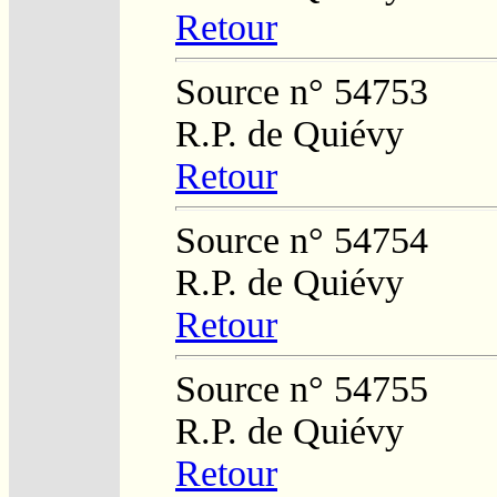
Retour
Source n° 54753
R.P. de Quiévy
Retour
Source n° 54754
R.P. de Quiévy
Retour
Source n° 54755
R.P. de Quiévy
Retour