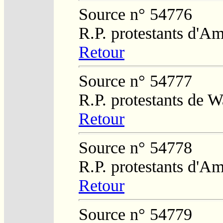
Source n° 54776
R.P. protestants d'Am
Retour
Source n° 54777
R.P. protestants de W
Retour
Source n° 54778
R.P. protestants d'Am
Retour
Source n° 54779