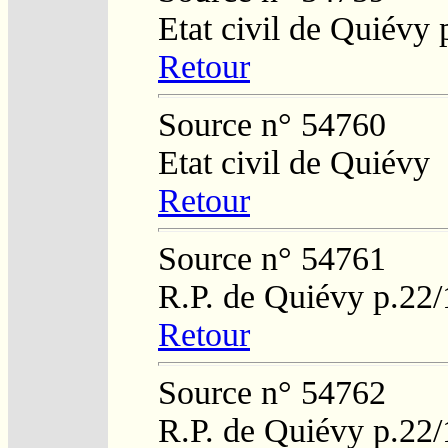
Etat civil de Quiévy
Retour
Source n° 54760
Etat civil de Quiévy
Retour
Source n° 54761
R.P. de Quiévy p.22
Retour
Source n° 54762
R.P. de Quiévy p.22