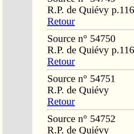
R.P. de Quiévy p.11
Retour
Source n° 54750
R.P. de Quiévy p.11
Retour
Source n° 54751
R.P. de Quiévy
Retour
Source n° 54752
R.P. de Quiévy