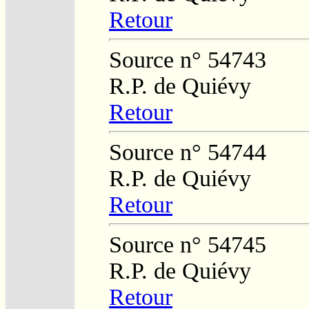
Retour
Source n° 54743
R.P. de Quiévy
Retour
Source n° 54744
R.P. de Quiévy
Retour
Source n° 54745
R.P. de Quiévy
Retour