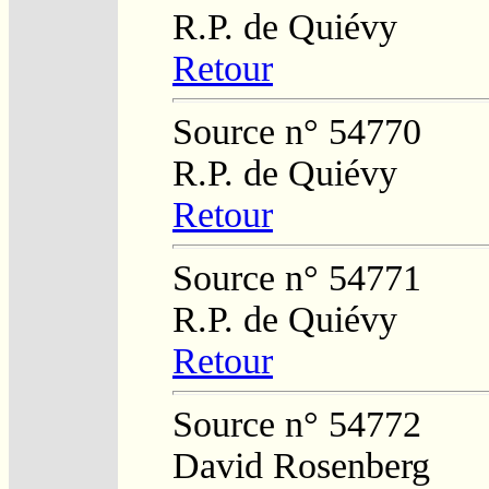
R.P. de Quiévy
Retour
Source n° 54770
R.P. de Quiévy
Retour
Source n° 54771
R.P. de Quiévy
Retour
Source n° 54772
David Rosenberg