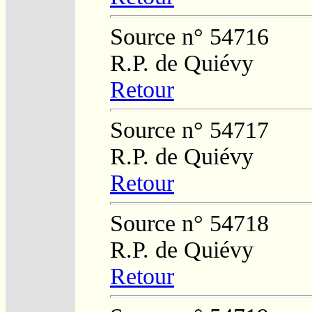
Source n° 54716
R.P. de Quiévy
Retour
Source n° 54717
R.P. de Quiévy
Retour
Source n° 54718
R.P. de Quiévy
Retour