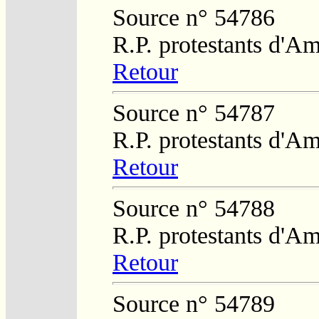
Source n° 54786
R.P. protestants d'Am
Retour
Source n° 54787
R.P. protestants d'Am
Retour
Source n° 54788
R.P. protestants d'Am
Retour
Source n° 54789