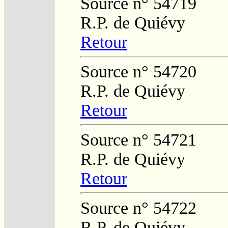
Source n° 54719
R.P. de Quiévy
Retour
Source n° 54720
R.P. de Quiévy
Retour
Source n° 54721
R.P. de Quiévy
Retour
Source n° 54722
R.P. de Quiévy