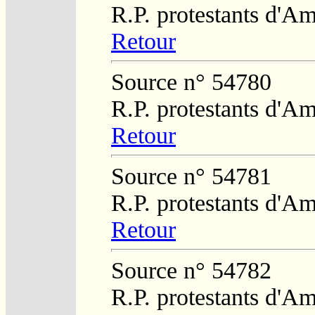
R.P. protestants d'Am
Retour
Source n° 54780
R.P. protestants d'Am
Retour
Source n° 54781
R.P. protestants d'Am
Retour
Source n° 54782
R.P. protestants d'Am