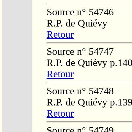
Source n° 54746
R.P. de Quiévy
Retour
Source n° 54747
R.P. de Quiévy p.14
Retour
Source n° 54748
R.P. de Quiévy p.13
Retour
Source n° 54749