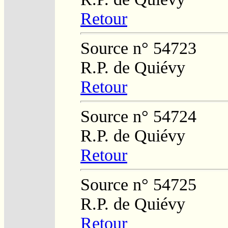
Retour
Source n° 54723
R.P. de Quiévy
Retour
Source n° 54724
R.P. de Quiévy
Retour
Source n° 54725
R.P. de Quiévy
Retour