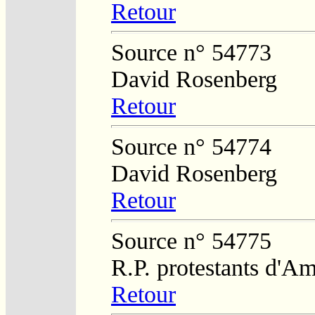
Retour
Source n° 54773
David Rosenberg
Retour
Source n° 54774
David Rosenberg
Retour
Source n° 54775
R.P. protestants d'Am
Retour