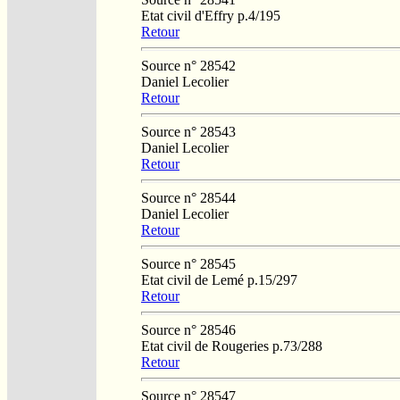
Etat civil d'Effry p.4/195
Retour
Source n° 28542
Daniel Lecolier
Retour
Source n° 28543
Daniel Lecolier
Retour
Source n° 28544
Daniel Lecolier
Retour
Source n° 28545
Etat civil de Lemé p.15/297
Retour
Source n° 28546
Etat civil de Rougeries p.73/288
Retour
Source n° 28547