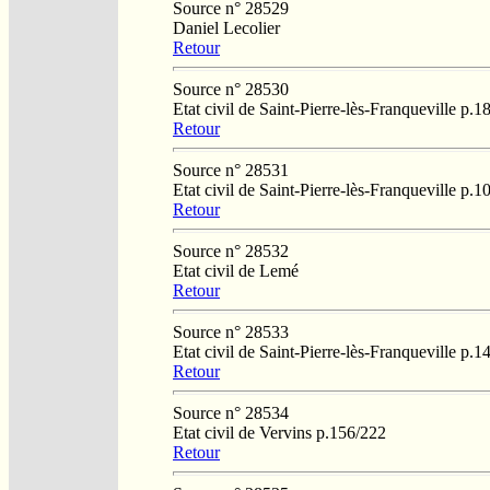
Source n° 28529
Daniel Lecolier
Retour
Source n° 28530
Etat civil de Saint-Pierre-lès-Franqueville p.1
Retour
Source n° 28531
Etat civil de Saint-Pierre-lès-Franqueville p.1
Retour
Source n° 28532
Etat civil de Lemé
Retour
Source n° 28533
Etat civil de Saint-Pierre-lès-Franqueville p.1
Retour
Source n° 28534
Etat civil de Vervins p.156/222
Retour