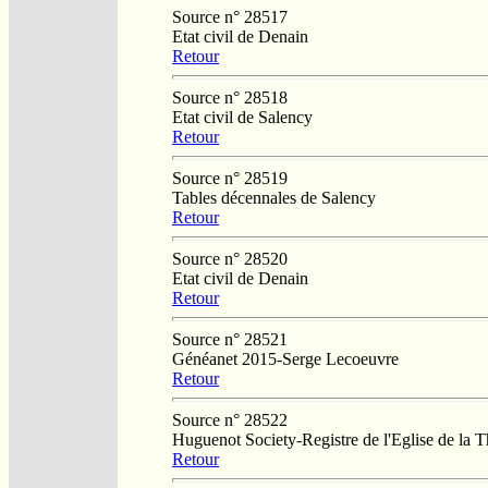
Source n° 28517
Etat civil de Denain
Retour
Source n° 28518
Etat civil de Salency
Retour
Source n° 28519
Tables décennales de Salency
Retour
Source n° 28520
Etat civil de Denain
Retour
Source n° 28521
Généanet 2015-Serge Lecoeuvre
Retour
Source n° 28522
Huguenot Society-Registre de l'Eglise de la T
Retour