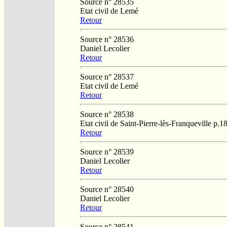
Source n° 28535
Etat civil de Lemé
Retour
Source n° 28536
Daniel Lecolier
Retour
Source n° 28537
Etat civil de Lemé
Retour
Source n° 28538
Etat civil de Saint-Pierre-lès-Franqueville p.1
Retour
Source n° 28539
Daniel Lecolier
Retour
Source n° 28540
Daniel Lecolier
Retour
Source n° 28541