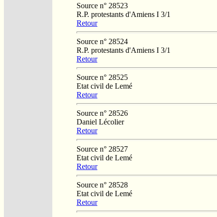
Source n° 28523
R.P. protestants d'Amiens I 3/1
Retour
Source n° 28524
R.P. protestants d'Amiens I 3/1
Retour
Source n° 28525
Etat civil de Lemé
Retour
Source n° 28526
Daniel Lécolier
Retour
Source n° 28527
Etat civil de Lemé
Retour
Source n° 28528
Etat civil de Lemé
Retour