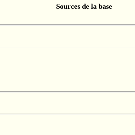
Sources de la base