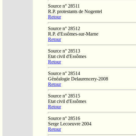
Source n° 28511
R.P. protestants de Nogentel
Retour
Source n° 28512
R.P. d'Essômes-sur-Marne
Retour
Source n° 28513
Etat civil d'Essômes
Retour
Source n° 28514
Généalogie Delaurencery-2008
Retour
Source n° 28515
Etat civil d'Essômes
Retour
Source n° 28516
Serge Lecoeuvre 2004
Retour