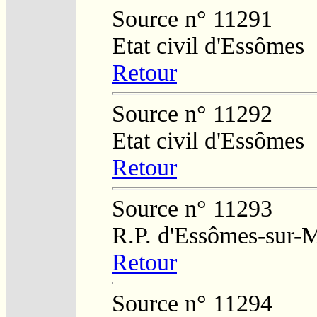
Source n° 11291
Etat civil d'Essômes
Retour
Source n° 11292
Etat civil d'Essômes
Retour
Source n° 11293
R.P. d'Essômes-sur-
Retour
Source n° 11294