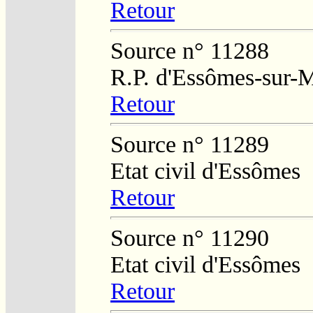
Retour
Source n° 11288
R.P. d'Essômes-sur-
Retour
Source n° 11289
Etat civil d'Essômes
Retour
Source n° 11290
Etat civil d'Essômes
Retour