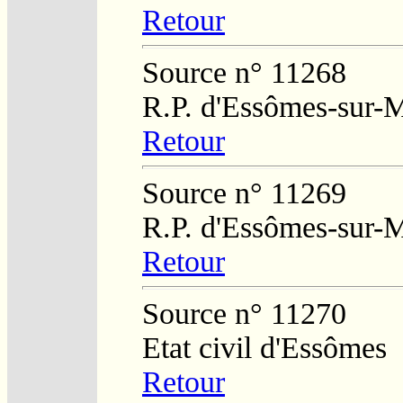
Retour
Source n° 11268
R.P. d'Essômes-sur-
Retour
Source n° 11269
R.P. d'Essômes-sur-
Retour
Source n° 11270
Etat civil d'Essômes
Retour