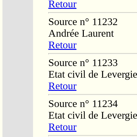
Retour
Source n° 11232
Andrée Laurent
Retour
Source n° 11233
Etat civil de Levergi
Retour
Source n° 11234
Etat civil de Levergi
Retour