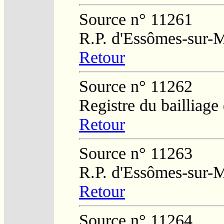
Source n° 11261
R.P. d'Essômes-sur-
Retour
Source n° 11262
Registre du bailliag
Retour
Source n° 11263
R.P. d'Essômes-sur-
Retour
Source n° 11264