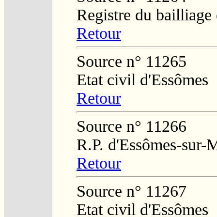
Registre du bailliag
Retour
Source n° 11265
Etat civil d'Essômes
Retour
Source n° 11266
R.P. d'Essômes-sur-
Retour
Source n° 11267
Etat civil d'Essômes