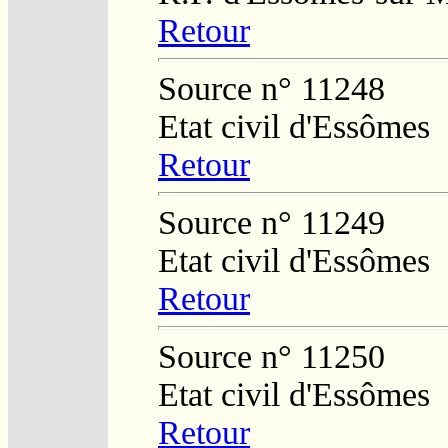
Retour
Source n° 11248
Etat civil d'Essômes
Retour
Source n° 11249
Etat civil d'Essômes
Retour
Source n° 11250
Etat civil d'Essômes
Retour