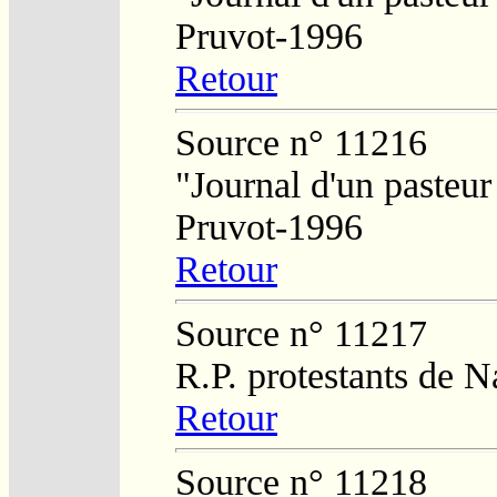
Pruvot-1996
Retour
Source n° 11216
"Journal d'un pasteur
Pruvot-1996
Retour
Source n° 11217
R.P. protestants de 
Retour
Source n° 11218