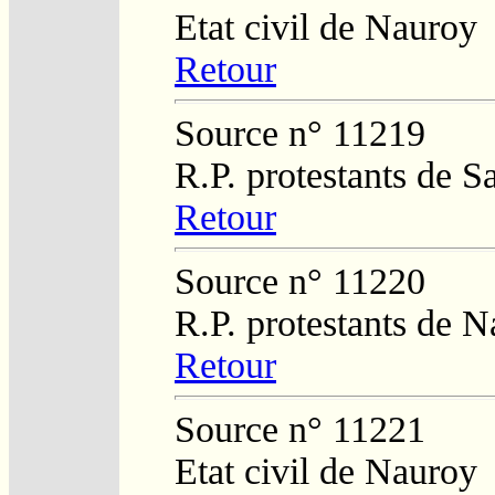
Etat civil de Nauroy
Retour
Source n° 11219
R.P. protestants de S
Retour
Source n° 11220
R.P. protestants de 
Retour
Source n° 11221
Etat civil de Nauroy