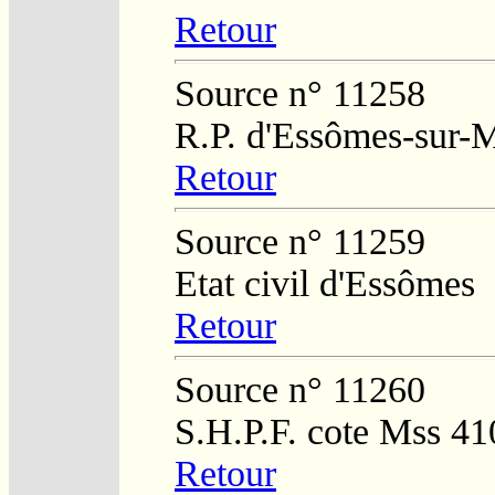
Retour
Source n° 11258
R.P. d'Essômes-sur-
Retour
Source n° 11259
Etat civil d'Essômes
Retour
Source n° 11260
S.H.P.F. cote Mss 41
Retour