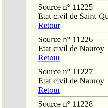
Source n° 11225
Etat civil de Saint-Q
Retour
Source n° 11226
Etat civil de Nauroy
Retour
Source n° 11227
Etat civil de Nauroy
Retour
Source n° 11228