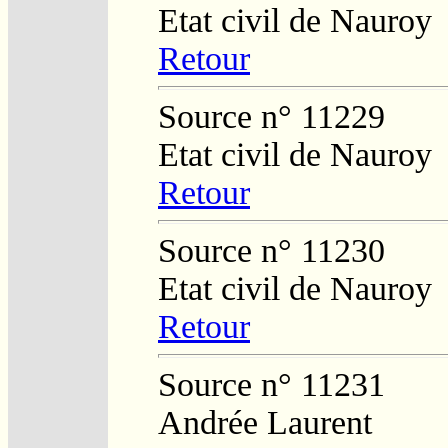
Etat civil de Nauroy
Retour
Source n° 11229
Etat civil de Nauroy
Retour
Source n° 11230
Etat civil de Nauroy
Retour
Source n° 11231
Andrée Laurent