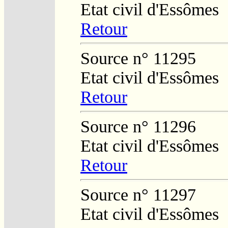
Etat civil d'Essômes
Retour
Source n° 11295
Etat civil d'Essômes
Retour
Source n° 11296
Etat civil d'Essômes
Retour
Source n° 11297
Etat civil d'Essômes