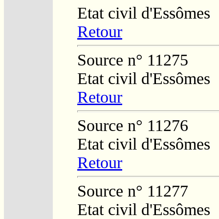
Etat civil d'Essômes
Retour
Source n° 11275
Etat civil d'Essômes
Retour
Source n° 11276
Etat civil d'Essômes
Retour
Source n° 11277
Etat civil d'Essômes