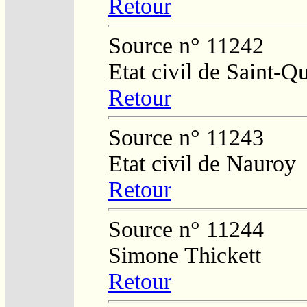
Retour
Source n° 11242
Etat civil de Saint-Q
Retour
Source n° 11243
Etat civil de Nauroy
Retour
Source n° 11244
Simone Thickett
Retour