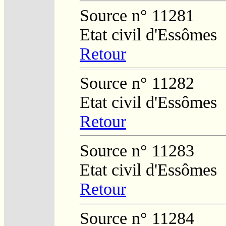
Source n° 11281
Etat civil d'Essômes
Retour
Source n° 11282
Etat civil d'Essômes
Retour
Source n° 11283
Etat civil d'Essômes
Retour
Source n° 11284