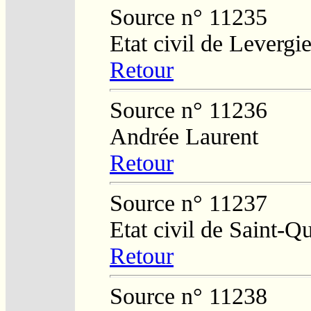
Source n° 11235
Etat civil de Levergi
Retour
Source n° 11236
Andrée Laurent
Retour
Source n° 11237
Etat civil de Saint-Q
Retour
Source n° 11238