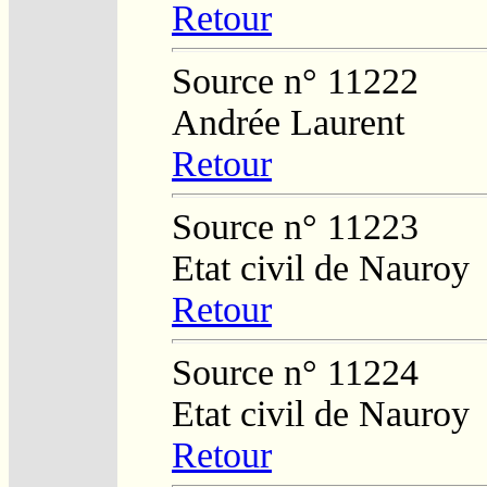
Retour
Source n° 11222
Andrée Laurent
Retour
Source n° 11223
Etat civil de Nauroy
Retour
Source n° 11224
Etat civil de Nauroy
Retour