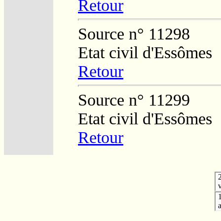
Retour
Source n° 11298
Etat civil d'Essômes
Retour
Source n° 11299
Etat civil d'Essômes
Retour
v