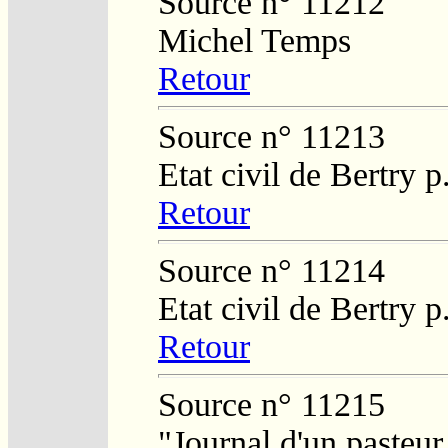
Source n° 11212
Michel Temps
Retour
Source n° 11213
Etat civil de Bertry 
Retour
Source n° 11214
Etat civil de Bertry p
Retour
Source n° 11215
"Journal d'un pasteur