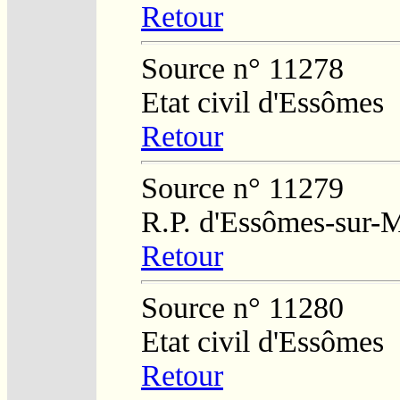
Retour
Source n° 11278
Etat civil d'Essômes
Retour
Source n° 11279
R.P. d'Essômes-sur-
Retour
Source n° 11280
Etat civil d'Essômes
Retour