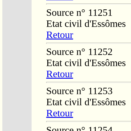
Source n° 11251
Etat civil d'Essômes
Retour
Source n° 11252
Etat civil d'Essômes
Retour
Source n° 11253
Etat civil d'Essômes
Retour
Source n° 11254