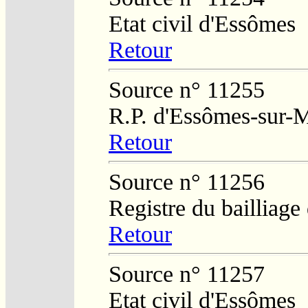
Etat civil d'Essômes
Retour
Source n° 11255
R.P. d'Essômes-sur-
Retour
Source n° 11256
Registre du bailliag
Retour
Source n° 11257
Etat civil d'Essômes