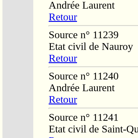
Andrée Laurent
Retour
Source n° 11239
Etat civil de Nauroy
Retour
Source n° 11240
Andrée Laurent
Retour
Source n° 11241
Etat civil de Saint-Q