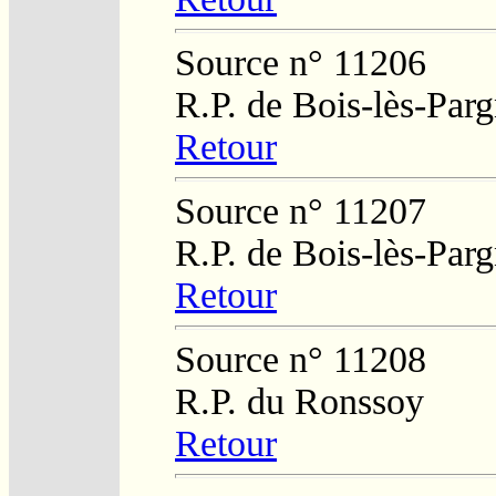
Source n° 11206
R.P. de Bois-lès-Par
Retour
Source n° 11207
R.P. de Bois-lès-Par
Retour
Source n° 11208
R.P. du Ronssoy
Retour