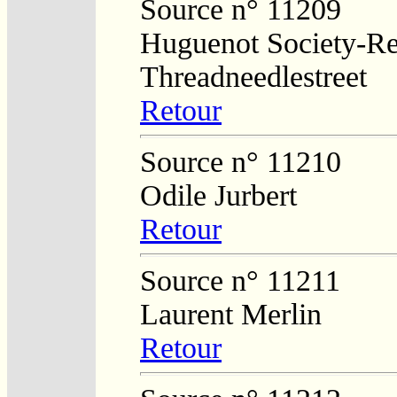
Source n° 11209
Huguenot Society-Regi
Threadneedlestreet
Retour
Source n° 11210
Odile Jurbert
Retour
Source n° 11211
Laurent Merlin
Retour