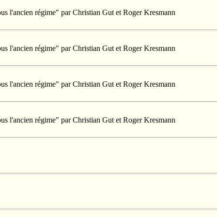
 sous l'ancien régime" par Christian Gut et Roger Kresmann
 sous l'ancien régime" par Christian Gut et Roger Kresmann
 sous l'ancien régime" par Christian Gut et Roger Kresmann
 sous l'ancien régime" par Christian Gut et Roger Kresmann