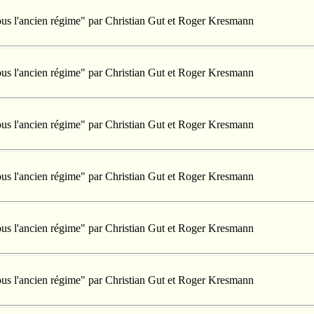
 sous l'ancien régime" par Christian Gut et Roger Kresmann
 sous l'ancien régime" par Christian Gut et Roger Kresmann
 sous l'ancien régime" par Christian Gut et Roger Kresmann
 sous l'ancien régime" par Christian Gut et Roger Kresmann
 sous l'ancien régime" par Christian Gut et Roger Kresmann
 sous l'ancien régime" par Christian Gut et Roger Kresmann