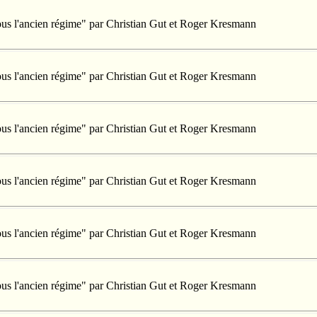
 sous l'ancien régime" par Christian Gut et Roger Kresmann
 sous l'ancien régime" par Christian Gut et Roger Kresmann
 sous l'ancien régime" par Christian Gut et Roger Kresmann
 sous l'ancien régime" par Christian Gut et Roger Kresmann
 sous l'ancien régime" par Christian Gut et Roger Kresmann
 sous l'ancien régime" par Christian Gut et Roger Kresmann