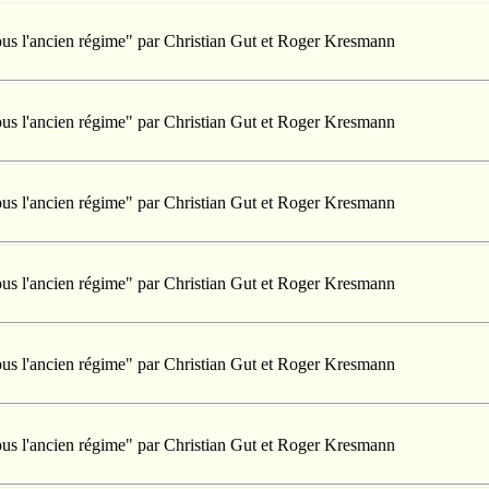
 sous l'ancien régime" par Christian Gut et Roger Kresmann
 sous l'ancien régime" par Christian Gut et Roger Kresmann
 sous l'ancien régime" par Christian Gut et Roger Kresmann
 sous l'ancien régime" par Christian Gut et Roger Kresmann
 sous l'ancien régime" par Christian Gut et Roger Kresmann
 sous l'ancien régime" par Christian Gut et Roger Kresmann