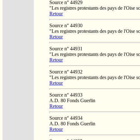
Source n° 44929
"Les registres protestants des pays de l'Oise
Retour
Source n° 44930
"Les registres protestants des pays de l'Oise
Retour
Source n° 44931
"Les registres protestants des pays de l'Oise
Retour
Source n° 44932
"Les registres protestants des pays de l'Oise
Retour
Source n° 44933
A.D. 80 Fonds Guerlin
Retour
Source n° 44934
A.D. 80 Fonds Guerlin
Retour